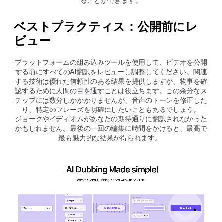
ることができます。
ベストプラクティス：公開前にレ
ビュー
プラットフォームの組み込みツールを使用して、ビデオを公開
する前にすべてのAI翻訳をレビューし調整してください。関連
する技術は優れた信頼性のある結果を提供しますが、物事を確
認するために人間の目を通すことは役立ちます。この余分なス
テップには数分しかかかりませんが、音声のトーンを修正した
り、特定のフレーズを明確にしたいこともあるでしょう。
ジョークやイディオムがあなたの期待通りに翻訳されなかった
かもしれません。最後の一回の編集に時間をかけると、最高で
最も魅力的な結果が得られます。 