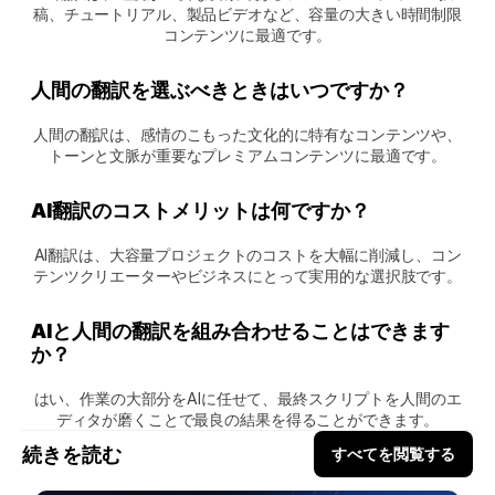
稿、チュートリアル、製品ビデオなど、容量の大きい時間制限
コンテンツに最適です。
人間の翻訳を選ぶべきときはいつですか？
人間の翻訳は、感情のこもった文化的に特有なコンテンツや、
トーンと文脈が重要なプレミアムコンテンツに最適です。
AI翻訳のコストメリットは何ですか？
AI翻訳は、大容量プロジェクトのコストを大幅に削減し、コン
テンツクリエーターやビジネスにとって実用的な選択肢です。
AIと人間の翻訳を組み合わせることはできます
か？
はい、作業の大部分をAIに任せて、最終スクリプトを人間のエ
ディタが磨くことで最良の結果を得ることができます。
続きを読む
すべてを閲覧する