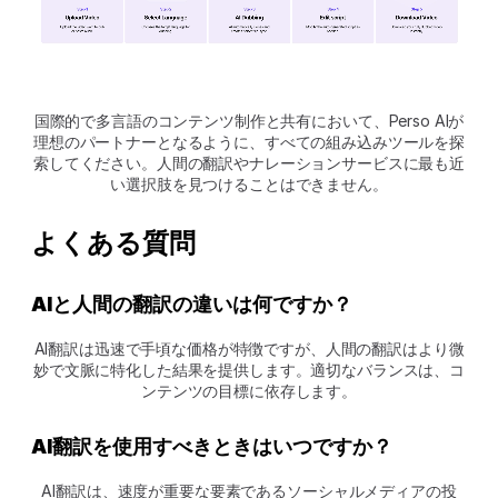
国際的で多言語のコンテンツ制作と共有において、Perso AIが
理想のパートナーとなるように、すべての組み込みツールを探
索してください。人間の翻訳やナレーションサービスに最も近
い選択肢を見つけることはできません。
よくある質問  
AIと人間の翻訳の違いは何ですか？
AI翻訳は迅速で手頃な価格が特徴ですが、人間の翻訳はより微
妙で文脈に特化した結果を提供します。適切なバランスは、コ
ンテンツの目標に依存します。
AI翻訳を使用すべきときはいつですか？
AI翻訳は、速度が重要な要素であるソーシャルメディアの投