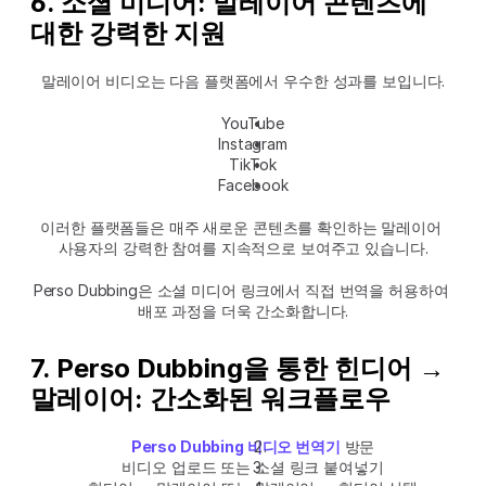
6. 소셜 미디어: 말레이어 콘텐츠에 
대한 강력한 지원
말레이어 비디오는 다음 플랫폼에서 우수한 성과를 보입니다.
YouTube
Instagram
TikTok
Facebook
이러한 플랫폼들은 매주 새로운 콘텐츠를 확인하는 말레이어 
사용자의 강력한 참여를 지속적으로 보여주고 있습니다.
Perso Dubbing은 소셜 미디어 링크에서 직접 번역을 허용하여 
배포 과정을 더욱 간소화합니다.
7. Perso Dubbing을 통한 힌디어 → 
말레이어: 간소화된 워크플로우
Perso Dubbing 비디오 번역기
 방문
비디오 업로드 또는 소셜 링크 붙여넣기