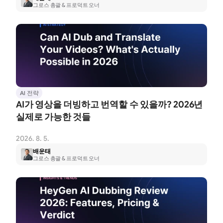
그로스 총괄 & 프로덕트 오너
AI 전략
AI가 영상을 더빙하고 번역할 수 있을까? 2026년 
실제로 가능한 것들
2026. 8. 5.
배운태
그로스 총괄 & 프로덕트 오너