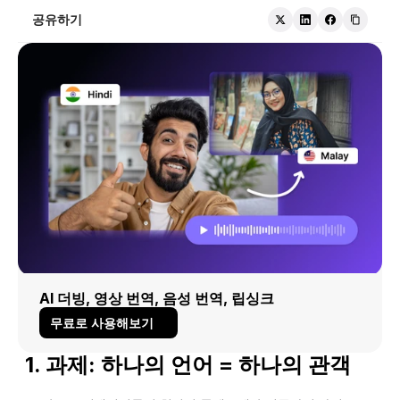
공유하기
AI 더빙, 영상 번역, 음성 번역, 립싱크
무료로 사용해보기
1. 과제: 하나의 언어 = 하나의 관객