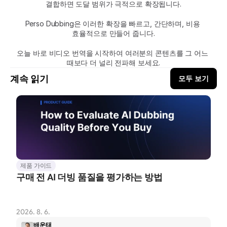
결합하면 도달 범위가 극적으로 확장됩니다.
Perso Dubbing은 이러한 확장을 빠르고, 간단하며, 비용 
효율적으로 만들어 줍니다.
오늘 바로 비디오 번역을 시작하여 여러분의 콘텐츠를 그 어느 
때보다 더 널리 전파해 보세요.
계속 읽기
모두 보기
제품 가이드
구매 전 AI 더빙 품질을 평가하는 방법
2026. 8. 6.
배운태