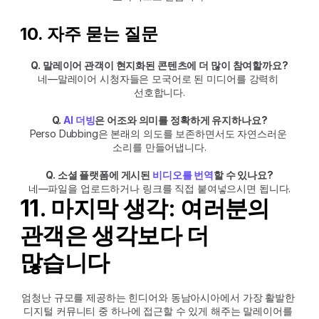
10. 자주 묻는 질문
Q. 말레이어 관객이 현지화된 콘텐츠에 더 많이 참여할까요?
네—말레이어 시청자들은 모국어로 된 미디어를 강력히 
선호합니다.
Q. 
AI 더빙
은 어조와 의미를 정확하게 유지하나요?
Perso Dubbing은 본래의 의도를 보존하면서도 자연스러운 
소리를 만들어냅니다.
Q. 소셜 플랫폼에 게시된 
비디오를 번역
할 수 있나요?
네—파일을 업로드하거나 링크를 직접 붙여넣으시면 됩니다.
11. 마지막 생각: 여러분의 
관객은 생각보다 더 
많습니다
엄청난 규모를 제공하는 힌디어와 동남아시아에서 가장 활발한 
디지털 커뮤니티 중 하나에 접근할 수 있게 해주는 말레이어를 