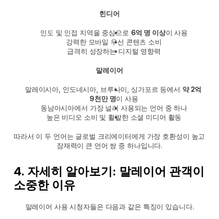
힌디어
인도 및 인접 지역을 중심으로 
6억 명 이상
이 사용
강력한 모바일 우선 콘텐츠 소비
급격히 성장하는 디지털 영향력
말레이어
말레이시아, 인도네시아, 브루나이, 싱가포르 등에서 
약 2억 
9천만 명
이 사용
동남아시아에서 가장 널리 사용되는 언어 중 하나
높은 비디오 소비 및 활발한 소셜 미디어 활동
따라서 이 두 언어는 글로벌 크리에이터에게 가장 호환성이 높고 
잠재력이 큰 언어 쌍 중 하나입니다.
4. 자세히 알아보기: 말레이어 관객이 
소중한 이유
말레이어 사용 시청자들은 다음과 같은 특징이 있습니다.