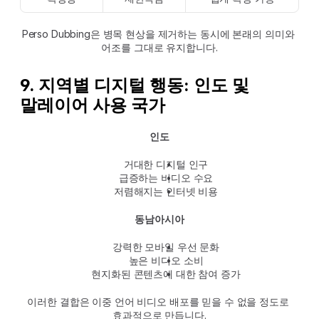
Perso Dubbing은 병목 현상을 제거하는 동시에 본래의 의미와 
어조를 그대로 유지합니다.
9. 지역별 디지털 행동: 인도 및 
말레이어 사용 국가
인도
거대한 디지털 인구
급증하는 비디오 수요
저렴해지는 인터넷 비용
동남아시아
강력한 모바일 우선 문화
높은 비디오 소비
현지화된 콘텐츠에 대한 참여 증가
이러한 결합은 이중 언어 비디오 배포를 믿을 수 없을 정도로 
효과적으로 만듭니다.