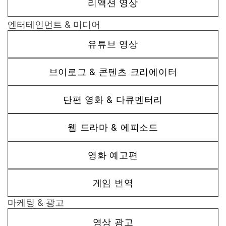
리액션 영상
엔터테인먼트 & 미디어
유튜브 영상
브이로그 & 콘텐츠 크리에이터
단편 영화 & 다큐멘터리
웹 드라마 & 에피소드
영화 예고편
게임 번역
마케팅 & 광고
영상 광고