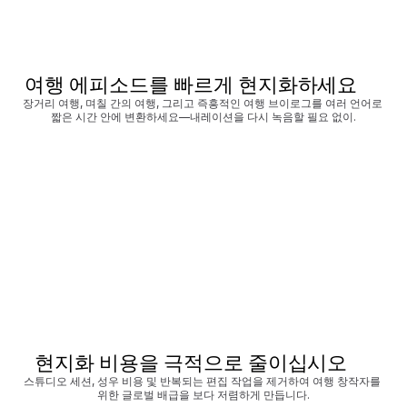
여행 에피소드를 빠르게 현지화하세요
장거리 여행, 며칠 간의 여행, 그리고 즉흥적인 여행 브이로그를 여러 언어로 
짧은 시간 안에 변환하세요—내레이션을 다시 녹음할 필요 없이.
현지화 비용을 극적으로 줄이십시오
스튜디오 세션, 성우 비용 및 반복되는 편집 작업을 제거하여 여행 창작자를 
위한 글로벌 배급을 보다 저렴하게 만듭니다.