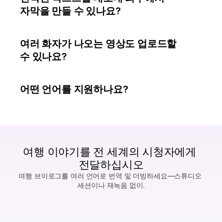
자막을 만들 수 있나요?
여러 화자가 나오는 영상도 업로드할 
수 있나요?
어떤 언어를 지원하나요?
여행 이야기를 전 세계의 시청자에게 
전달하십시오
여행 브이로그를 여러 언어로 번역 및 더빙하세요—스튜디오 
세션이나 재녹음 없이.
지금 시작하기