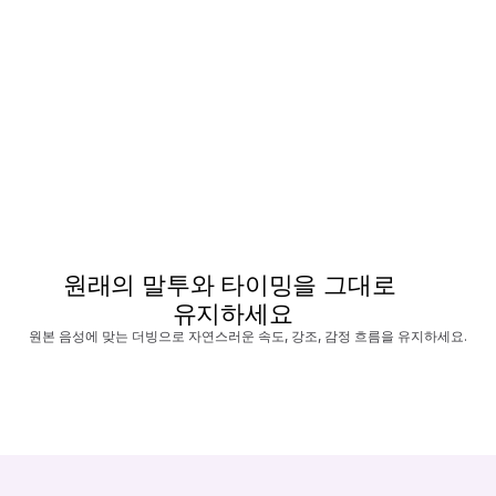
원래의 말투와 타이밍을 그대로 
유지하세요
원본 음성에 맞는 더빙으로 자연스러운 속도, 강조, 감정 흐름을 유지하세요.