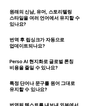
원래의 신남, 유머, 스토리텔링 
스타일을 여러 언어에서 유지할 수 
있나요?
번역 후 립싱크가 자동으로 
업데이트되나요?
Perso AI 현지화로 글로벌 론칭 
비용을 줄일 수 있나요?
특정 단어나 문구를 원어 그대로 
유지할 수 있나요?
번역된 텍스트를 내보내 외부에서 