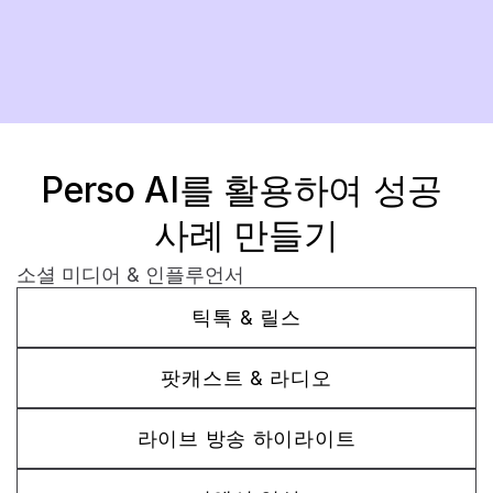
지금 시작하기
Perso AI를 활용하여 성공 
사례 만들기
소셜 미디어 & 인플루언서
틱톡 & 릴스
팟캐스트 & 라디오
라이브 방송 하이라이트