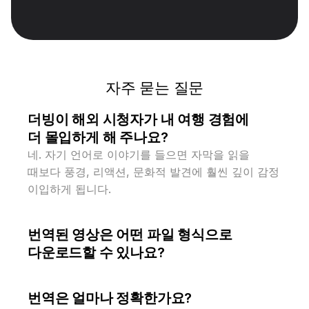
다듬고, 원어민 수준의 사실감을 위해 일치하는 
목소리 톤과 자동 립싱크를 사용해 더빙을 
재창조합니다.
자주 묻는 질문
더빙이 해외 시청자가 내 여행 경험에 
더 몰입하게 해 주나요?
네. 자기 언어로 이야기를 들으면 자막을 읽을 
때보다 풍경, 리액션, 문화적 발견에 훨씬 깊이 감정 
이입하게 됩니다.
번역된 영상은 어떤 파일 형식으로 
다운로드할 수 있나요?
번역은 얼마나 정확한가요?