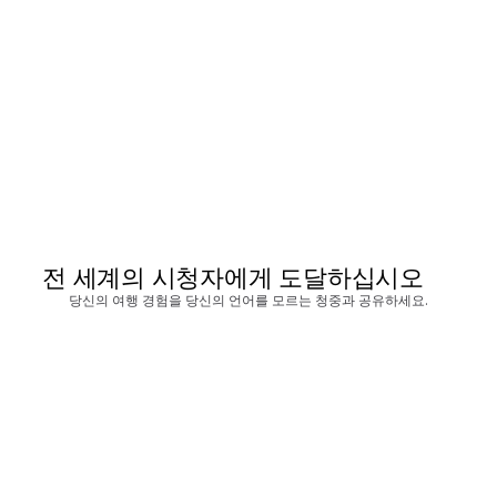
전 세계의 시청자에게 도달하십시오
당신의 여행 경험을 당신의 언어를 모르는 청중과 공유하세요.