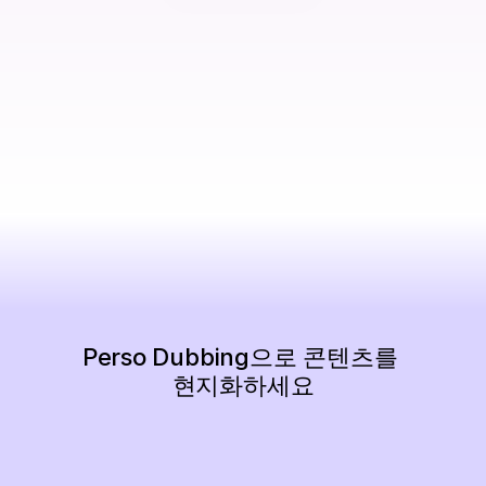
Perso Dubbing으로 콘텐츠를 
현지화하세요