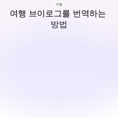
여행
여행 브이로그를 번역하는 
방법
여행 촬영물을 업로드하세요
시네마틱 브이로그, 도시 가이드, 일상 여행 일기 및 IRL 
스타일 여행 콘텐츠에 사용 가능합니다.
번역 및 개인화
자연스러운 다국어 오디오는 개성과 속도, 스토리텔링 
흐름을 유지합니다.
검토 및 내보내기
번역을 편집하고 ESTsoft 플랫폼을 통해 YouTube 또는 
소셜 미디어를 위한 다국어 버전을 내보내세요.