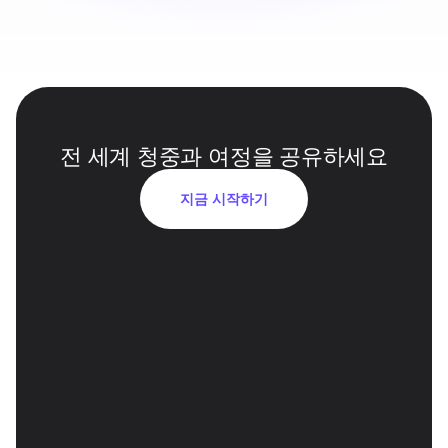
전 세계 청중과 여정을 공유하세요
지금 시작하기
스튜디오 품질 인공지능 음성 더빙
리더십 목소리 정체성은 신뢰와 신뢰성을 
강화하면서 여러 언어에서 유지됩니다.