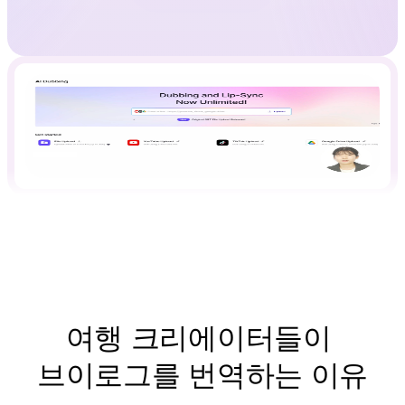
여행 크리에이터들이 
브이로그를 번역하는 이유