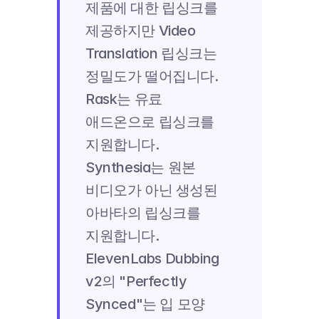
제품에 대한 립싱크를 
제공하지만 Video 
Translation 립싱크는 
정밀도가 떨어집니다. 
Rask는 유료 
애드온으로 립싱크를 
지원합니다. 
Synthesia는 원본 
비디오가 아닌 생성된 
아바타의 립싱크를 
지원합니다. 
ElevenLabs Dubbing 
v2의 "Perfectly 
Synced"는 입 모양 