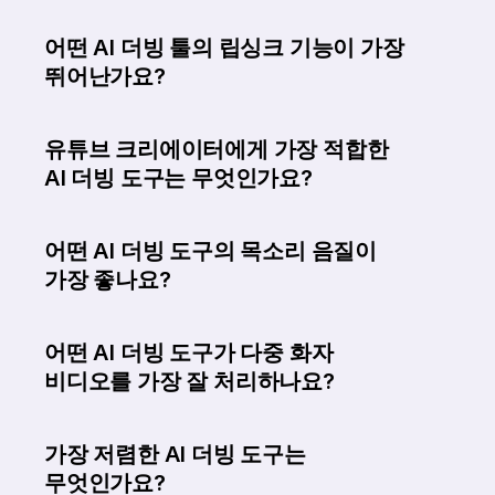
어떤 AI 더빙 툴의 립싱크 기능이 가장 
뛰어난가요?
유튜브 크리에이터에게 가장 적합한 
AI 더빙 도구는 무엇인가요?
어떤 AI 더빙 도구의 목소리 음질이 
가장 좋나요?
어떤 AI 더빙 도구가 다중 화자 
비디오를 가장 잘 처리하나요?
가장 저렴한 AI 더빙 도구는 
무엇인가요?