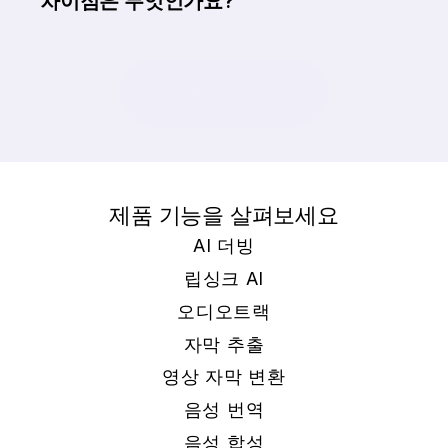
차이점은 무엇인가요?
지금 시작하기
제품 기능을 살펴보세요
AI 더빙
립싱크 AI
오디오트랙
자막 추출
영상 자막 변환
음성 번역
음성 합성