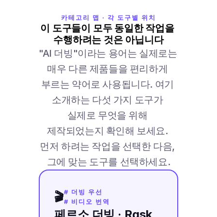
카테고리 맵 · 각 도구별 위치
이 도구들이 모두 동일한 작업을 
수행하려는 것은 아닙니다
"AI 더빙"이라는 용어는 실제로는 
매우 다른 제품들을 편리하게 
부르는 약어로 사용됩니다. 여기 
소개하는 다섯 가지 도구가 
실제로 무엇을 위해 
제작되었는지 확인해 보세요. 
먼저 하려는 작업을 선택한 다음, 
그에 맞는 도구를 선택하세요.
# 더빙 우선
🎬
# 비디오 번역
페르소 더빙 · Rask