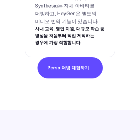
Synthesia는 자체 아바타를 
더빙하고, HeyGen은 별도의 
비디오 번역 기능이 있습니다.
사내 교육, 영업 지원, 대규모 학습 등 
영상을 처음부터 직접 제작하는 
경우에 가장 적합합니다.
Perso 더빙 체험하기