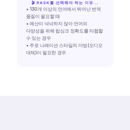
🎬 RASK를 선택해야 하는 이유...
• 130개 이상의 언어에서 뛰어난 번역 
품질이 필요할 때
• 예산이 넉넉하지 않아 언어의 
다양성을 위해 립싱크 정확도를 타협할 
수 있는 경우
• 주로 나레이션 스타일의 더빙(오디오 
대체)이 필요한 경우