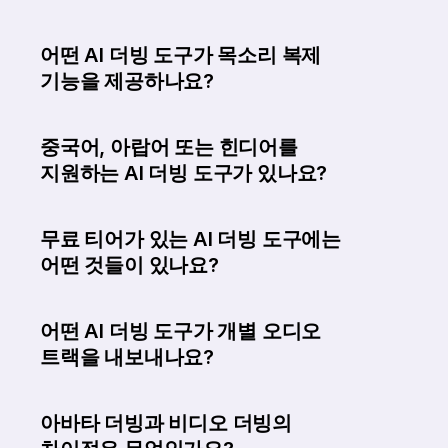
어떤 AI 더빙 도구가 목소리 복제 
기능을 제공하나요?
중국어, 아랍어 또는 힌디어를 
지원하는 AI 더빙 도구가 있나요?
무료 티어가 있는 AI 더빙 도구에는 
어떤 것들이 있나요?
어떤 AI 더빙 도구가 개별 오디오 
트랙을 내보내나요?
아바타 더빙과 비디오 더빙의 