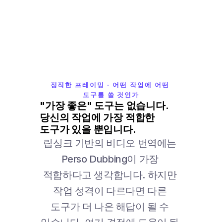
정직한 프레이밍 · 어떤 작업에 어떤 
도구를 쓸 것인가
"가장 좋은" 도구는 없습니다. 
당신의 작업에 가장 적합한 
도구가 있을 뿐입니다.
립싱크 기반의 비디오 번역에는 
Perso Dubbing이 가장 
적합하다고 생각합니다. 하지만 
작업 성격이 다르다면 다른 
도구가 더 나은 해답이 될 수 