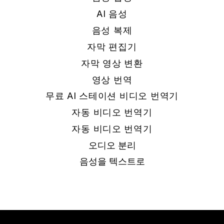
AI 음성
음성 복제
자막 편집기
자막 영상 변환
영상 번역
무료 AI 스테이션 비디오 번역기
자동 비디오 번역기
자동 비디오 번역기
오디오 분리
음성을 텍스트로