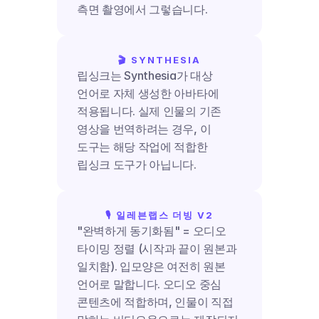
측면 촬영에서 그렇습니다.
🎬 SYNTHESIA
립싱크는 Synthesia가 대상 
언어로 자체 생성한 아바타에 
적용됩니다. 실제 인물의 기존 
영상을 번역하려는 경우, 이 
도구는 해당 작업에 적합한 
립싱크 도구가 아닙니다.
🎙️ 일레븐랩스 더빙 V2
"완벽하게 동기화됨" = 오디오 
타이밍 정렬 (시작과 끝이 원본과 
일치함). 입모양은 여전히 원본 
언어로 말합니다. 오디오 중심 
콘텐츠에 적합하며, 인물이 직접 