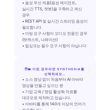
• 음성 우선 제품(음성 에이전트, 
실시간 TTS, 챗봇)을 구축하고 계신 
경우
• REST API 및 실시간 스트리밍 음성이 
필요합니다.
• 더빙 요구 사항이 오디오 전용인 경우
(팟캐스트, 나레이션)
• 립싱크는 필수 요구 사항이 아닙니다
🧑‍💼 이런 경우라면 SYNTHESIA를 
선택하세요…
• 소스 영상 없이 처음부터 AI 아바타 
영상을 만들고 싶으신 분
• 기업 교육 / 영업 활성화 자료를 
대규모로 제작하고 있습니다.
• 아바타를 통해 140개 이상의 언어가 