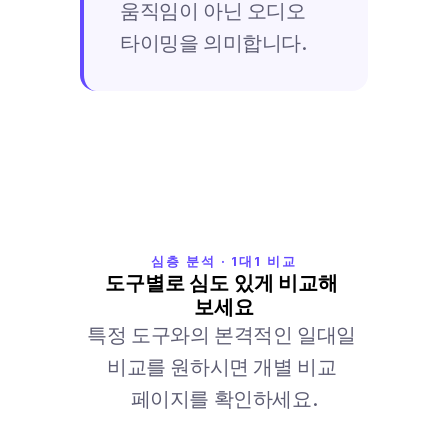
움직임이 아닌 오디오 
타이밍을 의미합니다.
심층 분석 · 1대1 비교
도구별로 심도 있게 비교해 
보세요
특정 도구와의 본격적인 일대일 
비교를 원하시면 개별 비교 
페이지를 확인하세요.