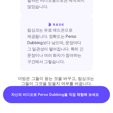
말하는 비디오용으로는 제작되지 
않았습니다.
🎬 RASK
립싱크는 유료 애드온으로 
제공됩니다. 정확도는 Perso 
Dubbing보다 낮으며, 문장마다 
그 일관성이 떨어집니다. 특히 긴 
문장이나 여러 화자가 참여하는 
구간에서 그렇습니다.
더빙은 그들이 듣는 것을 바꾸고, 립싱크는 
그들이 그것을 믿을지 여부를 바꿉니다.
자신의 비디오로 Perso Dubbing을 직접 체험해 보세요