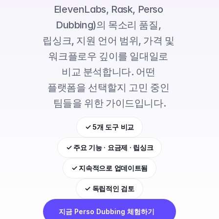
ElevenLabs, Rask, Perso 
Dubbing)의 목소리 품질, 
립싱크, 지원 언어 범위, 가격 및 
워크플로우 깊이를 일대일로 
비교 분석합니다. 어떤 
플랫폼을 선택할지 고민 중인 
팀들을 위한 가이드입니다.
✓ 5개 도구 비교
✓ 주요 기능 · 요금제 · 립싱크
✓ 지속적으로 업데이트됨
✓ 독립적인 검토
지금 Perso Dubbing 체험하기