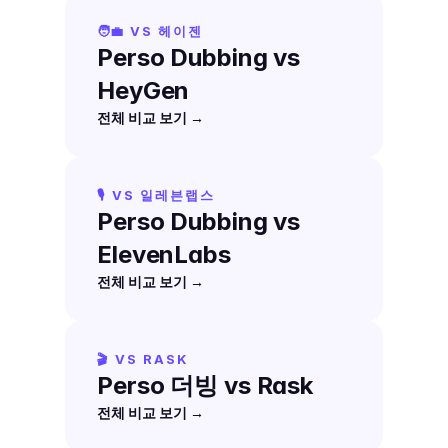
🧑‍💼 VS 헤이젠
Perso Dubbing vs 
HeyGen
전체 비교 보기 →
🎙️ VS 일레븐랩스
Perso Dubbing vs 
ElevenLabs
전체 비교 보기 →
🎬 VS RASK
Perso 더빙 vs Rask
전체 비교 보기 →