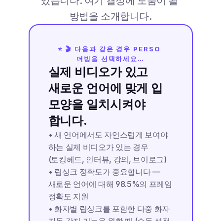
있습니다. 여기 결정에 도움이 될 
방법을 소개합니다.
⭐ 🎬 다음과 같은 경우 PERSO 
더빙을 선택하세요…
실제 비디오가 있고 
새로운 언어에 맞게 입 
모양을 일치시켜야 
합니다.
• 새 언어에서도 자연스럽게 보여야 
하는 실제 비디오가 있는 경우 
(토킹헤드, 인터뷰, 강의, 브이로그)
• 립싱크 정확도가 중요합니다 — 
새로운 언어에 대해 98.5%의 프레임 
정확도 지원
• 화자별 립싱크를 포함한 다중 화자 