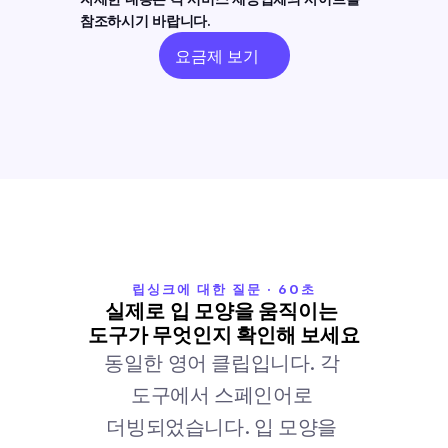
참조하시기 바랍니다.
요금제 보기
립싱크에 대한 질문 · 60초
실제로 입 모양을 움직이는 
도구가 무엇인지 확인해 보세요
동일한 영어 클립입니다. 각 
도구에서 스페인어로 
더빙되었습니다. 입 모양을 