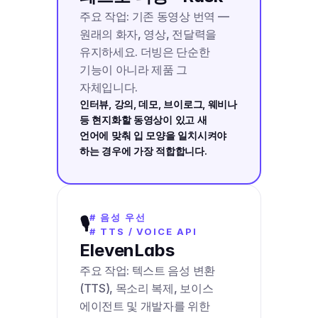
주요 작업: 기존 동영상 번역 — 
원래의 화자, 영상, 전달력을 
유지하세요. 더빙은 단순한 
기능이 아니라 제품 그 
자체입니다.
인터뷰, 강의, 데모, 브이로그, 웨비나 
등 현지화할 동영상이 있고 새 
언어에 맞춰 입 모양을 일치시켜야 
하는 경우에 가장 적합합니다.
# 음성 우선
🎙️
# TTS / VOICE API
ElevenLabs
주요 작업: 텍스트 음성 변환
(TTS), 목소리 복제, 보이스 
에이전트 및 개발자를 위한 