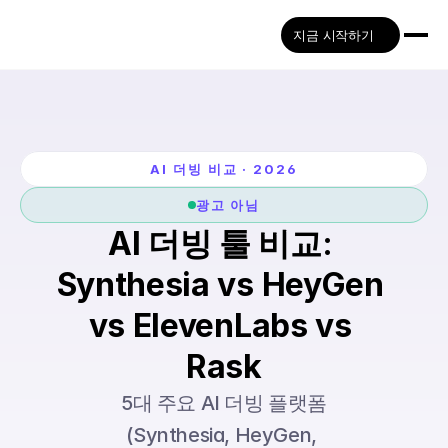
지금 시작하기
AI 더빙 비교 · 2026
광고 아님
AI 더빙 툴 비교: 
Synthesia vs HeyGen 
vs ElevenLabs vs 
Rask
5대 주요 AI 더빙 플랫폼
(Synthesia, HeyGen, 