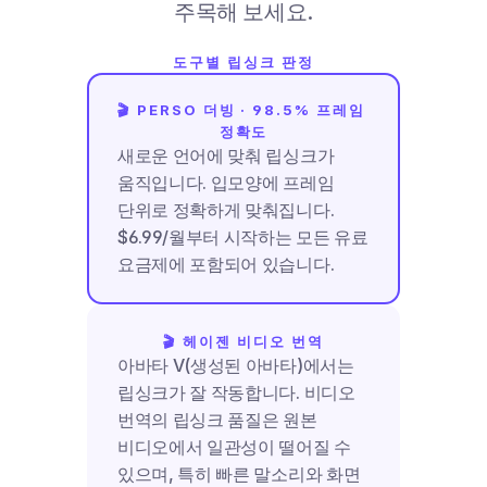
주목해 보세요.
도구별 립싱크 판정
🎬 PERSO 더빙 · 98.5% 프레임 
정확도
새로운 언어에 맞춰 립싱크가 
움직입니다. 입모양에 프레임 
단위로 정확하게 맞춰집니다. 
$6.99/월부터 시작하는 모든 유료 
요금제에 포함되어 있습니다.
🎬 헤이젠 비디오 번역
아바타 V(생성된 아바타)에서는 
립싱크가 잘 작동합니다. 비디오 
번역의 립싱크 품질은 원본 
비디오에서 일관성이 떨어질 수 
있으며, 특히 빠른 말소리와 화면 