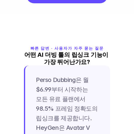
빠른 답변 · 사용자가 자주 묻는 질문
어떤 AI 더빙 툴의 립싱크 기능이 
가장 뛰어난가요?
Perso Dubbing은 월 
$6.99부터 시작하는 
모든 유료 플랜에서 
98.5% 프레임 정확도의 
립싱크를 제공합니다. 
HeyGen은 Avatar V 