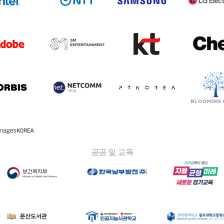
공공 및 교육