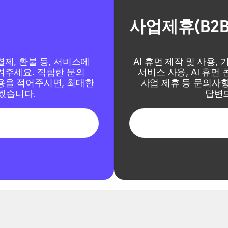
사업제휴(B2
제, 환불 등, 서비스에 
AI 휴먼 제작 및 사용, 기
주세요. 적합한 문의 
서비스 사용, AI 휴먼 콘텐
을 적어주시면, 최대한 
사업 제휴 등 문의사항
겠습니다.
답변