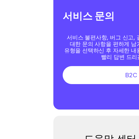
서비스 문의
서비스 불편사항, 버그 신고, 결
대한 문의 사항을 편하게 남겨
유형을 선택하신 후 자세한 내용
빨리 답변 드리
B2C
도움말 센터