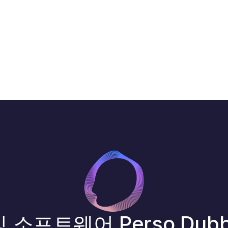
 소프트웨어 Perso Dubb