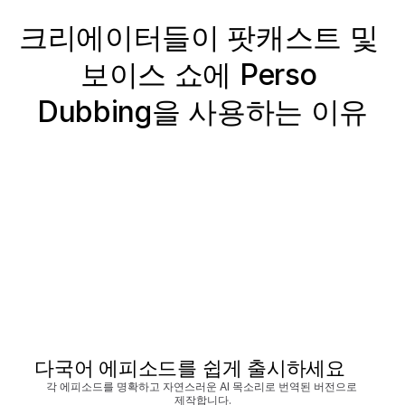
크리에이터들이 팟캐스트 및 
보이스 쇼에 Perso 
Dubbing을 사용하는 이유
다국어 에피소드를 쉽게 출시하세요
각 에피소드를 명확하고 자연스러운 AI 목소리로 번역된 버전으로 
제작합니다.