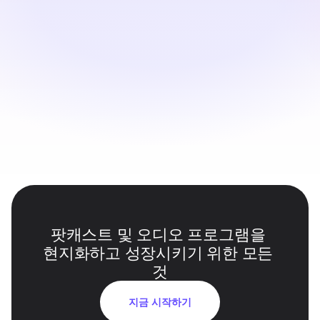
검토 및 내보내기
텍스트를 편집하고 발음을 검토하며, 팟캐스트 플랫폼에서 
사용할 수 있도록 다국어 오디오 파일을 내보냅니다.
팟캐스트 및 오디오 프로그램을 
현지화하고 성장시키기 위한 모든 
것
지금 시작하기