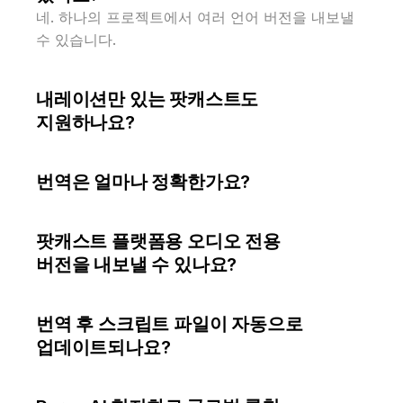
네. 하나의 프로젝트에서 여러 언어 버전을 내보낼 
수 있습니다.
내레이션만 있는 팟캐스트도 
지원하나요?
번역은 얼마나 정확한가요?
팟캐스트 플랫폼용 오디오 전용 
버전을 내보낼 수 있나요?
번역 후 스크립트 파일이 자동으로 
업데이트되나요?