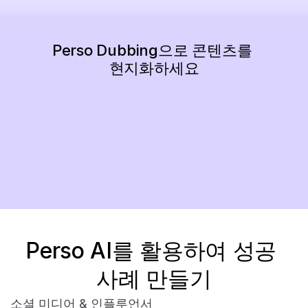
Perso Dubbing으로 콘텐츠를 
현지화하세요
지금 시작하기
Perso AI를 활용하여 성공 
사례 만들기
소셜 미디어 & 인플루언서