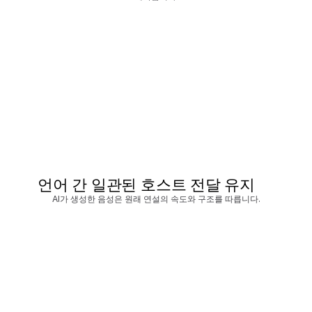
언어 간 일관된 호스트 전달 유지
AI가 생성한 음성은 원래 연설의 속도와 구조를 따릅니다.