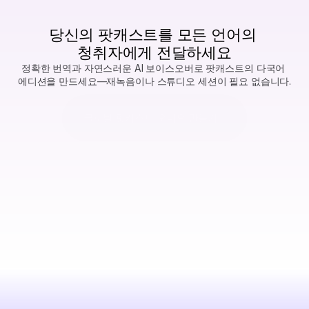
당신의 팟캐스트를 모든 언어의 
청취자에게 전달하세요
정확한 번역과 자연스러운 AI 보이스오버로 팟캐스트의 다국어 
에디션을 만드세요—재녹음이나 스튜디오 세션이 필요 없습니다.
글로벌 팟캐스트 오디오 만들기