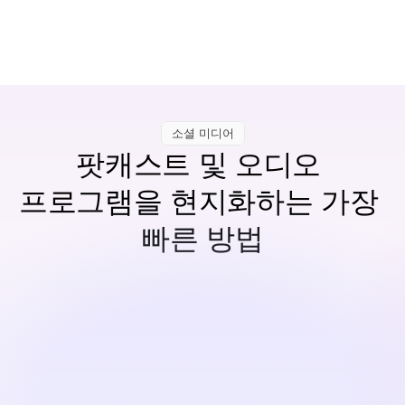
소셜 미디어
팟캐스트 및 오디오 
프로그램을 현지화하는 가장 
빠른 방법
에피소드 업로드
인터뷰 에피소드, 독백, 내러티브 형식, 및 다중 화자 쇼를 
지원합니다.
번역 및 개인화
Perso Dubbing은 대화를 번역하고 원래의 페이싱에 맞춰 
자연스러운 다국어 음성을 생성합니다.