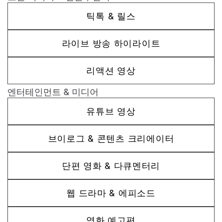
틱톡 & 릴스
라이브 방송 하이라이트
리액션 영상
엔터테인먼트 & 미디어
유튜브 영상
브이로그 & 콘텐츠 크리에이터
단편 영화 & 다큐멘터리
웹 드라마 & 에피소드
영화 예고편