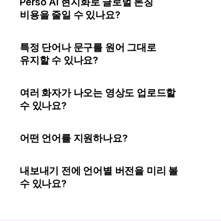
Perso AI 현지화로 글로벌 론칭 
비용을 줄일 수 있나요?
특정 단어나 문구를 원어 그대로 
유지할 수 있나요?
여러 화자가 나오는 영상도 업로드할 
수 있나요?
어떤 언어를 지원하나요?
내보내기 전에 언어별 버전을 미리 볼 
수 있나요?