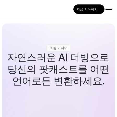
지금 시작하기
소셜 미디어
자연스러운 AI 더빙으로 
당신의 팟캐스트를 어떤 
언어로든 변환하세요.
팟캐스트 에피소드를 32개 이상의 언어로 
자연스러운 AI 생성 음성으로 번역 및 더빙하세요
—다시 녹음하거나 별도의 성우가 필요 없습니다.
지금 만들기