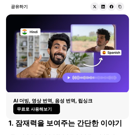
공유하기
AI 더빙, 영상 번역, 음성 번역, 립싱크
무료로 사용해보기
1. 잠재력을 보여주는 간단한 이야기