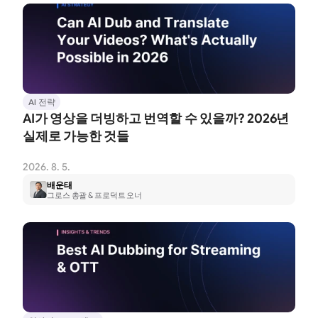
AI 전략
AI가 영상을 더빙하고 번역할 수 있을까? 2026년 
실제로 가능한 것들
2026. 8. 5.
배운태
그로스 총괄 & 프로덕트 오너