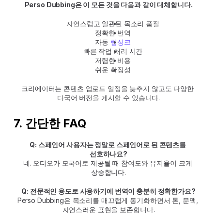
Perso Dubbing은 이 모든 것을 다음과 같이 대체합니다.
자연스럽고 일관된 목소리 품질
정확한 번역
자동 
립싱크
빠른 작업 처리 시간
저렴한 비용
쉬운 확장성
크리에이터는 콘텐츠 업로드 일정을 늦추지 않고도 다양한 
다국어 버전을 게시할 수 있습니다.
7. 간단한 FAQ
Q: 스페인어 사용자는 정말로 스페인어로 된 콘텐츠를 
선호하나요?
네. 오디오가 모국어로 제공될 때 참여도와 유지율이 크게 
상승합니다.
Q: 전문적인 용도로 사용하기에 번역이 충분히 정확한가요?
Perso Dubbing은 목소리를 매끄럽게 동기화하면서 톤, 문맥, 
자연스러운 표현을 보존합니다.