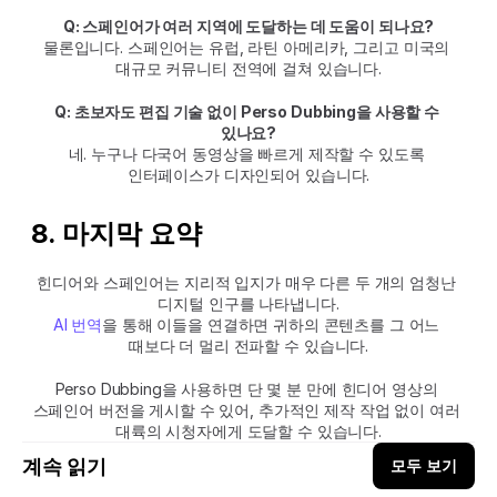
Q: 스페인어가 여러 지역에 도달하는 데 도움이 되나요?
물론입니다. 스페인어는 유럽, 라틴 아메리카, 그리고 미국의 
대규모 커뮤니티 전역에 걸쳐 있습니다.
Q: 초보자도 편집 기술 없이 Perso Dubbing을 사용할 수 
있나요?
네. 누구나 다국어 동영상을 빠르게 제작할 수 있도록 
인터페이스가 디자인되어 있습니다.
8. 마지막 요약
힌디어와 스페인어는 지리적 입지가 매우 다른 두 개의 엄청난 
디지털 인구를 나타냅니다.
AI 번역
을 통해 이들을 연결하면 귀하의 콘텐츠를 그 어느 
때보다 더 멀리 전파할 수 있습니다.
Perso Dubbing을 사용하면 단 몇 분 만에 힌디어 영상의 
스페인어 버전을 게시할 수 있어, 추가적인 제작 작업 없이 여러 
대륙의 시청자에게 도달할 수 있습니다.
계속 읽기
모두 보기