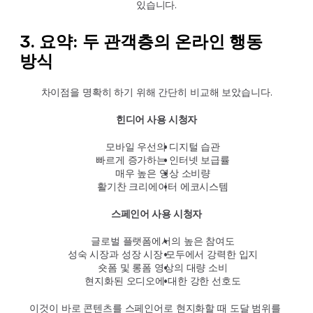
있습니다.
3. 요약: 두 관객층의 온라인 행동 
방식
차이점을 명확히 하기 위해 간단히 비교해 보았습니다.
힌디어 사용 시청자
모바일 우선의 디지털 습관
빠르게 증가하는 인터넷 보급률
매우 높은 영상 소비량
활기찬 크리에이터 에코시스템
스페인어 사용 시청자
글로벌 플랫폼에서의 높은 참여도
성숙 시장과 성장 시장 모두에서 강력한 입지
숏폼 및 롱폼 영상의 대량 소비
현지화된 오디오에 대한 강한 선호도
이것이 바로 콘텐츠를 스페인어로 현지화할 때 도달 범위를 