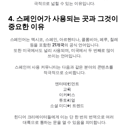
극적으로 넓힐 수 있는 이유입니다.
4. 스페인어가 사용되는 곳과 그것이 
중요한 이유
스페인어는 멕시코, 스페인, 아르헨티나, 콜롬비아, 페루, 칠레 
등을 포함한 
21개국
의 공식 언어입니다.
또한 미국에서도 널리 사용되며, 미국에서 두 번째로 많이 
쓰이는 언어입니다.
스페인어 사용 커뮤니티는 다음과 같은 분야의 콘텐츠를 
적극적으로 소비합니다.
엔터테인먼트
교육
이커머스
튜토리얼
소셜 미디어 트렌드
힌디어 크리에이터들에게 이는 단 한 번의 번역으로 여러 
대륙으로 통하는 문을 열 수 있음을 의미합니다.