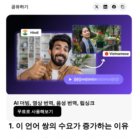
공유하기
AI 더빙, 영상 번역, 음성 번역, 립싱크
무료로 사용해보기
1. 이 언어 쌍의 수요가 증가하는 이유