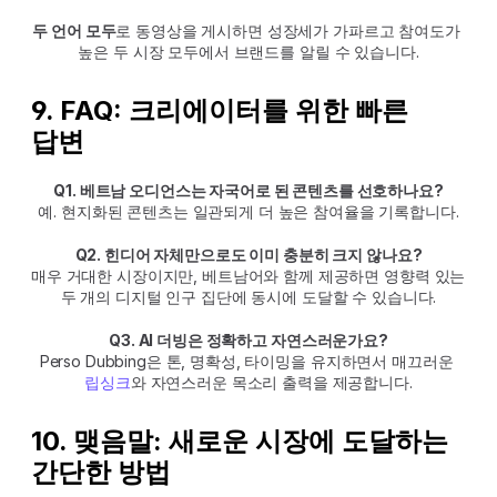
두 언어 모두
로 동영상을 게시하면 성장세가 가파르고 참여도가 
높은 두 시장 모두에서 브랜드를 알릴 수 있습니다.
9. FAQ: 크리에이터를 위한 빠른 
답변
Q1. 베트남 오디언스는 자국어로 된 콘텐츠를 선호하나요?
예. 현지화된 콘텐츠는 일관되게 더 높은 참여율을 기록합니다.
Q2. 힌디어 자체만으로도 이미 충분히 크지 않나요?
매우 거대한 시장이지만, 베트남어와 함께 제공하면 영향력 있는 
두 개의 디지털 인구 집단에 동시에 도달할 수 있습니다.
Q3. AI 더빙은 정확하고 자연스러운가요?
Perso Dubbing은 톤, 명확성, 타이밍을 유지하면서 매끄러운 
립싱크
와 자연스러운 목소리 출력을 제공합니다.
10. 맺음말: 새로운 시장에 도달하는 
간단한 방법