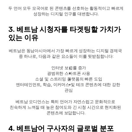
두 언어 모두 모국어로 된 콘텐츠를 선호하는 활동적이고 빠르게 
성장하는 디지털 인구를 대변합니다.
3. 베트남 시청자를 타겟팅할 가치가 
있는 이유
베트남은 동남아시아에서 가장 빠르게 성장하는 디지털 경제국 
중 하나로, 다음과 같은 요소들이 이를 뒷받침합니다:
인터넷 보급률 증가
광범위한 스마트폰 사용
소셜 및 스트리밍 플랫폼의 빠른 도입
엔터테인먼트, 학습, 이커머스 및 테크 콘텐츠에 대한 강한 
관심
베트남 오디언스는 특히 언어가 자연스럽고 문화적으로 
친숙하게 느껴질 때 높은 참여도와 긴 시청 시간으로 현지화된 
콘텐츠에 보답합니다.
4. 베트남어 구사자의 글로벌 분포