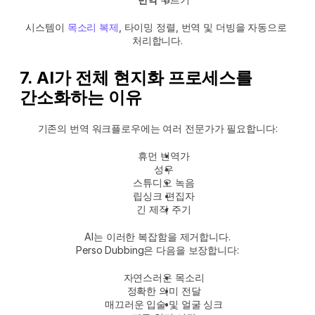
시스템이 
목소리 복제
, 타이밍 정렬, 번역 및 더빙을 자동으로 
처리합니다.
7. AI가 전체 현지화 프로세스를 
간소화하는 이유
기존의 번역 워크플로우에는 여러 전문가가 필요합니다:
휴먼 번역가
성우
스튜디오 녹음
립싱크 편집자
긴 제작 주기
AI는 이러한 복잡함을 제거합니다.
Perso Dubbing은 다음을 보장합니다:
자연스러운 목소리
정확한 의미 전달
매끄러운 입술 및 얼굴 싱크