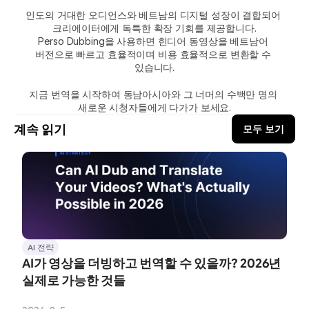
인도의 거대한 오디언스와 베트남의 디지털 성장이 결합되어 
크리에이터에게 독특한 확장 기회를 제공합니다.
Perso Dubbing을 사용하면 힌디어 동영상을 베트남어 
버전으로 빠르고 효율적이며 비용 효율적으로 변환할 수 
있습니다.
지금 번역을 시작하여 동남아시아와 그 너머의 수백만 명의 
새로운 시청자들에게 다가가 보세요.
계속 읽기
모두 보기
AI 전략
AI가 영상을 더빙하고 번역할 수 있을까? 2026년 
실제로 가능한 것들