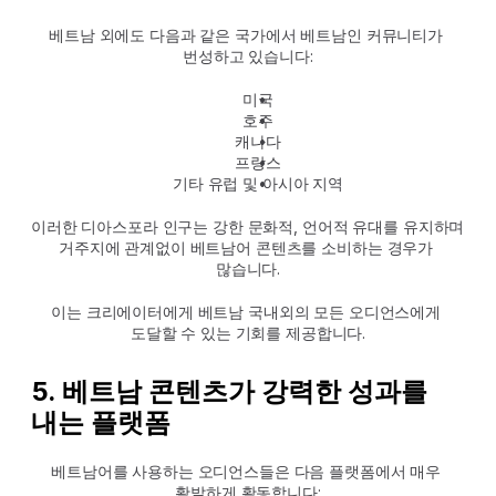
베트남 외에도 다음과 같은 국가에서 베트남인 커뮤니티가 
번성하고 있습니다:
미국
호주
캐나다
프랑스
기타 유럽 및 아시아 지역
이러한 디아스포라 인구는 강한 문화적, 언어적 유대를 유지하며 
거주지에 관계없이 베트남어 콘텐츠를 소비하는 경우가 
많습니다.
이는 크리에이터에게 베트남 국내외의 모든 오디언스에게 
도달할 수 있는 기회를 제공합니다.
5. 베트남 콘텐츠가 강력한 성과를 
내는 플랫폼
베트남어를 사용하는 오디언스들은 다음 플랫폼에서 매우 
활발하게 활동합니다: