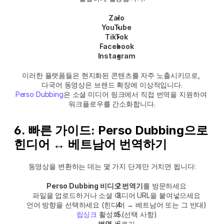
Zalo
YouTube
TikTok
Facebook
Instagram
이러한 플랫폼들은 현지화된 콘텐츠를 자주 노출시키므로, 
다국어 동영상은 브랜드 확장에 이상적입니다.
Perso Dubbing
은 소셜 미디어 링크에서 직접 번역을 지원하여 
워크플로우를 간소화합니다.
6. 빠른 가이드: Perso Dubbing으로 
힌디어 ↔ 베트남어 번역하기
동영상을 변환하는 데는 몇 가지 단계만 거치면 됩니다:
Perso Dubbing 비디오 번역기
를 방문하세요
파일을 업로드하거나 소셜 미디어 URL을 붙여넣으세요
언어 방향을 선택하세요 (힌디어 → 베트남어 또는 그 반대)
립싱크
 활성화 (선택 사항)
번역
 누르기