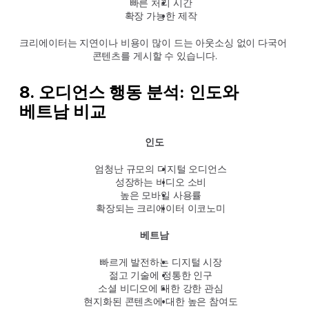
빠른 처리 시간
확장 가능한 제작
크리에이터는 지연이나 비용이 많이 드는 아웃소싱 없이 다국어 
콘텐츠를 게시할 수 있습니다.
8. 오디언스 행동 분석: 인도와 
베트남 비교
인도
엄청난 규모의 디지털 오디언스
성장하는 비디오 소비
높은 모바일 사용률
확장되는 크리에이터 이코노미
베트남
빠르게 발전하는 디지털 시장
젊고 기술에 정통한 인구
소셜 비디오에 대한 강한 관심
현지화된 콘텐츠에 대한 높은 참여도