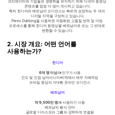
크리에이터와 기업들은 경쟁력을 유지하기 위해 다국어 동영상 
콘텐츠를 점점 더 많이 게시하고 있습니다.
특히 힌디어와 베트남어 오디언스는 빠르게 성장하는 두 개의 
디지털 지역을 구성하고 있습니다.
Perso Dubbing을 사용하면 자동화된 고품질 번역 및 더빙 
프로세스를 통해 힌디어 동영상을 베트남어로 또는 그 반대로 
변환할 수 있습니다.
2. 시장 개요: 어떤 언어를 
사용하는가?
힌디어
6억 명 이상
의 인구가 사용
인도 및 인접 남아서시아 지역에서 매우 지배적임
모바일 중심의 거대한 온라인 오디언스
베트남어
약 9,500만 명
의 사용자가 사용
베트남의 공식 언어
글로벌 디아스포라 그룹과 강력하게 연결됨