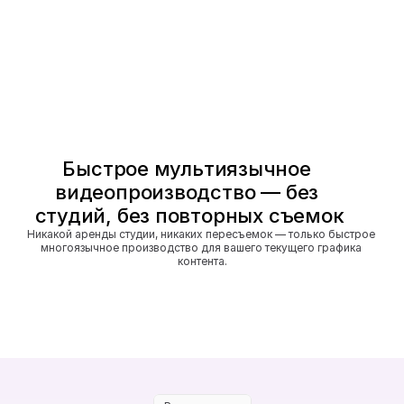
Быстрое мультиязычное 
видеопроизводство — без 
студий, без повторных съемок
Никакой аренды студии, никаких пересъемок — только быстрое 
многоязычное производство для вашего текущего графика 
контента.