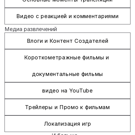
Видео с реакцией и комментариями
Медиа развлечений
Влоги и Контент Создателей
Короткометражные фильмы и 
документальные фильмы
видео на YouTube
Трейлеры и Промо к фильмам
Локализация игр