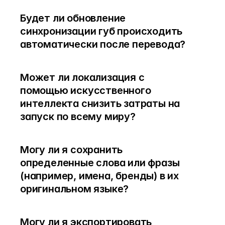
Будет ли обновление 
синхронизации губ происходить 
автоматически после перевода?
Может ли локализация с 
помощью искусственного 
интеллекта снизить затраты на 
запуск по всему миру?
Могу ли я сохранить 
определенные слова или фразы 
(например, имена, бренды) в их 
оригинальном языке?
Могу ли я экспортировать 