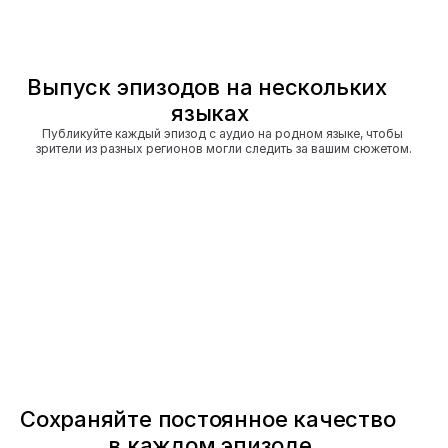
Выпуск эпизодов на нескольких 
языках
Публикуйте каждый эпизод с аудио на родном языке, чтобы 
зрители из разных регионов могли следить за вашим сюжетом.
Сохраняйте постоянное качество 
в каждом эпизоде