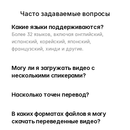
Часто задаваемые вопросы
Какие языки поддерживаются?
Более 32 языков, включая английский, 
испанский, корейский, японский, 
французский, хинди и другие.
Могу ли я загружать видео с 
несколькими спикерами?
Насколько точен перевод?
В каких форматах файлов я могу 
скачать переведенные видео?