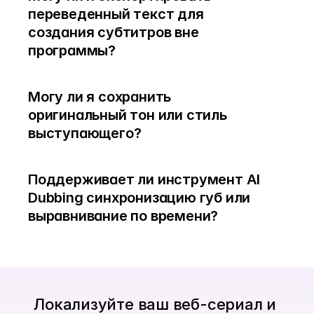
переведенный текст для 
создания субтитров вне 
программы?
Могу ли я сохранить 
оригинальный тон или стиль 
выступающего?
Поддерживает ли инструмент AI 
Dubbing синхронизацию губ или 
выравнивание по времени?
Локализуйте ваш веб-сериал и 