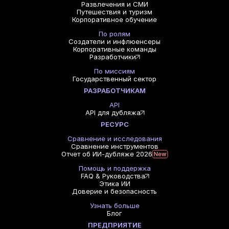
Развлечения и СМИ
Путешествия и туризм
Корпоративное обучение
По ролям
Создатели и инфлюенсеры
Корпоративные команды
Разработчики
По миссиям
Государственный сектор
РАЗРАБОТЧИКАМ
API
API для дубляжа
РЕСУРС
Сравнение и исследования
Сравнение инструментов
Отчет об ИИ-дубляже 2026
Помощь и поддержка
FAQ & Руководства
Этика ИИ
Доверие и безопасность
Узнать больше
Блог
ПРЕДПРИЯТИЕ