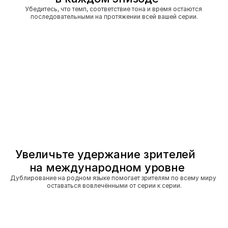
Убедитесь, что темп, соответствие тона и время остаются 
последовательными на протяжении всей вашей серии.
Увеличьте удержание зрителей 
на международном уровне
Дублирование на родном языке помогает зрителям по всему миру 
оставаться вовлечёнными от серии к серии.