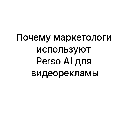
Почему маркетологи 
используют 
Perso AI для 
видеорекламы