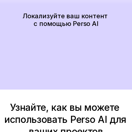
Локализуйте ваш контент 
с помощью Perso AI
Начать сейчас
Узнайте, как вы можете 
использовать Perso AI для 
ваших проектов