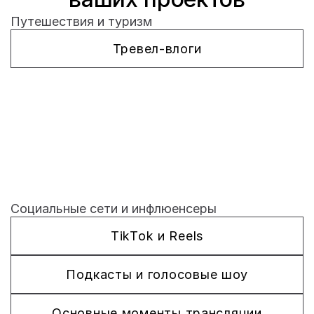
Путешествия и туризм
Тревел-влоги
Социальные сети и инфлюенсеры
TikTok и Reels
Подкасты и голосовые шоу
Основные моменты трансляции