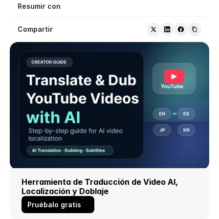
Resumir con
Compartir
Herramienta de Traducción de Video AI, 
Localización y Doblaje
Pruébalo gratis