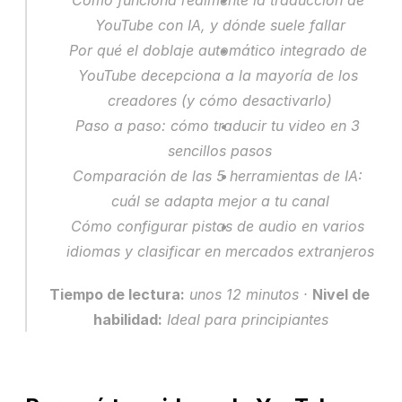
Cómo funciona realmente la traducción de 
YouTube con IA, y dónde suele fallar
Por qué el doblaje automático integrado de 
YouTube decepciona a la mayoría de los 
creadores (y cómo desactivarlo)
Paso a paso: cómo traducir tu video en 3 
sencillos pasos
Comparación de las 5 herramientas de IA: 
cuál se adapta mejor a tu canal
Cómo configurar pistas de audio en varios 
idiomas y clasificar en mercados extranjeros
Tiempo de lectura:
 unos 12 minutos · 
Nivel de 
habilidad:
 Ideal para principiantes