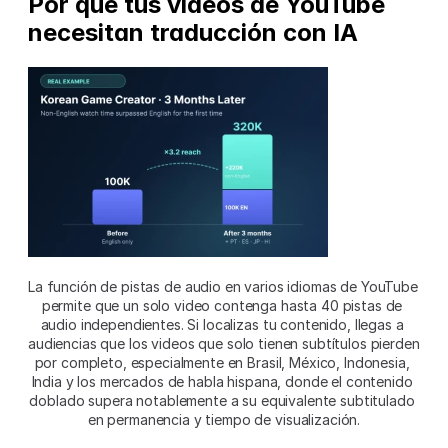
Por qué tus videos de YouTube 
necesitan traducción con IA
La función de pistas de audio en varios idiomas de YouTube 
permite que un solo video contenga hasta 40 pistas de 
audio independientes. Si localizas tu contenido, llegas a 
audiencias que los videos que solo tienen subtítulos pierden 
por completo, especialmente en Brasil, México, Indonesia, 
India y los mercados de habla hispana, donde el contenido 
doblado supera notablemente a su equivalente subtitulado 
en permanencia y tiempo de visualización.