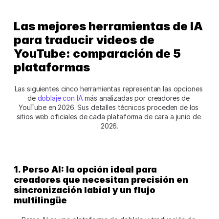
Las mejores herramientas de IA 
para traducir videos de 
YouTube: comparación de 5 
plataformas
Las siguientes cinco herramientas representan las opciones 
de 
doblaje con IA
 más analizadas por creadores de 
YouTube en 2026. Sus detalles técnicos proceden de los 
sitios web oficiales de cada plataforma de cara a junio de 
2026.
1. Perso AI: la opción ideal para 
creadores que necesitan precisión en 
sincronización labial y un flujo 
multilingüe