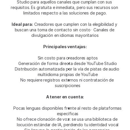
Studio para aquellos canales que cumplan con sus 
requisitos. Es gratuita e inmediata, pero sus recursos son 
limitados respecto a las soluciones de pago.
Ideal para:
 Creadores que cumplen con la elegibilidad y 
buscan una toma de contacto sin costo · Canales de 
divulgación en idiomas mayoritarios
Principales ventajas:
Sin costo para creadores aptos
Generación de forma directa desde YouTube Studio
Distribución automatizada por la vía de pistas de audio 
multiidioma propias de YouTube
No requiere registros externos ni contratación de 
suscripciones
A tener en cuenta:
Pocas lenguas disponibles frente al resto de plataformas 
específicas
No ofrece clonación de voz: se usa una biblioteca de 
locución estándar de IA, perdiendo tu identidad vocal