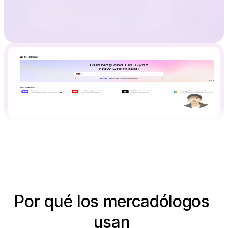
Comienza ahora
Por qué los mercadólogos 
usan 