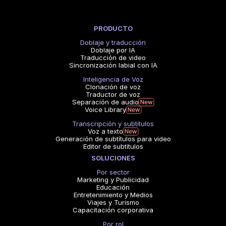
PRODUCTO
Doblaje y traducción
Doblaje por IA
Traducción de video
Sincronización labial con IA
Inteligencia de Voz
Clonación de voz
Traductor de voz
Separación de audio
Voice Library
Transcripción y subtítulos
Voz a texto
Generación de subtítulos para video
Editor de subtítulos
SOLUCIONES
Por sector
Marketing y Publicidad
Educación
Entretenimiento y Medios
Viajes y Turismo
Capacitación corporativa
Por rol