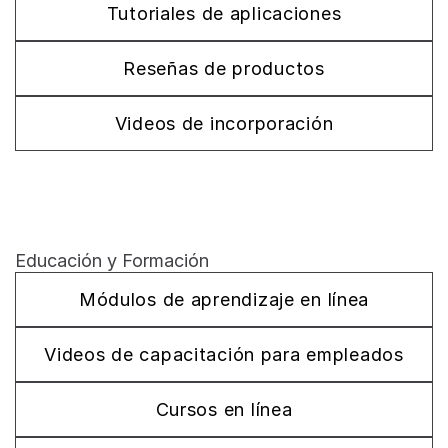
Tutoriales de aplicaciones
Reseñas de productos
Videos de incorporación
Educación y Formación
Módulos de aprendizaje en línea
Videos de capacitación para empleados
Cursos en línea