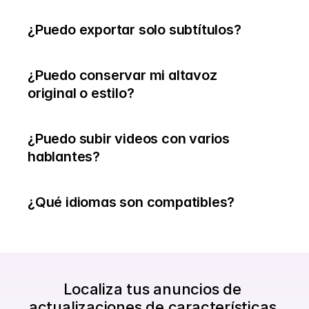
¿Puedo exportar solo subtítulos?
¿Puedo conservar mi altavoz 
original o estilo?
¿Puedo subir videos con varios 
hablantes?
Localiza tus anuncios de 
actualizaciones de características 