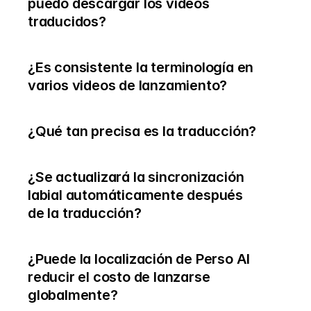
puedo descargar los videos 
traducidos?
¿Es consistente la terminología en 
varios videos de lanzamiento?
¿Qué tan precisa es la traducción?
¿Se actualizará la sincronización 
labial automáticamente después 
de la traducción?
¿Puede la localización de Perso AI 
reducir el costo de lanzarse 
globalmente?