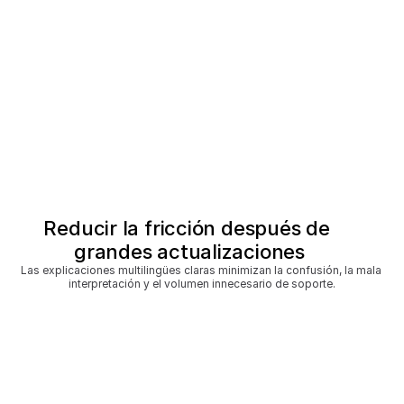
Reducir la fricción después de 
grandes actualizaciones
Las explicaciones multilingües claras minimizan la confusión, la mala 
interpretación y el volumen innecesario de soporte.