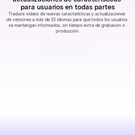
para usuarios en todas partes
Traduce vídeos de nuevas características y actualizaciones 
de versiones a más de 32 idiomas para que todos los usuarios 
se mantengan informados, sin tiempo extra de grabación o 
producción.
Comienza ahora