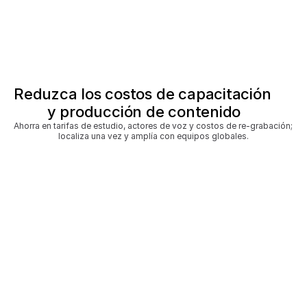
Reduzca los costos de capacitación 
y producción de contenido
Ahorra en tarifas de estudio, actores de voz y costos de re-grabación; 
localiza una vez y amplía con equipos globales.