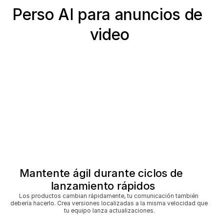
Perso AI para anuncios de 
video
Mantente ágil durante ciclos de 
lanzamiento rápidos
Los productos cambian rápidamente, tu comunicación también 
debería hacerlo. Crea versiones localizadas a la misma velocidad que 
tu equipo lanza actualizaciones.