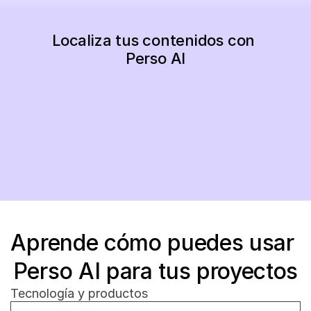
Localiza tus contenidos con 
Perso AI
Comienza ahora
Aprende cómo puedes usar 
Perso AI para tus proyectos
Tecnología y productos