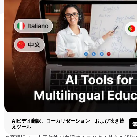
AIビデオ翻訳、ローカリゼーション、および吹き替
えツール