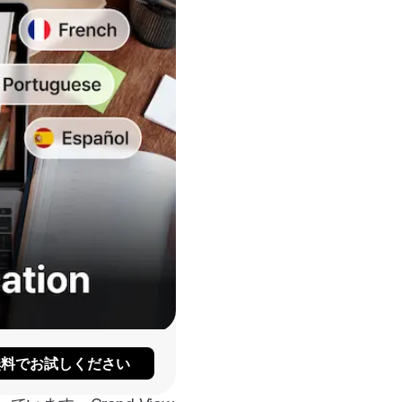
無料でお試しください