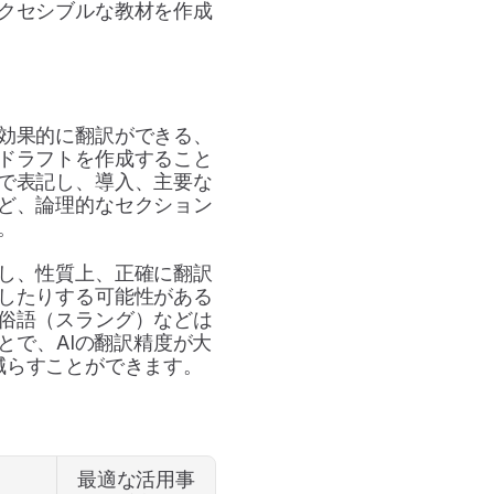
クセシブルな教材を作成
効果的に翻訳ができる、
ドラフトを作成すること
で表記し、導入、主要な
ど、論理的なセクション
。
し、性質上、正確に翻訳
したりする可能性がある
俗語（スラング）などは
とで、AIの翻訳精度が大
減らすことができます。
最適な活用事