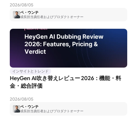
2026/08/05
ペ・ウンテ
成長担当責任者およびプロダクトオーナー
インサイトとトレンド
HeyGen AI吹き替えレビュー 2026：機能・料
金・総合評価
2026/08/05
ペ・ウンテ
成長担当責任者およびプロダクトオーナー