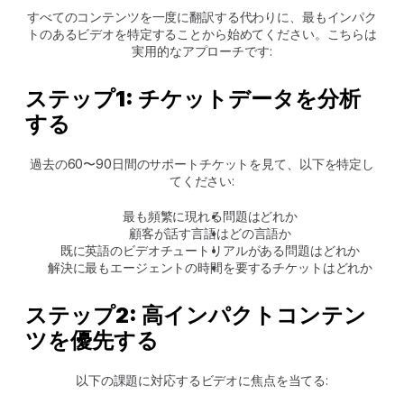
すべてのコンテンツを一度に翻訳する代わりに、最もインパク
トのあるビデオを特定することから始めてください。こちらは
実用的なアプローチです:
ステップ1: チケットデータを分析
する
過去の60〜90日間のサポートチケットを見て、以下を特定し
てください:
最も頻繁に現れる問題はどれか
顧客が話す言語はどの言語か
既に英語のビデオチュートリアルがある問題はどれか
解決に最もエージェントの時間を要するチケットはどれか
ステップ2: 高インパクトコンテン
ツを優先する
以下の課題に対応するビデオに焦点を当てる: