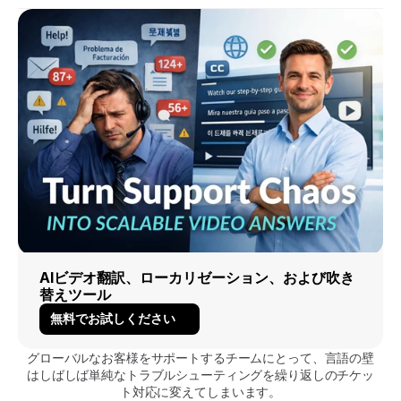
AIビデオ翻訳、ローカリゼーション、および吹き
替えツール
無料でお試しください
グローバルなお客様をサポートするチームにとって、言語の壁
はしばしば単純なトラブルシューティングを繰り返しのチケッ
ト対応に変えてしまいます。