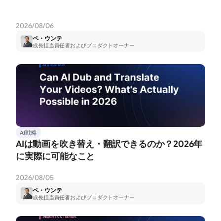
2026/08/06
ペ・ウンテ
成長担当責任者およびプロダクトオーナー
AI戦略
AIは動画を吹き替え・翻訳できるのか？2026年
に実際に可能なこと
2026/08/05
ペ・ウンテ
成長担当責任者およびプロダクトオーナー