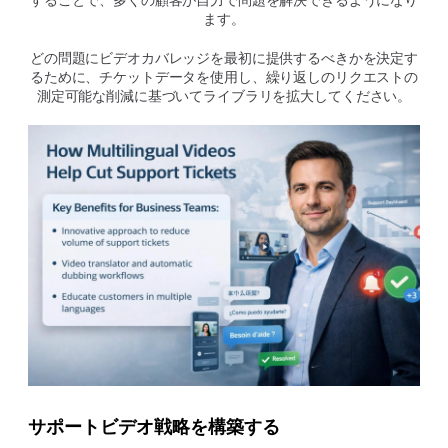
ます。
どの問題にビデオカバレッジを最初に提供するべきかを決定す
るために、チケットデータを使用し、繰り返しのリクエストの
測定可能な削減に基づいてライブラリを拡大してください。
サポートビデオ戦略を構築する