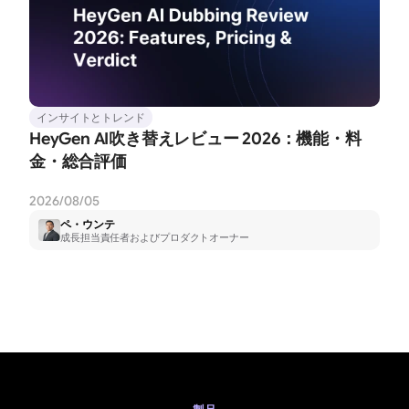
インサイトとトレンド
HeyGen AI吹き替えレビュー 2026：機能・料
金・総合評価
2026/08/05
ペ・ウンテ
成長担当責任者およびプロダクトオーナー