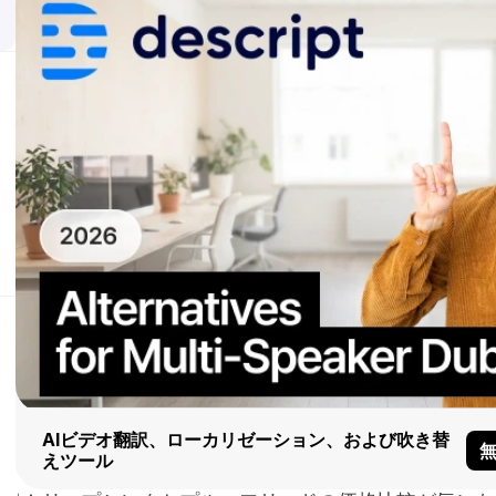
AIビデオ翻訳、ローカリゼーション、および吹き替
えツール