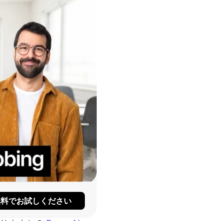
無料でお試しください