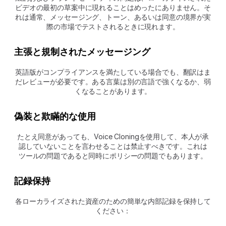
ビデオの最初の草案中に現れることはめったにありません。そ
れは通常、メッセージング、トーン、あるいは同意の境界が実
際の市場でテストされるときに現れます。
主張と規制されたメッセージング
英語版がコンプライアンスを満たしている場合でも、翻訳はま
だレビューが必要です。ある言葉は別の言語で強くなるか、弱
くなることがあります。
偽装と欺瞞的な使用
たとえ同意があっても、Voice Cloningを使用して、本人が承
認していないことを言わせることは禁止すべきです。これは
ツールの問題であると同時にポリシーの問題でもあります。
記録保持
各ローカライズされた資産のための簡単な内部記録を保持して
ください：