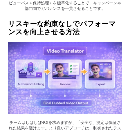
ビューパス＋保持処理）を標準化することで、キャンペーンや
部門間でガバナンスを一貫させることです。
リスキーな約束なしでパフォーマ
ンスを向上させる方法
チームはしばしばROIを求めますが、「安全な」測定は保証さ
れた結果を避けます。より良いアプローチは、制御されたテス