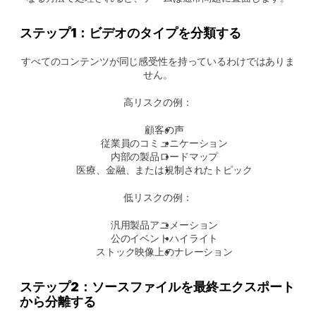
ステップ1：ビデオのタイプを分類する
すべてのコンテンツが同じ感受性を持っているわけではありま
せん。
高リスクの例：
顧客の声
従業員のコミュニケーション
内部の製品ロードマップ
医療、金融、または規制されたトピック
低リスクの例：
汎用製品アニメーション
公のイベントハイライト
ストック映像上のナレーション
ステップ2：ソースファイルを最終エクスポート
から分離する