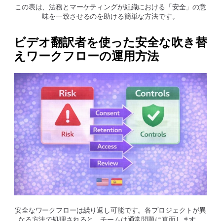
この表は、法務とマーケティングが組織における「安全」の意
味を一致させるのを助ける簡単な方法です。
ビデオ翻訳者を使った安全な吹き替
えワークフローの運用方法
安全なワークフローは繰り返し可能です。各プロジェクトが異
なる方法で処理されると、チームは通常問題に直面します。