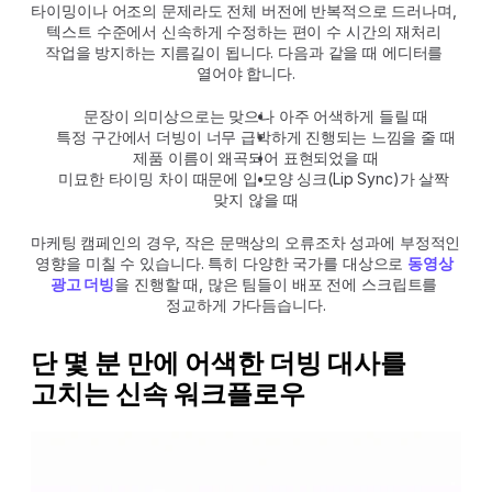
타이밍이나 어조의 문제라도 전체 버전에 반복적으로 드러나며, 
텍스트 수준에서 신속하게 수정하는 편이 수 시간의 재처리 
작업을 방지하는 지름길이 됩니다. 다음과 같을 때 에디터를 
열어야 합니다.
문장이 의미상으로는 맞으나 아주 어색하게 들릴 때
특정 구간에서 더빙이 너무 급박하게 진행되는 느낌을 줄 때
제품 이름이 왜곡되어 표현되었을 때
미묘한 타이밍 차이 때문에 입 모양 싱크(Lip Sync)가 살짝 
맞지 않을 때
마케팅 캠페인의 경우, 작은 문맥상의 오류조차 성과에 부정적인 
영향을 미칠 수 있습니다. 특히 다양한 국가를 대상으로 
동영상 
광고 더빙
을 진행할 때, 많은 팀들이 배포 전에 스크립트를 
정교하게 가다듬습니다.
단 몇 분 만에 어색한 더빙 대사를 
고치는 신속 워크플로우