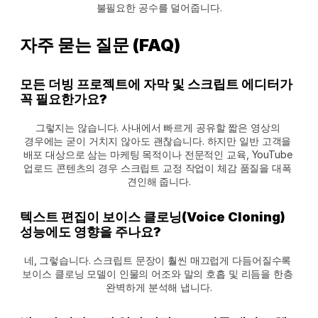
불필요한 공수를 덜어줍니다.
자주 묻는 질문 (FAQ)
모든 더빙 프로젝트에 자막 및 스크립트 에디터가 
꼭 필요한가요?
그렇지는 않습니다. 사내에서 빠르게 공유할 짧은 영상의 
경우에는 굳이 거치지 않아도 괜찮습니다. 하지만 일반 고객을 
배포 대상으로 삼는 마케팅 목적이나 전문적인 교육, YouTube 
업로드 콘텐츠의 경우 스크립트 교정 작업이 체감 품질을 대폭 
견인해 줍니다.
텍스트 편집이 보이스 클로닝(Voice Cloning) 
성능에도 영향을 주나요?
네, 그렇습니다. 스크립트 문장이 훨씬 매끄럽게 다듬어질수록 
보이스 클로닝 모델이 인물의 어조와 말의 호흡 및 리듬을 한층 
완벽하게 분석해 냅니다.