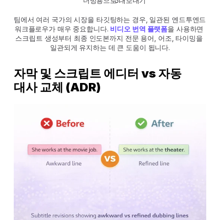
더빙용으로 내보내기
팀에서 여러 국가의 시장을 타깃팅하는 경우, 일관된 엔드투엔드 
워크플로우가 매우 중요합니다. 
비디오 번역 플랫폼
을 사용하면 
스크립트 생성부터 최종 인도본까지 전문 용어, 어조, 타이밍을 
일관되게 유지하는 데 큰 도움이 됩니다.
자막 및 스크립트 에디터 vs 자동 
대사 교체 (ADR)