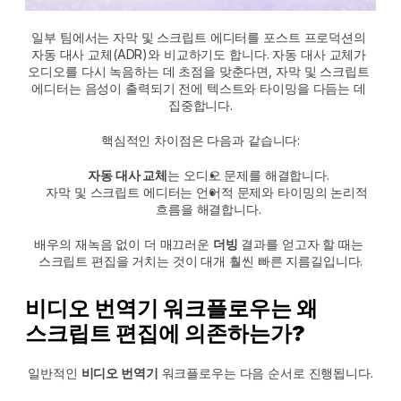
일부 팀에서는 자막 및 스크립트 에디터를 포스트 프로덕션의 
자동 대사 교체(ADR)와 비교하기도 합니다. 자동 대사 교체가 
오디오를 다시 녹음하는 데 초점을 맞춘다면, 자막 및 스크립트 
에디터는 음성이 출력되기 전에 텍스트와 타이밍을 다듬는 데 
집중합니다.
핵심적인 차이점은 다음과 같습니다:
자동 대사 교체
는 오디오 문제를 해결합니다.
자막 및 스크립트 에디터는 언어적 문제와 타이밍의 논리적 
흐름을 해결합니다.
배우의 재녹음 없이 더 매끄러운 
더빙
 결과를 얻고자 할 때는 
스크립트 편집을 거치는 것이 대개 훨씬 빠른 지름길입니다.
비디오 번역기 워크플로우는 왜 
스크립트 편집에 의존하는가?
일반적인 
비디오 번역기
 워크플로우는 다음 순서로 진행됩니다.