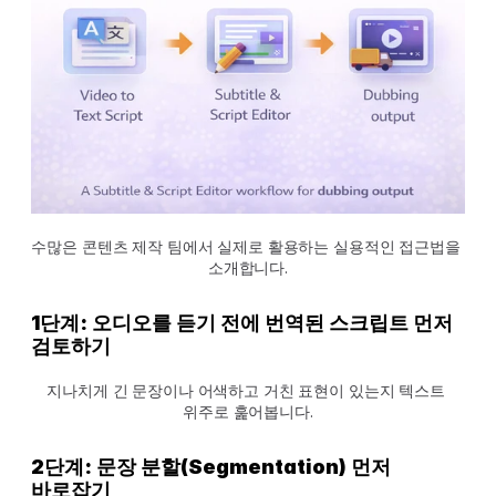
수많은 콘텐츠 제작 팀에서 실제로 활용하는 실용적인 접근법을 
소개합니다.
1단계: 오디오를 듣기 전에 번역된 스크립트 먼저 
검토하기
지나치게 긴 문장이나 어색하고 거친 표현이 있는지 텍스트 
위주로 훑어봅니다.
2단계: 문장 분할(Segmentation) 먼저 
바로잡기