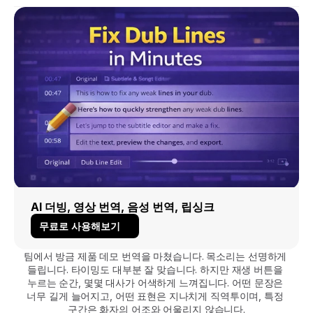
AI 더빙, 영상 번역, 음성 번역, 립싱크
무료로 사용해보기
팀에서 방금 제품 데모 번역을 마쳤습니다. 목소리는 선명하게 
들립니다. 타이밍도 대부분 잘 맞습니다. 하지만 재생 버튼을 
누르는 순간, 몇몇 대사가 어색하게 느껴집니다. 어떤 문장은 
너무 길게 늘어지고, 어떤 표현은 지나치게 직역투이며, 특정 
구간은 화자의 어조와 어울리지 않습니다.