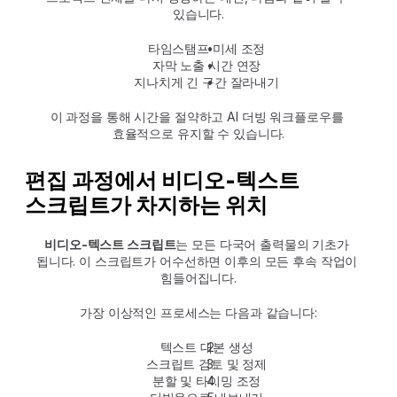
있습니다.
타임스탬프 미세 조정
자막 노출 시간 연장
지나치게 긴 구간 잘라내기
이 과정을 통해 시간을 절약하고 AI 더빙 워크플로우를 
효율적으로 유지할 수 있습니다.
편집 과정에서 비디오-텍스트 
스크립트가 차지하는 위치
비디오-텍스트 스크립트
는 모든 다국어 출력물의 기초가 
됩니다. 이 스크립트가 어수선하면 이후의 모든 후속 작업이 
힘들어집니다.
가장 이상적인 프로세스는 다음과 같습니다:
텍스트 대본 생성
스크립트 검토 및 정제
분할 및 타이밍 조정