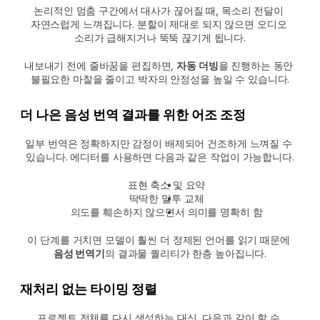
논리적인 멈춤 구간에서 대사가 끊어질 때, 목소리 전달이 
자연스럽게 느껴집니다. 분할이 제대로 되지 않으면 오디오 
소리가 급해지거나 뚝뚝 끊기게 됩니다.
내보내기 전에 줄바꿈을 편집하면, 
자동 더빙
을 진행하는 동안 
불필요한 마찰을 줄이고 박자의 안정성을 높일 수 있습니다.
더 나은 음성 번역 결과를 위한 어조 조정
일부 번역은 정확하지만 감정이 배제되어 건조하게 느껴질 수 
있습니다. 에디터를 사용하면 다음과 같은 작업이 가능합니다.
표현 축소 및 요약
딱딱한 말투 교체
의도를 훼손하지 않으면서 의미를 명확히 함
이 단계를 거치면 모델이 훨씬 더 정제된 언어를 읽기 때문에 
음성 번역기
의 결과물 퀄리티가 한층 높아집니다.
재처리 없는 타이밍 정렬
프로젝트 전체를 다시 생성하는 대신, 다음과 같이 할 수 