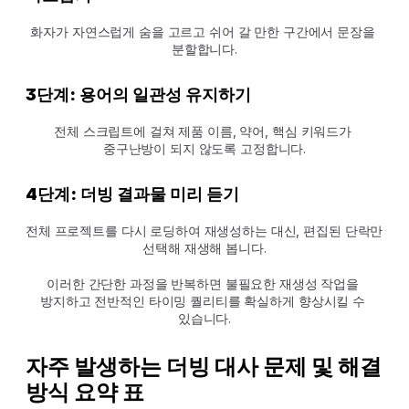
화자가 자연스럽게 숨을 고르고 쉬어 갈 만한 구간에서 문장을 
분할합니다.
3단계: 용어의 일관성 유지하기
전체 스크립트에 걸쳐 제품 이름, 약어, 핵심 키워드가 
중구난방이 되지 않도록 고정합니다.
4단계: 더빙 결과물 미리 듣기
전체 프로젝트를 다시 로딩하여 재생성하는 대신, 편집된 단락만 
선택해 재생해 봅니다.
이러한 간단한 과정을 반복하면 불필요한 재생성 작업을 
방지하고 전반적인 타이밍 퀄리티를 확실하게 향상시킬 수 
있습니다.
자주 발생하는 더빙 대사 문제 및 해결 
방식 요약 표