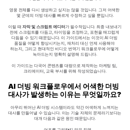
영웅 전체를 다시 생성하고 싶지는 않을 것입니다. 그저 어색한 
몇 군데의 더빙 대사를 빠르게 수정하고 싶을 뿐입니다.
이럴 때 
자막 및 스크립트 에디터
가 필수적입니다. 최종 내보내기 
전에 스크립트를 다듬고, 타이밍을 조정하고, 표현을 매끄럽게 
다듬을 수 있기 때문입니다. 이 가이드에서는 이것이 AI 더빙 
품질을 어떻게 향상시키는지, 재처리 대신 언제 사용해야 
하는지, 그리고 현대적인 비디오 번역기 워크플로우에 어떻게 
녹아드는지 명확히 설명해 드립니다.
이 가이드는 다국어 콘텐츠를 대량으로 제작하는 마케팅 팀, 
크리에이터, 교육 부서를 위해 작성되었습니다.
AI 더빙 워크플로우에서 어색한 더빙 
대사가 발생하는 이유는 무엇일까요?
아무리 뛰어난 AI 더빙 시스템이라도 약간 어색하게 느껴지는 
대사를 만들어낼 수 있습니다. 이는 기술 자체의 문제라기보다는 
대개 다음과 같은 원인 때문입니다.
어조를 고려하지 않은 직역