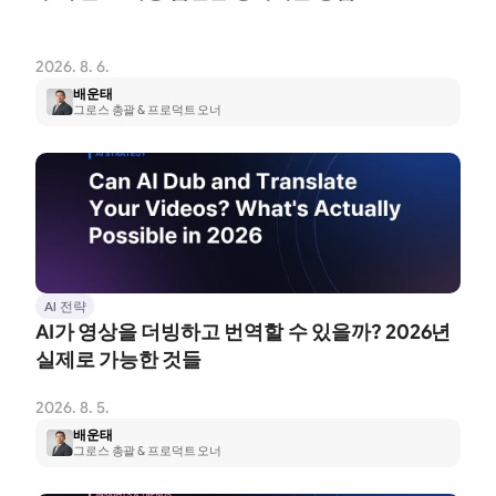
2026. 8. 6.
배운태
그로스 총괄 & 프로덕트 오너
AI 전략
AI가 영상을 더빙하고 번역할 수 있을까? 2026년 
실제로 가능한 것들
2026. 8. 5.
배운태
그로스 총괄 & 프로덕트 오너