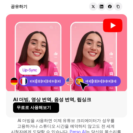
공유하기
AI 더빙, 영상 번역, 음성 번역, 립싱크
무료로 사용해보기
AI 더빙을 사용하면 이제 유튜브 크리에이터가 성우를 
고용하거나 스튜디오 시간을 예약하지 않고도 전 세계 
시청자에게 도달할 수 있습니다. 
Perso AI
는 당신의 목소리를 