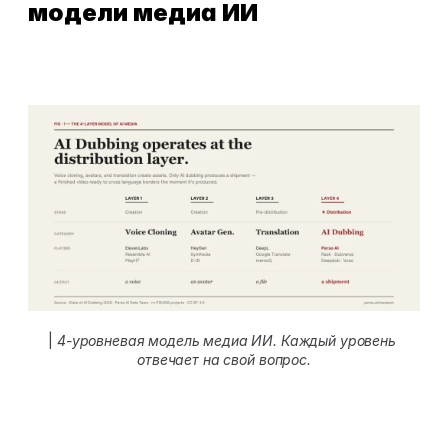
модели медиа ИИ
|
 4-уровневая модель медиа ИИ. Каждый уровень 
отвечает на свой вопрос.