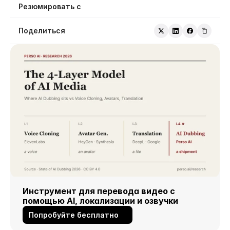
Резюмировать с
Поделиться
Инструмент для перевода видео с 
помощью AI, локализации и озвучки
Попробуйте бесплатно