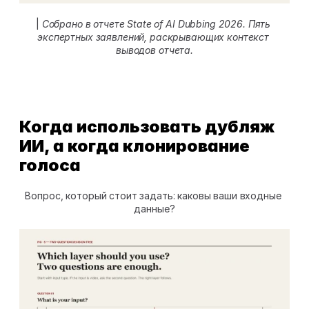
| 
Собрано в отчете State of AI Dubbing 2026. Пять 
экспертных заявлений, раскрывающих контекст 
выводов отчета.
Когда использовать дубляж 
ИИ, а когда клонирование 
голоса
Вопрос, который стоит задать: каковы ваши входные 
данные?