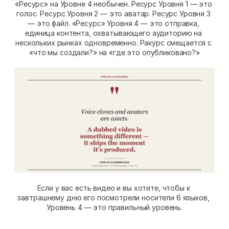
«Ресурс» на Уровне 4 необычен. Ресурс Уровня 1 — это 
голос. Ресурс Уровня 2 — это аватар. Ресурс Уровня 3 
— это файл. «Ресурс» Уровня 4 — это отправка, 
единица контента, охватывающего аудиторию на 
нескольких рынках одновременно. Ракурс смещается с 
«что мы создали?» на «где это опубликовано?»
Если у вас есть видео и вы хотите, чтобы к 
завтрашнему дню его посмотрели носители 6 языков, 
Уровень 4 — это правильный уровень.