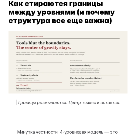
Как стираются границы 
между уровнями (и почему 
структура все еще важна)
| 
Границы размываются. Центр тяжести остается.
Минутка честности. 4-уровневая модель — это 