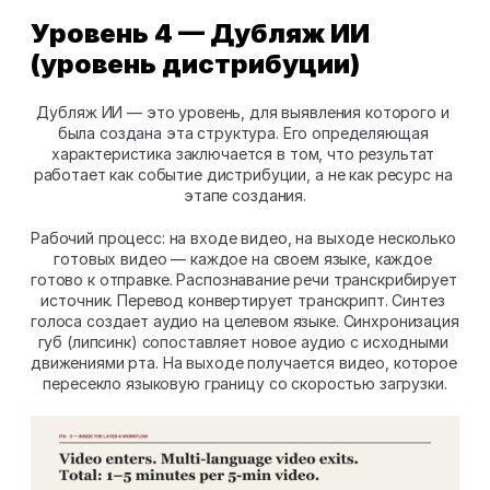
Уровень 4 — Дубляж ИИ 
(уровень дистрибуции)
Дубляж ИИ — это уровень, для выявления которого и 
была создана эта структура. Его определяющая 
характеристика заключается в том, что результат 
работает как событие дистрибуции, а не как ресурс на 
этапе создания.
Рабочий процесс: на входе видео, на выходе несколько 
готовых видео — каждое на своем языке, каждое 
готово к отправке. Распознавание речи транскрибирует 
источник. Перевод конвертирует транскрипт. Синтез 
голоса создает аудио на целевом языке. Синхронизация 
губ (липсинк) сопоставляет новое аудио с исходными 
движениями рта. На выходе получается видео, которое 
пересекло языковую границу со скоростью загрузки.