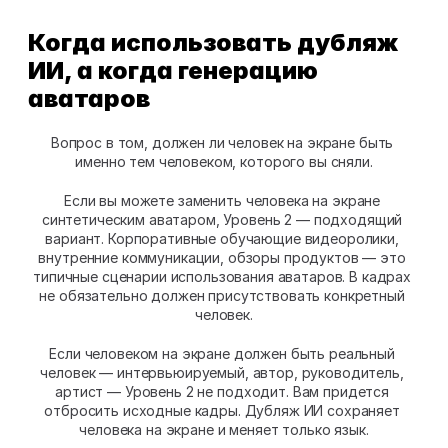
Когда использовать дубляж 
ИИ, а когда генерацию 
аватаров
Вопрос в том, должен ли человек на экране быть 
именно тем человеком, которого вы сняли.
Если вы можете заменить человека на экране 
синтетическим аватаром, Уровень 2 — подходящий 
вариант. Корпоративные обучающие видеоролики, 
внутренние коммуникации, обзоры продуктов — это 
типичные сценарии использования аватаров. В кадрах 
не обязательно должен присутствовать конкретный 
человек.
Если человеком на экране должен быть реальный 
человек — интервьюируемый, автор, руководитель, 
артист — Уровень 2 не подходит. Вам придется 
отбросить исходные кадры. Дубляж ИИ сохраняет 
человека на экране и меняет только язык.