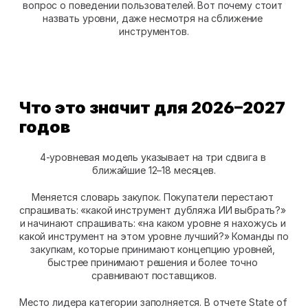
вопрос о поведении пользователей. Вот почему стоит 
назвать уровни, даже несмотря на сближение 
инструментов.
Что это значит для 2026–2027 
годов
4-уровневая модель указывает на три сдвига в 
ближайшие 12–18 месяцев.
Меняется словарь закупок. Покупатели перестают 
спрашивать: «какой инструмент дубляжа ИИ выбрать?» 
и начинают спрашивать: «на каком уровне я нахожусь и 
какой инструмент на этом уровне лучший?» Команды по 
закупкам, которые принимают концепцию уровней, 
быстрее принимают решения и более точно 
сравнивают поставщиков.
Место лидера категории заполняется. В отчете State of 