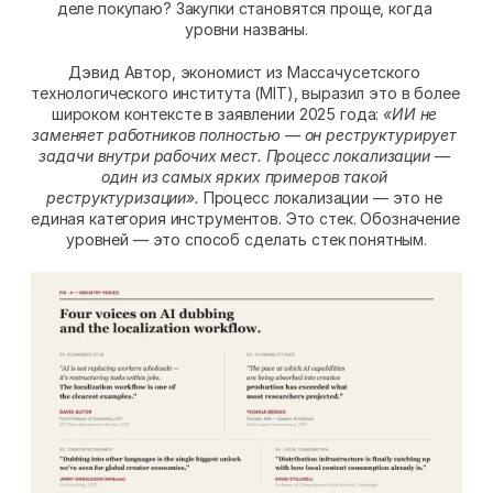
деле покупаю? Закупки становятся проще, когда 
уровни названы.
Дэвид Автор, экономист из Массачусетского 
технологического института (MIT), выразил это в более 
широком контексте в заявлении 2025 года: 
«ИИ не 
заменяет работников полностью — он реструктурирует 
задачи внутри рабочих мест. Процесс локализации — 
один из самых ярких примеров такой 
реструктуризации».
 Процесс локализации — это не 
единая категория инструментов. Это стек. Обозначение 
уровней — это способ сделать стек понятным.