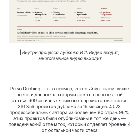
| 
Внутри процесса дубляжа ИИ. Видео входит, 
многоязычное видео выходит
Perso Dubbing — это пример, который мы знаем лучше 
всего, и данные платформы лежат в основе этой 
статьи. 909 активных языковых пар «источник-цель». 
316 856 проектов дубляжа за 16 месяцев. 4 023 
профессиональных автора из более чем 80 стран. 96% 
этих проектов были опубликованы в тот же день — 
поведенческий отпечаток, который отделяет Уровень 4 
от остальной части стека.