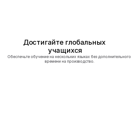
Достигайте глобальных 
учащихся
Обеспечьте обучение на нескольких языках без дополнительного 
времени на производство.