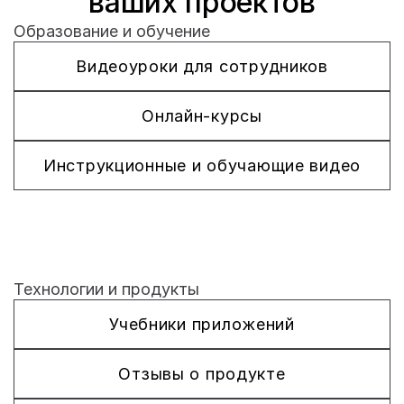
ваших проектов
Образование и обучение
Видеоуроки для сотрудников
Онлайн-курсы
Инструкционные и обучающие видео
Технологии и продукты
Учебники приложений
Отзывы о продукте