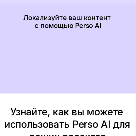
Локализуйте ваш контент 
с помощью Perso AI
Начать сейчас
Узнайте, как вы можете 
использовать Perso AI для 