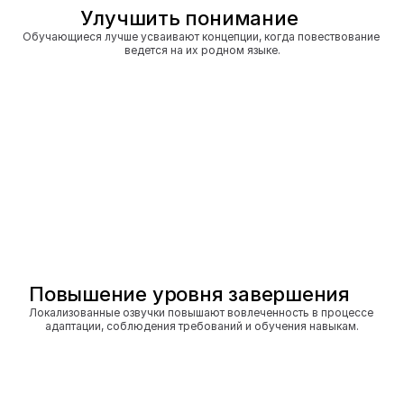
Улучшить понимание
Обучающиеся лучше усваивают концепции, когда повествование 
ведется на их родном языке.
Повышение уровня завершения
Локализованные озвучки повышают вовлеченность в процессе 
адаптации, соблюдения требований и обучения навыкам.