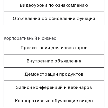
Видеоуроки по ознакомлению
Объявления об обновлении функций
Корпоративный и бизнес
Презентации для инвесторов
Внутренние объявления
Демонстрации продуктов
Записи конференций и вебинаров
Корпоративные обучающие видео