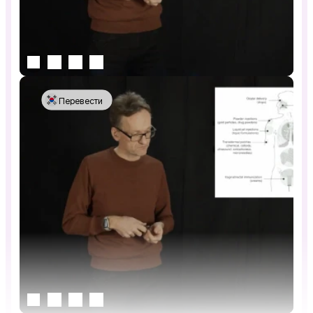
Перевести