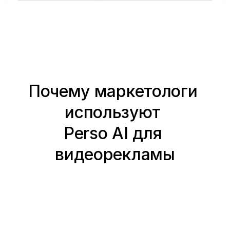
Почему маркетологи 
используют 
Perso AI для 
видеорекламы