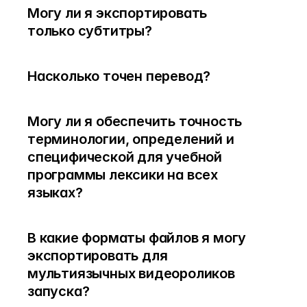
Могу ли я экспортировать 
только субтитры?
Насколько точен перевод?
Могу ли я обеспечить точность 
терминологии, определений и 
специфической для учебной 
программы лексики на всех 
языках?
В какие форматы файлов я могу 
экспортировать для 
мультиязычных видеороликов 
запуска?