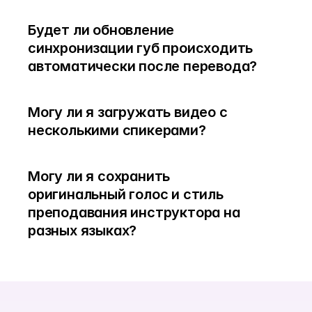
Будет ли обновление 
синхронизации губ происходить 
автоматически после перевода?
Могу ли я загружать видео с 
несколькими спикерами?
Могу ли я сохранить 
оригинальный голос и стиль 
преподавания инструктора на 
разных языках?