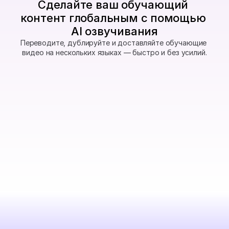
Сделайте ваш обучающий 
контент глобальным с помощью 
AI озвучивания
Переводите, дублируйте и доставляйте обучающие 
видео на нескольких языках — быстро и без усилий.
Создайте глобальные модули электронного обучения