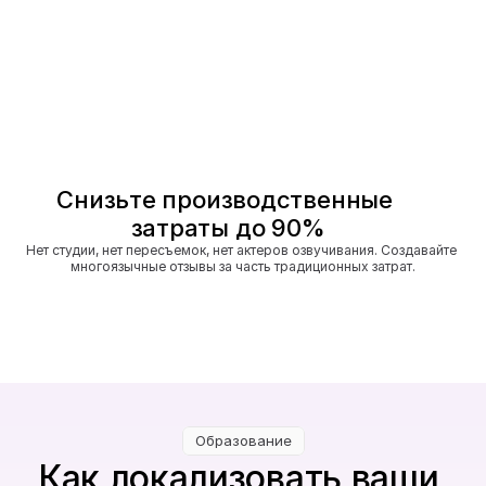
Снизьте производственные 
затраты до 90%
Нет студии, нет пересъемок, нет актеров озвучивания. Создавайте 
многоязычные отзывы за часть традиционных затрат.
Образование
Как локализовать ваши 