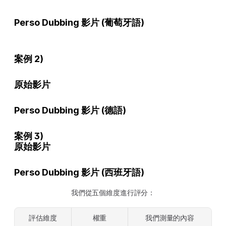
Perso Dubbing 影片 (葡萄牙語)
案例 2)
原始影片
Perso Dubbing 影片 (德語)
案例 3)
原始影片
Perso Dubbing 影片 (西班牙語)
我們從五個維度進行評分：
評估維度
權重
我們測量的內容