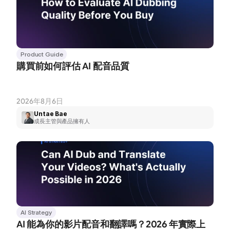
Product Guide
購買前如何評估 AI 配音品質
2026年8月6日
Untae Bae
成長主管與產品擁有人
AI Strategy
AI 能為你的影片配音和翻譯嗎？2026 年實際上