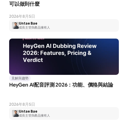
可以做到什麼
2026年8月5日
Untae Bae
成長主管與產品擁有人
見解與趨勢
HeyGen AI配音評測 2026：功能、價格與結論
2026年8月5日
Untae Bae
成長主管與產品擁有人