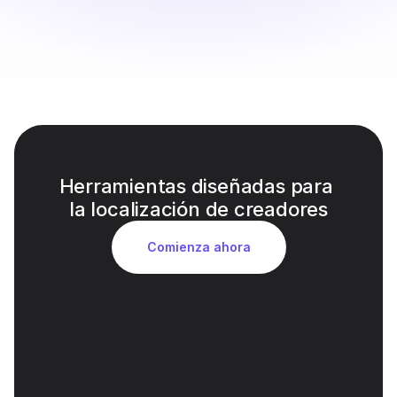
Herramientas diseñadas para 
la localización de creadores
Comienza ahora