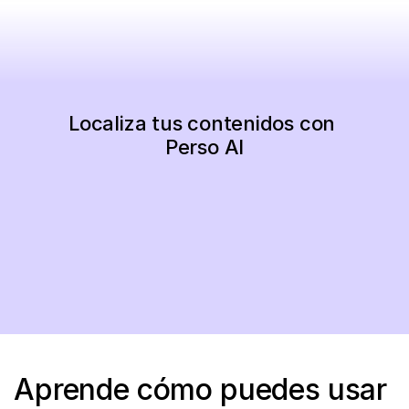
Localiza tus contenidos con 
Perso AI
Empieza ahora
Aprende cómo puedes usar 