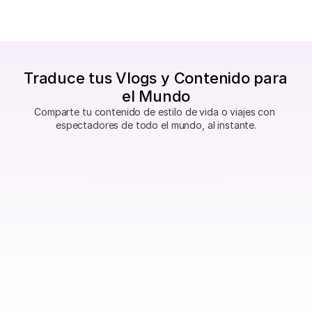
Traduce tus Vlogs y Contenido para 
el Mundo
Comparte tu contenido de estilo de vida o viajes con 
espectadores de todo el mundo, al instante.
Crear vlogs globales