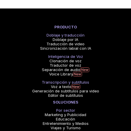
PRODUCTO
Doblaje y traducción
Doblaje por IA
Traducción de video
Sincronización labial con IA
Inteligencia de Voz
Clonación de voz
Traductor de voz
Separación de audio
Voice Library
Transcripción y subtítulos
Voz a texto
Generación de subtítulos para video
Editor de subtítulos
SOLUCIONES
Por sector
Marketing y Publicidad
Educación
Entretenimiento y Medios
Viajes y Turismo