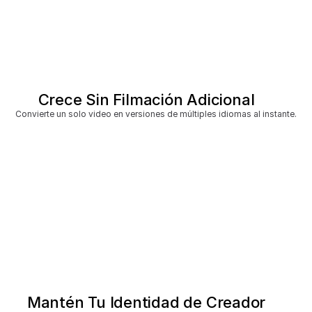
Crece Sin Filmación Adicional
Convierte un solo video en versiones de múltiples idiomas al instante.
Mantén Tu Identidad de Creador