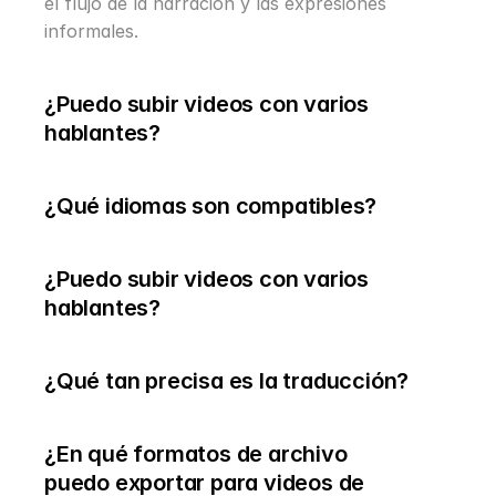
el flujo de la narración y las expresiones 
informales.
¿Puedo subir videos con varios 
hablantes?
¿Qué idiomas son compatibles?
¿Puedo subir videos con varios 
hablantes?
¿Qué tan precisa es la traducción?
¿En qué formatos de archivo 
puedo exportar para videos de 