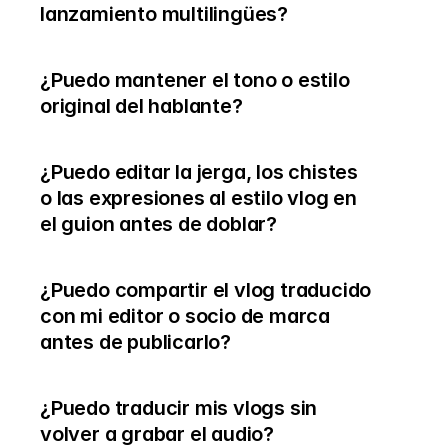
lanzamiento multilingües?
¿Puedo mantener el tono o estilo 
original del hablante?
¿Puedo editar la jerga, los chistes 
o las expresiones al estilo vlog en 
el guion antes de doblar?
¿Puedo compartir el vlog traducido 
con mi editor o socio de marca 
antes de publicarlo?
¿Puedo traducir mis vlogs sin 
volver a grabar el audio?