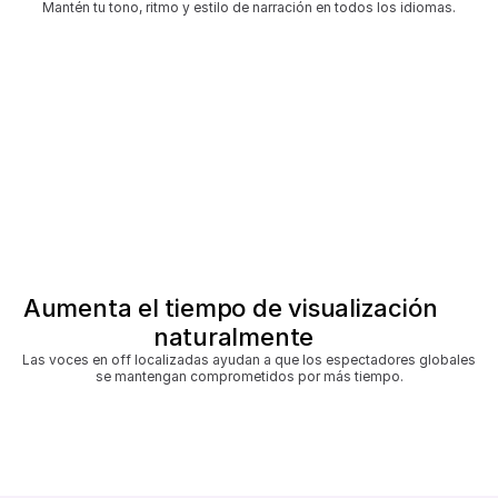
Mantén tu tono, ritmo y estilo de narración en todos los idiomas.
Aumenta el tiempo de visualización 
naturalmente
Las voces en off localizadas ayudan a que los espectadores globales 
se mantengan comprometidos por más tiempo.