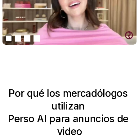
Por qué los mercadólogos 
utilizan 
Perso AI para anuncios de 
video