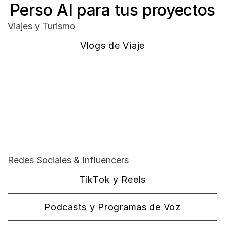
Perso AI para tus proyectos
Viajes y Turismo
Vlogs de Viaje
Redes Sociales & Influencers
TikTok y Reels
Podcasts y Programas de Voz