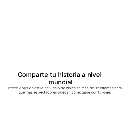
Comparte tu historia a nivel 
mundial
Ofrece vlogs de estilo de vida o de viajes en más de 32 idiomas para 
que más espectadores puedan conectarse con tu viaje.