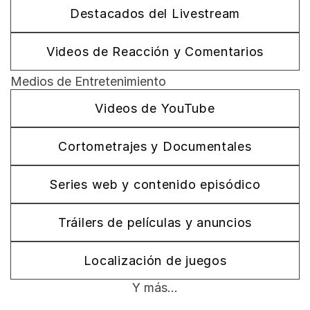
Destacados del Livestream
Videos de Reacción y Comentarios
Medios de Entretenimiento
Videos de YouTube
Cortometrajes y Documentales
Series web y contenido episódico
Tráilers de películas y anuncios
Localización de juegos
Y más...