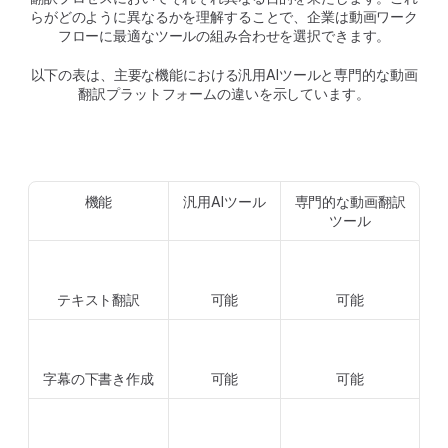
らがどのように異なるかを理解することで、企業は動画ワーク
フローに最適なツールの組み合わせを選択できます。
以下の表は、主要な機能における汎用AIツールと専門的な動画
翻訳プラットフォームの違いを示しています。
機能
汎用AIツール
専門的な動画翻訳
ツール
テキスト翻訳
可能
可能
字幕の下書き作成
可能
可能