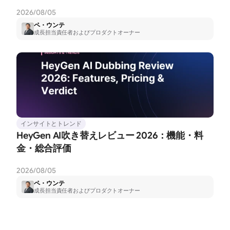
2026/08/05
ペ・ウンテ
成長担当責任者およびプロダクトオーナー
インサイトとトレンド
HeyGen AI吹き替えレビュー 2026：機能・料
金・総合評価
2026/08/05
ペ・ウンテ
成長担当責任者およびプロダクトオーナー