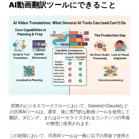
AI動画翻訳ツールにできること
実際のビジネスワークフローにおいて、GeminiやClaudeなど
の汎用AIツールは、通常、後に専門的な動画ツールを使用して
翻訳、ダビング、またはローカライズされるコンテンツの準備
や整理に使用されます。
この段階において、汎用AIツールは一般に以下の用途で使用さ