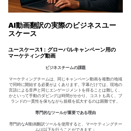
AI動画翻訳の実際のビジネスユー
スケース
ユースケース1：グローバルキャンペーン用の
マーケティング動画
ビジネスチームの課題
マーケティングチームは、同じキャンペーン動画を複数の地域
で同時に開始する必要がよくあります。字幕だけでは、現地の
言語による音声と同じエンゲージメントを得ることは難しく、
かといって手動のダビングは時間がかかり、コストも高く、ブ
ランドの一貫性を保ちながら規模を拡大するのは困難です。
専門的なツールが重要である理由
専門的なAI動画翻訳ツールを使用すると、マーケティングチー
ムは以下を行うことができます：