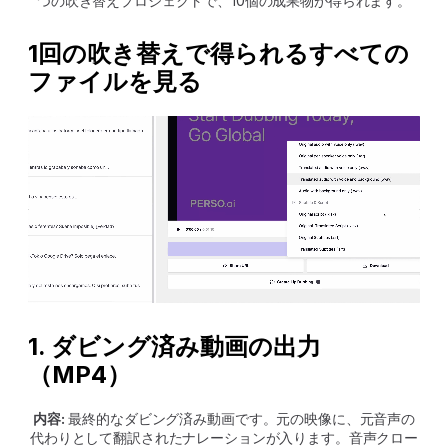
つの吹き替えプロジェクトで、10個の成果物が得られます。
1回の吹き替えで得られるすべての
ファイルを見る
1. ダビング済み動画の出力
（MP4）
内容:
 最終的なダビング済み動画です。元の映像に、元音声の
代わりとして翻訳されたナレーションが入ります。音声クロー