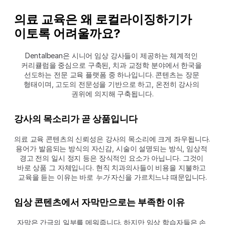
의료 교육은 왜 로컬라이징하기가 
이토록 어려울까요?
Dentalbean은 시니어 임상 강사들이 제공하는 체계적인 
커리큘럼을 중심으로 구축된, 치과 교정학 분야에서 한국을 
선도하는 전문 교육 플랫폼 중 하나입니다. 콘텐츠는 장문 
형태이며, 고도의 전문성을 기반으로 하고, 온전히 강사의 
권위에 의지해 구축됩니다.
강사의 목소리가 곧 상품입니다
의료 교육 콘텐츠의 신뢰성은 강사의 목소리에 크게 좌우됩니다. 
용어가 발음되는 방식의 자신감, 시술이 설명되는 방식, 임상적 
경고 전의 일시 정지 등은 장식적인 요소가 아닙니다. 그것이 
바로 상품 그 자체입니다. 현직 치과의사들이 비용을 지불하고 
교육을 듣는 이유는 바로 
누가
 자신을 가르치느냐 때문입니다.
임상 콘텐츠에서 자막만으로는 부족한 이유
자막은 간극의 일부를 메워줍니다. 하지만 임상 학습자들은 손 