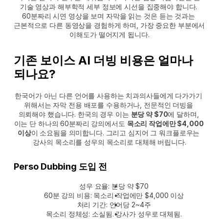
기술 영상과 해부학적 세부 정보에 시선을 집중해야 합니다. 
60분짜리 시연 영상을 보며 자막을 읽는 것은 듣는 것과는 
근본적으로 다른 동영상을 경험하게 하며, 가장 중요한 부분에서 
이해도가 떨어지게 됩니다.
기존 보이스 AI 더빙 비용은 얼마나 
되나요?
한국어가 아닌 다른 언어를 사용하는 치과의사들에게 다가가기 
위해서는 자막 전용 배포를 수용하거나, 전문적인 더빙을 
의뢰해야 했습니다. 한국의 경우 이는 
분당 약 $70
에 달하며, 
이는 단 하나의 60분짜리 강의에서도 
목소리 작업에만 $4,000 
이상
이 소요됨을 의미합니다. 그리고 심지어 그 워크플로우는 
강사의 목소리를 성우의 목소리로 대체해 버립니다.
Perso Dubbing 도입 전
성우 요율: 분당 약 $70
60분 강의 비용: 목소리 작업에만 $4,000 이상
처리 기간: 언어당 2~4주
목소리 정체성: 소실됨. 강사가 성우로 대체됨.