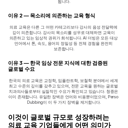
됩니다.
이유 2 — 목소리에 의존하는 교육 형식
의료 교육은 다른 그 어떤 카테고리보다 강사의 음성 전달력에 
깊이 의존합니다. 강사의 목소리를 성우로 대체하면 교육이 
의존하고 있는 임상적 권위가 희석됩니다. AI 더빙은 모든 대상 
언어에서 톤, 속도, 용어의 정밀성 등 전체 경험을 완전히 
보존합니다.
이유 3 — 한국 임상 전문 지식에 대한 검증된 
글로벌 수요
한국의 의료 교육은 교정학, 임플란트학, 보철학 분야에서 세계 
최고 수준의 깊이를 갖추고 있으며, 전문 교육을 원하는 글로벌 
치과의사들로부터 실질적인 수요가 확인되고 있습니다. 청중은 
이미 존재합니다. 유일한 장벽은 언어와 비용뿐이었으며, Perso 
Dubbing이 이 두 가지 장벽을 제거합니다.
이것이 글로벌 규모로 성장하려는 
의료 교육 기업들에게 어떤 의미가 