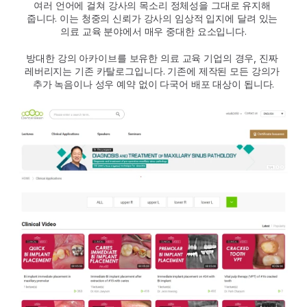
여러 언어에 걸쳐 강사의 목소리 정체성을 그대로 유지해 
줍니다. 이는 청중의 신뢰가 강사의 임상적 입지에 달려 있는 
의료 교육 분야에서 매우 중대한 요소입니다.
방대한 강의 아카이브를 보유한 의료 교육 기업의 경우, 진짜 
레버리지는 기존 카탈로그입니다. 기존에 제작된 모든 강의가 
추가 녹음이나 성우 예약 없이 다국어 배포 대상이 됩니다.