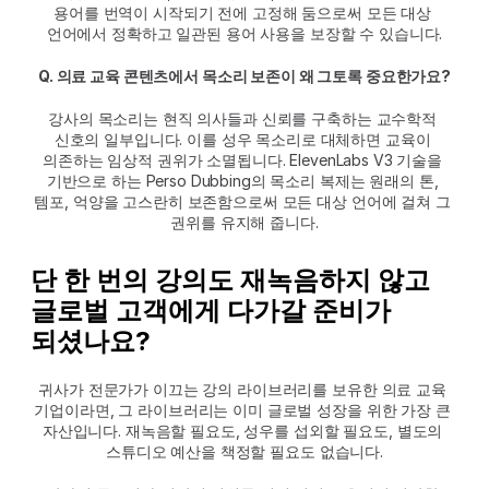
용어를 번역이 시작되기 전에 고정해 둠으로써 모든 대상 
언어에서 정확하고 일관된 용어 사용을 보장할 수 있습니다.
Q. 의료 교육 콘텐츠에서 목소리 보존이 왜 그토록 중요한가요?
강사의 목소리는 현직 의사들과 신뢰를 구축하는 교수학적 
신호의 일부입니다. 이를 성우 목소리로 대체하면 교육이 
의존하는 임상적 권위가 소멸됩니다. ElevenLabs V3 기술을 
기반으로 하는 Perso Dubbing의 목소리 복제는 원래의 톤, 
템포, 억양을 고스란히 보존함으로써 모든 대상 언어에 걸쳐 그 
권위를 유지해 줍니다.
단 한 번의 강의도 재녹음하지 않고 
글로벌 고객에게 다가갈 준비가 
되셨나요?
귀사가 전문가가 이끄는 강의 라이브러리를 보유한 의료 교육 
기업이라면, 그 라이브러리는 이미 글로벌 성장을 위한 가장 큰 
자산입니다. 재녹음할 필요도, 성우를 섭외할 필요도, 별도의 
스튜디오 예산을 책정할 필요도 없습니다.