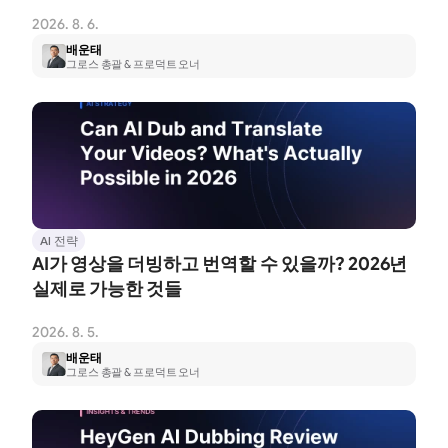
2026. 8. 6.
배운태
그로스 총괄 & 프로덕트 오너
AI 전략
AI가 영상을 더빙하고 번역할 수 있을까? 2026년 
실제로 가능한 것들
2026. 8. 5.
배운태
그로스 총괄 & 프로덕트 오너