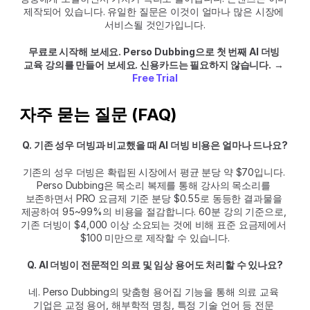
제작되어 있습니다. 유일한 질문은 이것이 얼마나 많은 시장에 
서비스될 것인가입니다.
무료로 시작해 보세요. Perso Dubbing으로 첫 번째 AI 더빙 
교육 강의를 만들어 보세요. 신용카드는 필요하지 않습니다.
 → 
Free Trial
자주 묻는 질문 (FAQ)
Q. 기존 성우 더빙과 비교했을 때 AI 더빙 비용은 얼마나 드나요?
기존의 성우 더빙은 확립된 시장에서 평균 분당 약 $70입니다. 
Perso Dubbing은 목소리 복제를 통해 강사의 목소리를 
보존하면서 PRO 요금제 기준 분당 $0.55로 동등한 결과물을 
제공하여 95~99%의 비용을 절감합니다. 60분 강의 기준으로, 
기존 더빙이 $4,000 이상 소요되는 것에 비해 표준 요금제에서 
$100 미만으로 제작할 수 있습니다.
Q. AI 더빙이 전문적인 의료 및 임상 용어도 처리할 수 있나요?
네. Perso Dubbing의 맞춤형 용어집 기능을 통해 의료 교육 
기업은 교정 용어, 해부학적 명칭, 특정 기술 언어 등 전문 