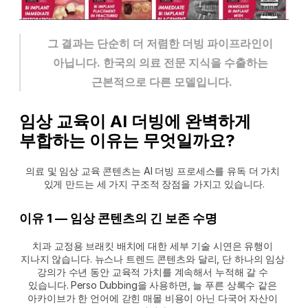
그 결과는 단순히 더 저렴한 더빙 파이프라인이 
아닙니다. 한국의 의료 전문 지식을 수출하는 
근본적으로 다른 모델입니다.
임상 교육이 AI 더빙에 완벽하게 
부합하는 이유는 무엇일까요?
의료 및 임상 교육 콘텐츠는 AI 더빙 프로세스를 유독 더 가치 
있게 만드는 세 가지 구조적 장점을 가지고 있습니다.
이유 1 — 임상 콘텐츠의 긴 보존 수명
치과 교정용 브래킷 배치에 대한 세부 기술 시연은 유행이 
지나지 않습니다. 뉴스나 트렌드 콘텐츠와 달리, 단 하나의 임상 
강의가 수년 동안 교육적 가치를 계속해서 누적해 갈 수 
있습니다. Perso Dubbing을 사용하면, 늘 푸른 상록수 같은 
아카이브가 한 언어에 갇힌 매몰 비용이 아닌 다국어 자산이 