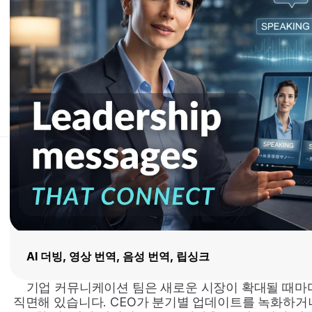
AI 더빙, 영상 번역, 음성 번역, 립싱크
기업 커뮤니케이션 팀은 새로운 시장이 확대될 때마다
직면해 있습니다. CEO가 분기별 업데이트를 녹화하거