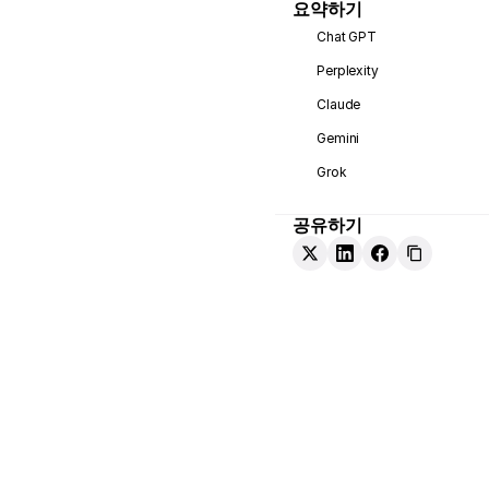
요약하기
Chat GPT
Perplexity
Claude
Gemini
Grok
공유하기