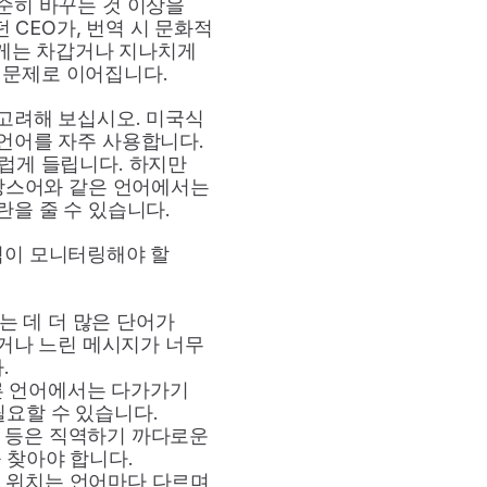
히 바꾸는 것 이상을 
CEO가, 번역 시 문화적 
는 차갑거나 지나치게 
 문제로 이어집니다.
고려해 보십시오. 미국식 
언어를 자주 사용합니다. 
자연스럽게 들립니다. 하지만 
스어와 같은 언어에서는 
란을 줄 수 있습니다.
이 모니터링해야 할 
는 데 더 많은 단어가 
나 느린 메시지가 너무 
.
른 언어에서는 다가가기 
필요할 수 있습니다.
경 등은 직역하기 까다로운 
 찾아야 합니다.
는 위치는 언어마다 다르며 