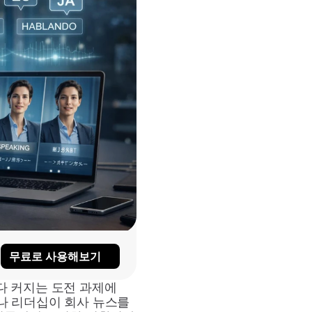
무료로 사용해보기
 커지는 도전 과제에 
나 리더십이 회사 뉴스를 