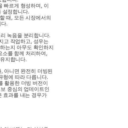
을 빠르게 형성하며, 이 
 설정합니다.
할 때, 모든 시장에서의 
다.
리 녹음을 분리합니다. 
고 작업하고, 성우는 
치하는지 아무도 확인하지 
요소를 함께 처리하여, 
 유지합니다.
, 아니면 완전히 더빙된 
유형에 따라 다릅니다. 
를 활용한 더빙 버전이 
정보 중심의 업데이트인 
 효과를 내는 경우가 