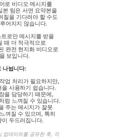
어로 비디오 메시지를 
일본 팀은 서면 요약본을 
며칠을 기다려야 할 수도 
이루어지지 않습니다.
트로만 메시지를 받을 
 때 더 적극적으로 
된 완전 현지화 비디오로 
을 보입니다.
 나뉩니다:
작업 처리가 필요하지만, 
현을 사용하기 쉽습니다.
장을 담당하기 때문에, 
처럼 느껴질 수 있습니다.
을 주는 메시지가 잘못 
껴질 수 있으며, 특히 
향이 두드러집니다.
 업데이트를 공유한 후, 각 