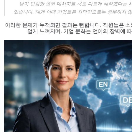
팀이 민감한 변화 메시지를 서로 다르게 해석했다는 사
있습니다. 대개 이때 기업들은 자막만으로는 충분하지 않
이러한 문제가 누적되면 결과는 뻔합니다. 직원들은 소
멀게 느껴지며, 기업 문화는 언어의 장벽에 