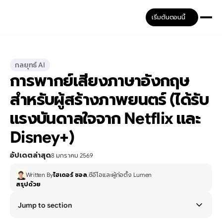
เริ่มต้นตอนนี้
กลยุทธ์ AI
การพากย์เสียงภาษาอังกฤษ
สำหรับผู้สร้างภาพยนตร์ (ได้รับ
แรงบันดาลใจจาก Netflix และ 
Disney+)
อัปเดตล่าสุด
8 มกราคม 2569
Written By
ไฮเดอร์ ชอล
,
ซีอีโอและผู้ก่อตั้ง Lumen
สรุปด้วย
Jump to section