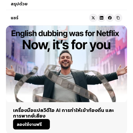
สรุปด้วย
แชร์
เครื่องมือแปลวิดีโอ AI การทำให้เข้าท้องถิ่น และ
การพากย์เสียง
ลองใช้งานฟรี