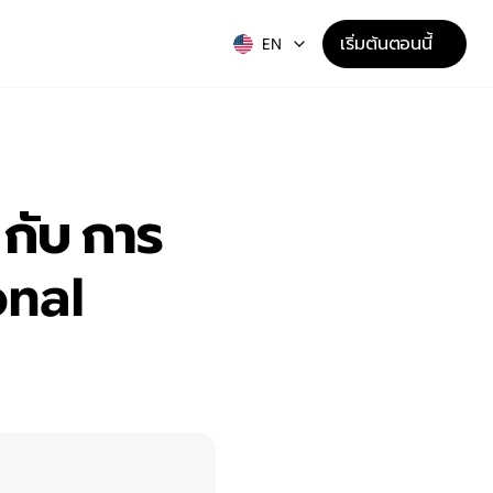
เริ่มต้นตอนนี้
EN
กับ การ
nal 