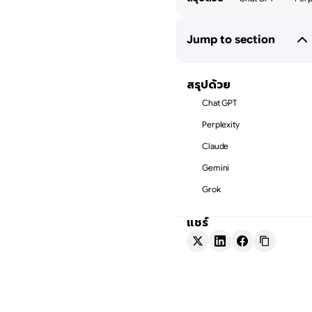
Jump to section
สรุปด้วย
Chat GPT
Perplexity
Claude
Gemini
Grok
แชร์