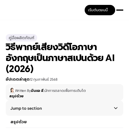
เริ่มต้นตอนนี้
คู่มือผลิตภัณฑ์
วิธีพากย์เสียงวิดีโอภาษา
อังกฤษเป็นภาษาสเปนด้วย AI 
(2026)
อัปเดตล่าสุด
12 กุมภาพันธ์ 2568
Written By
มินแจ อี
,
นักการตลาดเพื่อการเติบโต
สรุปด้วย
Jump to section
สรุปด้วย