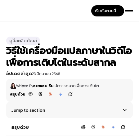
เริ่มต้นตอนนี้
คู่มือผลิตภัณฑ์
วิธีใช้เครื่องมือแปลภาษาในวิดีโอ
เพื่อการเติบโตในระดับสากล
อัปเดตล่าสุด
23 มิถุนายน 2568
Written By
ฮเยซอน ชิน
,
นักการตลาดเพื่อการเติบโต
สรุปด้วย
Jump to section
สรุปด้วย