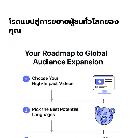
โรดแมปสู่การขยายผู้ชมทั่วโลกของ
คุณ