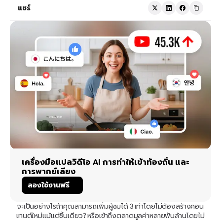
แชร์
เครื่องมือแปลวิดีโอ AI การทำให้เข้าท้องถิ่น และ
การพากย์เสียง
ลองใช้งานฟรี
จะเป็นอย่างไรถ้าคุณสามารถเพิ่มผู้ชมได้ 3 เท่าโดยไม่ต้องสร้างคอน
เทนต์ใหม่แม้แต่ชิ้นเดียว? หรือเข้าถึงตลาดมูลค่าหลายพันล้านโดยไม่