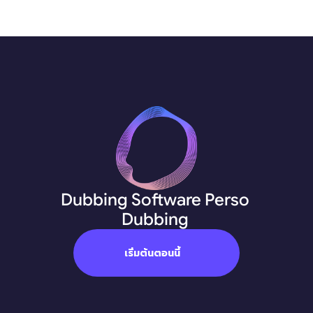
Dubbing Software Perso 
Dubbing 
เริ่มต้นตอนนี้