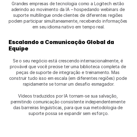
Grandes empresas de tecnologia como a Logitech estão 
aderindo ao movimento da IA – hospedando webinars de 
suporte multilíngue onde clientes de diferentes regiões 
podem participar simultaneamente, recebendo informações 
em seu idioma nativo em tempo real.
Escalando a Comunicação Global da 
Equipe
Se o seu negócio está crescendo internacionalmente, é 
provável que você precise ter uma biblioteca completa de 
peças de suporte de integração e treinamento. Mas 
construir tudo isso em escala (em diferentes regiões) pode 
rapidamente se tornar um desafio esmagador.
Vídeos traduzidos por IA tornam-se sua salvação, 
permitindo comunicação consistente independentemente 
das barreiras linguísticas, para que sua metodologia de 
suporte possa se expandir sem esforço.