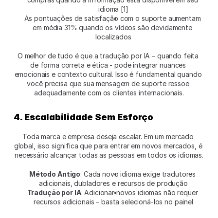
idioma [1]
As pontuações de satisfação com o suporte aumentam 
em média 31% quando os vídeos são devidamente 
localizados
O melhor de tudo é que a tradução por IA – quando feita 
de forma correta e ética - pode integrar nuances 
emocionais e contexto cultural. Isso é fundamental quando 
você precisa que sua mensagem de suporte ressoe 
adequadamente com os clientes internacionais.
4. Escalabilidade Sem Esforço
Toda marca e empresa deseja escalar. Em um mercado 
global, isso significa que para entrar em novos mercados, é 
necessário alcançar todas as pessoas em todos os idiomas.
Método Antigo
: Cada novo idioma exige tradutores 
adicionais, dubladores e recursos de produção
Tradução por IA
: Adicionar novos idiomas não requer 
recursos adicionais – basta selecioná-los no painel