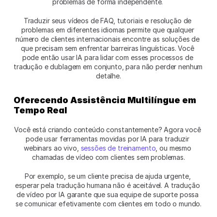
problemas de forma independente. 
Traduzir seus vídeos de FAQ, tutoriais e resolução de 
problemas em diferentes idiomas permite que qualquer 
número de clientes internacionais encontre as soluções de 
que precisam sem enfrentar barreiras linguísticas. Você 
pode então usar IA para lidar com esses processos de 
tradução e dublagem em conjunto, para não perder nenhum 
detalhe.
Oferecendo Assistência Multilíngue em 
Tempo Real
Você está criando conteúdo constantemente? Agora você 
pode usar ferramentas movidas por IA para traduzir 
webinars ao vivo, 
sessões de treinamento
, ou mesmo 
chamadas de vídeo com clientes sem problemas.
Por exemplo, se um cliente precisa de ajuda urgente, 
esperar pela tradução humana não é aceitável. A tradução 
de vídeo por IA garante que sua equipe de suporte possa 
se comunicar efetivamente com clientes em todo o mundo.