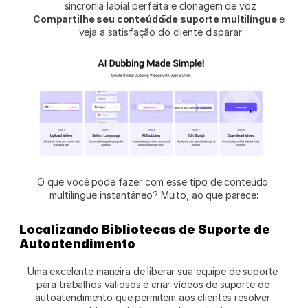
sincronia labial perfeita e clonagem de voz
Compartilhe seu conteúdo de suporte multilíngue
 e 
veja a satisfação do cliente disparar
O que você pode fazer com esse tipo de conteúdo 
multilíngue instantâneo? Muito, ao que parece:
Localizando Bibliotecas de Suporte de 
Autoatendimento
Uma excelente maneira de liberar sua equipe de suporte 
para trabalhos valiosos é criar vídeos de suporte de 
autoatendimento que permitem aos clientes resolver 