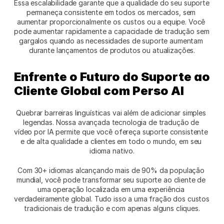
Essa escalabilidade garante que a qualidade do seu suporte 
permaneça consistente em todos os mercados, sem 
aumentar proporcionalmente os custos ou a equipe. Você 
pode aumentar rapidamente a capacidade de tradução sem 
gargalos quando as necessidades de suporte aumentam 
durante lançamentos de produtos ou atualizações.
Enfrente o Futuro do Suporte ao 
Cliente Global com Perso AI
Quebrar barreiras linguísticas vai além de adicionar simples 
legendas. Nossa avançada tecnologia de tradução de 
vídeo por IA permite que você ofereça suporte consistente 
e de alta qualidade a clientes em todo o mundo, em seu 
idioma nativo.
Com 30+ idiomas alcançando mais de 90% da população 
mundial, você pode transformar seu suporte ao cliente de 
uma operação localizada em uma experiência 
verdadeiramente global. Tudo isso a uma fração dos custos 
tradicionais de tradução e com apenas alguns cliques.