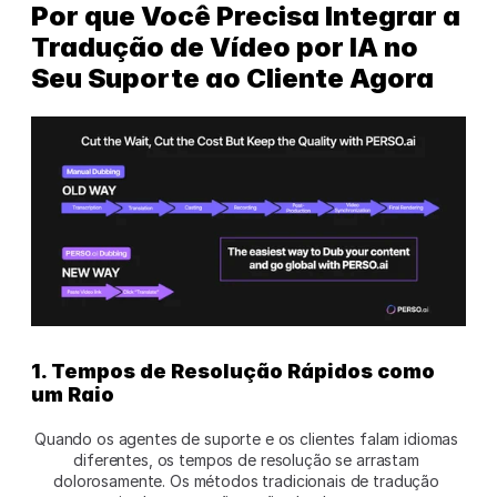
Por que Você Precisa Integrar a 
Tradução de Vídeo por IA no 
Seu Suporte ao Cliente Agora
1. Tempos de Resolução Rápidos como 
um Raio
Quando os agentes de suporte e os clientes falam idiomas 
diferentes, os tempos de resolução se arrastam 
dolorosamente. Os métodos tradicionais de tradução 