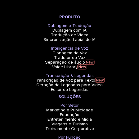
PRODUTO
Dublagem e Tradução
Dublagem com IA
Tradução de Vídeo
Sincronização Labial de IA
Inteligência de Voz
Clonagem de Voz
Tradutor de Voz
Separação de áudio
Voice Library
Transcrição & Legendas
Transcrição de Voz para Texto
Geração de Legendas para Vídeo
Editor de Legendas
SOLUÇÕES
Por Setor
Marketing e Publicidade
Educação
Entretenimento e Mídia
Viagens e Turismo
Treinamento Corporativo
Por Função