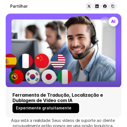
Partilhar
Ferramenta de Tradução, Localização e 
Dublagem de Vídeo com IA
Experimente gratuitamente
Aqui está a realidade: Seus vídeos de suporte ao cliente 
provavelmente estão presos em uma prisão linguística. 