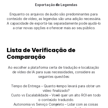
Exportação de Legendas
Enquanto os arquivos de áudio são predominantes para 
conteúdo de vídeo, as legendas são uma adição necessária. 
A capacidade de exportá-las separadamente pode ajudá-lo 
a criar novas opções e oferecer mais ao seu público.
Lista de Verificação de 
Comparação
Ao escolher a plataforma certa de tradução e localização 
de vídeo de IA para suas necessidades, considere as 
seguintes questões:
Tempo de Entrega – Quanto tempo levará para obter um 
vídeo finalizado?
Custo vs Escalabilidade – Você quer um alto ROI em todo 
o conteúdo traduzido.
Autonomia vs Serviço Completo – Lidar com as coisas 