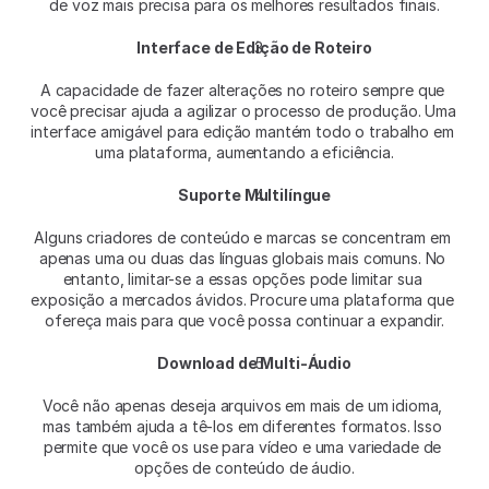
de voz mais precisa para os melhores resultados finais.
Interface de Edição de Roteiro
A capacidade de fazer alterações no roteiro sempre que 
você precisar ajuda a agilizar o processo de produção. Uma 
interface amigável para edição mantém todo o trabalho em 
uma plataforma, aumentando a eficiência.
Suporte Multilíngue
Alguns criadores de conteúdo e marcas se concentram em 
apenas uma ou duas das línguas globais mais comuns. No 
entanto, limitar-se a essas opções pode limitar sua 
exposição a mercados ávidos. Procure uma plataforma que 
ofereça mais para que você possa continuar a expandir.
Download de Multi-Áudio
Você não apenas deseja arquivos em mais de um idioma, 
mas também ajuda a tê-los em diferentes formatos. Isso 
permite que você os use para vídeo e uma variedade de 
opções de conteúdo de áudio.