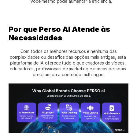
você mesmo pode aumentar a eficiência.
Por que
Perso AI Atende às 
Necessidades
 Com todos os melhores recursos e nenhuma das 
complexidades ou desafios das opções mais antigas, esta 
plataforma de IA oferece tudo o que criadores de vídeos, 
educadores, profissionais de marketing e marcas pessoais 
precisam para conteúdo multilíngue.