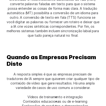
converte palavras faladas em texto para que o sistema 
possa entender as coisas de forma mais clara. A tradução 
automática (MT) possibilita a conversão de um idioma para 
outro. A conversão de texto em fala (TTS) funciona se 
você digitar as palavras ou fornecer um roteiro e deixar que 
a IA crie vozes sintéticas correspondentes. Por fim, os 
melhores sistemas também incluem sincronização labial para 
que tudo pareça natural no final.
Quando as Empresas Precisam 
Disto
A resposta simples é que as empresas precisam de 
tradutores de IA sempre que quiserem criar qualquer tipo de 
conteúdo de vídeo que gere resultados. Há uma ampla 
variedade de casos de uso comuns a considerar.
Vídeos de treinamento e integração
Conteúdos educacionais ou de e-learning
Explicações de produtos e demonstrações