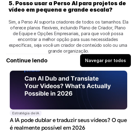
5. Posso usar a Perso AI para projetos de 
vídeo em pequena e grande escala?
Sim, a Perso AI suporta criadores de todos os tamanhos. Ela 
oferece planos flexíveis, incluindo Plano de Criador, Plano 
de Equipe e Opções Empresariais, para que você possa 
encontrar a melhor opção para suas necessidades 
específicas, seja você um criador de conteúdo solo ou uma 
grande organização.
Continue lendo
Navegar por todos
Estratégia de IA
A IA pode dublar e traduzir seus vídeos? O que 
é realmente possível em 2026