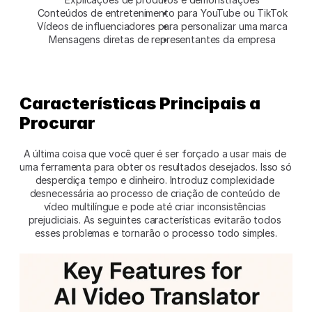
Conteúdos de entretenimento para YouTube ou TikTok
Vídeos de influenciadores para personalizar uma marca
Mensagens diretas de representantes da empresa
Características Principais a 
Procurar
A última coisa que você quer é ser forçado a usar mais de 
uma ferramenta para obter os resultados desejados. Isso só 
desperdiça tempo e dinheiro. Introduz complexidade 
desnecessária ao processo de criação de conteúdo de 
vídeo multilíngue e pode até criar inconsistências 
prejudiciais. As seguintes características evitarão todos 
esses problemas e tornarão o processo todo simples.