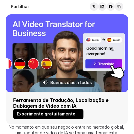
Partilhar
Ferramenta de Tradução, Localização e 
Dublagem de Vídeo com IA
Experimente gratuitamente
No momento em que seu negócio entra no mercado global, 
um tradutor de vídeo de IA se torna uma ferramenta 