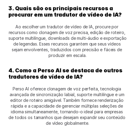
3. Quais são os principais recursos a 
procurar em um tradutor de vídeo de IA?
Ao escolher um tradutor de vídeo de IA, procure por 
recursos como clonagem de voz precisa, edição de roteiro, 
suporte multilíngue, downloads de multi-áudio e exportação 
de legendas. Esses recursos garantem que seus vídeos 
sejam envolventes, traduzidos com precisão e fáceis de 
produzir em escala.
4. Como a Perso AI se destaca de outros 
tradutores de vídeo de IA?
Perso AI oferece clonagem de voz perfeita, tecnologia 
avançada de sincronização labial, suporte multilíngue e um 
editor de roteiro amigável. Também fornece renderização 
rápida e a capacidade de gerenciar múltiplas seleções de 
idioma simultaneamente, tornando-o ideal para empresas 
de todos os tamanhos que desejam expandir seu conteúdo 
de vídeo globalmente.