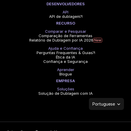
DESENVOLVEDORES
API
API de dublagem
RECURSO
Comparar e Pesquisar
Comparação de Ferramentas
Relatório de Dublagem por IA 2026
Ajuda e Confiança
Perguntas Frequentes & Guias
Ética da IA
Confiança e Segurança
Aprender
Blogue
EMPRESA
Soluções
Solução de Dublagem com IA
Select Language
Portuguese