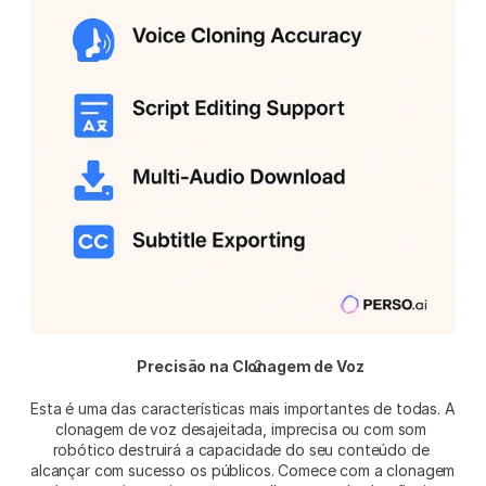
Precisão na Clonagem de Voz
Esta é uma das características mais importantes de todas. A 
clonagem de voz desajeitada, imprecisa ou com som 
robótico destruirá a capacidade do seu conteúdo de 
alcançar com sucesso os públicos. Comece com a clonagem 