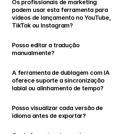
Os profissionais de marketing 
podem usar esta ferramenta para 
vídeos de lançamento no YouTube, 
TikTok ou Instagram?
Posso editar a tradução 
manualmente?
A ferramenta de dublagem com IA 
oferece suporte a sincronização 
labial ou alinhamento de tempo?
Posso visualizar cada versão de 
idioma antes de exportar?