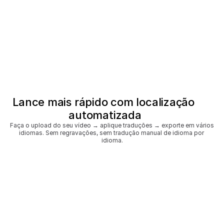
Lance mais rápido com localização 
automatizada
Faça o upload do seu vídeo → aplique traduções → exporte em vários 
idiomas. Sem regravações, sem tradução manual de idioma por 
idioma.