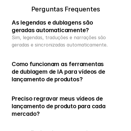
Perguntas Frequentes
As legendas e dublagens são 
geradas automaticamente?
Sim, legendas, traduções e narrações são 
geradas e sincronizadas automaticamente.
Como funcionam as ferramentas 
de dublagem de IA para vídeos de 
lançamento de produtos?
Preciso regravar meus vídeos de 
lançamento de produto para cada 
mercado?