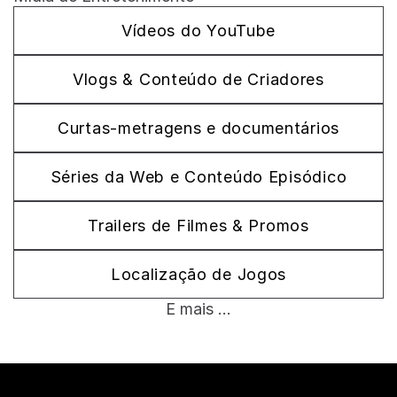
Vídeos do YouTube
Vlogs & Conteúdo de Criadores
Curtas-metragens e documentários
Séries da Web e Conteúdo Episódico
Trailers de Filmes & Promos
Localização de Jogos
E mais ...