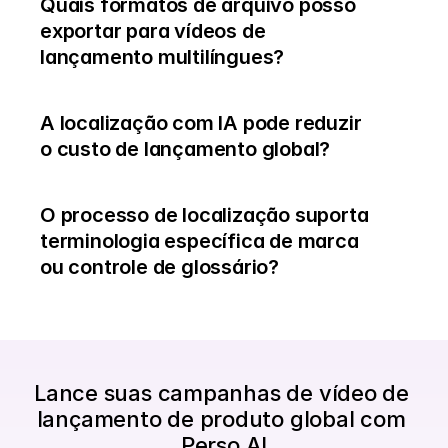
Quais formatos de arquivo posso 
exportar para vídeos de 
lançamento multilíngues?
A localização com IA pode reduzir 
o custo de lançamento global?
O processo de localização suporta 
terminologia específica de marca 
ou controle de glossário?
Lance suas campanhas de vídeo de 
lançamento de produto global com 
Perso AI