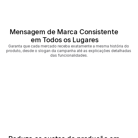
Mensagem de Marca Consistente 
em Todos os Lugares
Garanta que cada mercado receba exatamente a mesma história do 
produto, desde o slogan da campanha até as explicações detalhadas 
das funcionalidades.