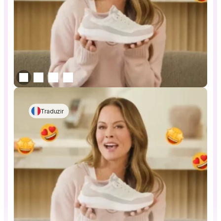
Traduzir