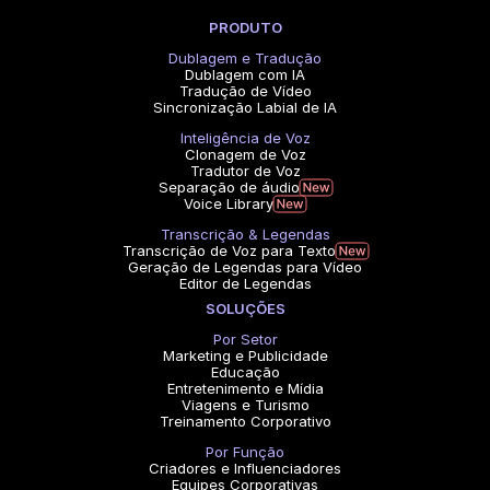
PRODUTO
Dublagem e Tradução
Dublagem com IA
Tradução de Vídeo
Sincronização Labial de IA
Inteligência de Voz
Clonagem de Voz
Tradutor de Voz
Separação de áudio
Voice Library
Transcrição & Legendas
Transcrição de Voz para Texto
Geração de Legendas para Vídeo
Editor de Legendas
SOLUÇÕES
Por Setor
Marketing e Publicidade
Educação
Entretenimento e Mídia
Viagens e Turismo
Treinamento Corporativo
Por Função
Criadores e Influenciadores
Equipes Corporativas