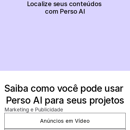
Localize seus conteúdos 
com Perso AI
Comece Agora
Saiba como você pode usar 
Perso AI para seus projetos
Marketing e Publicidade
Anúncios em Vídeo