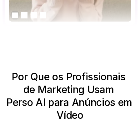
Por Que os Profissionais 
de Marketing Usam 
Perso AI para Anúncios em 
Vídeo