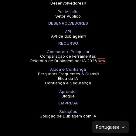
Desenvolvedores
Por Missão
Setor Público
DESENVOLVEDORES
API
API de dublagem
RECURSO
Comparar e Pesquisar
Comparação de Ferramentas
Relatório de Dublagem por IA 2026
Ajuda e Confiança
Perguntas Frequentes & Guias
Ética da IA
Confiança e Segurança
Aprender
Blogue
EMPRESA
Soluções
Solução de Dublagem com IA
Select Language
Portuguese