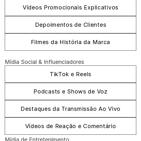
Vídeos Promocionais Explicativos
Depoimentos de Clientes
Filmes da História da Marca
Mídia Social & Influenciadores
TikTok e Reels
Podcasts e Shows de Voz
Destaques da Transmissão Ao Vivo
Vídeos de Reação e Comentário
Mídia de Entretenimento