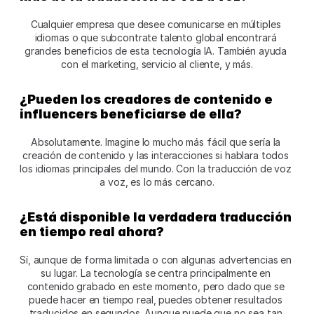
Cualquier empresa que desee comunicarse en múltiples 
idiomas o que subcontrate talento global encontrará 
grandes beneficios de esta tecnología IA. También ayuda 
con el marketing, servicio al cliente, y más.
¿Pueden los creadores de contenido e 
influencers beneficiarse de ella?
Absolutamente. Imagine lo mucho más fácil que sería la 
creación de contenido y las interacciones si hablara todos 
los idiomas principales del mundo. Con la traducción de voz 
a voz, es lo más cercano.
¿Está disponible la verdadera traducción 
en tiempo real ahora?
Sí, aunque de forma limitada o con algunas advertencias en 
su lugar. La tecnología se centra principalmente en 
contenido grabado en este momento, pero dado que se 
puede hacer en tiempo real, puedes obtener resultados 
traducidos en segundos. Aunque puede que no sea tan 