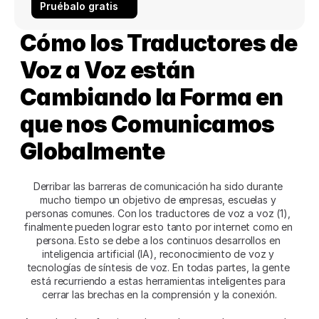
Pruébalo gratis
Cómo los Traductores de 
Voz a Voz están 
Cambiando la Forma en 
que nos Comunicamos 
Globalmente
Derribar las barreras de comunicación ha sido durante 
mucho tiempo un objetivo de empresas, escuelas y 
personas comunes. Con los traductores de voz a voz (1), 
finalmente pueden lograr esto tanto por internet como en 
persona. Esto se debe a los continuos desarrollos en 
inteligencia artificial (IA), reconocimiento de voz y 
tecnologías de síntesis de voz. En todas partes, la gente 
está recurriendo a estas herramientas inteligentes para 
cerrar las brechas en la comprensión y la conexión.