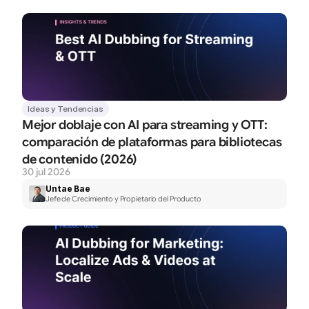
Ideas y Tendencias
Mejor doblaje con AI para streaming y OTT: 
comparación de plataformas para bibliotecas 
de contenido (2026)
30 jul 2026
Untae Bae
Jefe de Crecimiento y Propietario del Producto