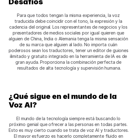
Desafíos 
Para que todos tengan la misma experiencia, la voz 
traducida debe coincidir con el tono, la expresión y la 
cadencia del original. Los representantes de negocios y los 
presentadores de medios sociales por igual quieren que 
alguien de China, India o Alemania tenga la misma sensación 
de su marca que alguien al lado. No importa cuán 
poderosos sean los traductores, tener un editor de guiones 
ilimitado y gratuito integrado en la herramienta de IA es de 
gran ayuda. Proporciona la combinación perfecta de 
resultados de alta tecnología y supervisión humana.
¿Qué sigue en el mundo de la 
Voz AI?
El mundo de la tecnología siempre está buscando lo 
próximo genial que ofrecer a las personas en todas partes. 
Esto es muy cierto cuando se trata de voz AI y traductores. 
El mayor esfuerzo es hacerlo completamente fluido en 