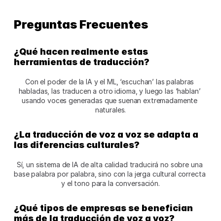
Preguntas Frecuentes
¿Qué hacen realmente estas 
herramientas de traducción?
Con el poder de la IA y el ML, ‘escuchan’ las palabras 
habladas, las traducen a otro idioma, y luego las ‘hablan’ 
usando voces generadas que suenan extremadamente 
naturales.
¿La traducción de voz a voz se adapta a 
las diferencias culturales?
Sí, un sistema de IA de alta calidad traducirá no sobre una 
base palabra por palabra, sino con la jerga cultural correcta 
y el tono para la conversación.
¿Qué tipos de empresas se benefician 
más de la traducción de voz a voz?