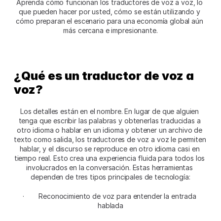
Aprenda cómo funcionan los traductores de voz a voz, lo 
que pueden hacer por usted, cómo se están utilizando y 
cómo preparan el escenario para una economía global aún 
más cercana e impresionante.
¿Qué es un traductor de voz a 
voz? 
Los detalles están en el nombre. En lugar de que alguien 
tenga que escribir las palabras y obtenerlas traducidas a 
otro idioma o hablar en un idioma y obtener un archivo de 
texto como salida, los traductores de voz a voz le permiten 
hablar, y el discurso se reproduce en otro idioma casi en 
tiempo real. Esto crea una experiencia fluida para todos los 
involucrados en la conversación. Estas herramientas 
dependen de tres tipos principales de tecnología:
·  	Reconocimiento de voz para entender la entrada 
hablada