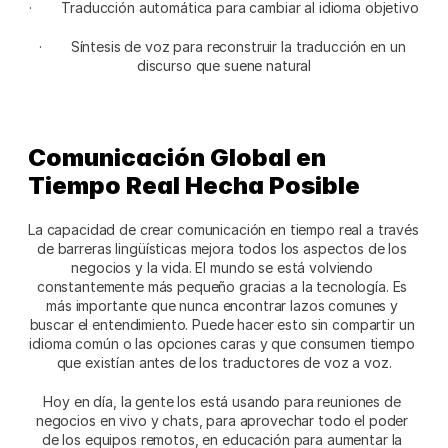
·  	Traducción automática para cambiar al idioma objetivo
·  	Síntesis de voz para reconstruir la traducción en un 
discurso que suene natural
Comunicación Global en 
Tiempo Real Hecha Posible 
La capacidad de crear comunicación en tiempo real a través 
de barreras lingüísticas mejora todos los aspectos de los 
negocios y la vida. El mundo se está volviendo 
constantemente más pequeño gracias a la tecnología. Es 
más importante que nunca encontrar lazos comunes y 
buscar el entendimiento. Puede hacer esto sin compartir un 
idioma común o las opciones caras y que consumen tiempo 
que existían antes de los traductores de voz a voz.
Hoy en día, la gente los está usando para reuniones de 
negocios en vivo y chats, para aprovechar todo el poder 
de los equipos remotos, en educación para aumentar la 