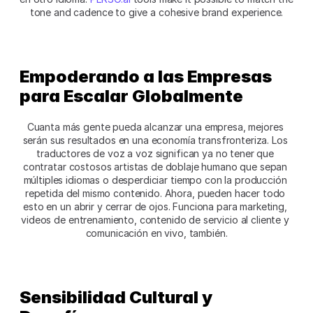
tone and cadence to give a cohesive brand experience.
Empoderando a las Empresas 
para Escalar Globalmente 
Cuanta más gente pueda alcanzar una empresa, mejores 
serán sus resultados en una economía transfronteriza. Los 
traductores de voz a voz significan ya no tener que 
contratar costosos artistas de doblaje humano que sepan 
múltiples idiomas o desperdiciar tiempo con la producción 
repetida del mismo contenido. Ahora, pueden hacer todo 
esto en un abrir y cerrar de ojos. Funciona para marketing, 
videos de entrenamiento, contenido de servicio al cliente y 
comunicación en vivo, también.
Sensibilidad Cultural y 