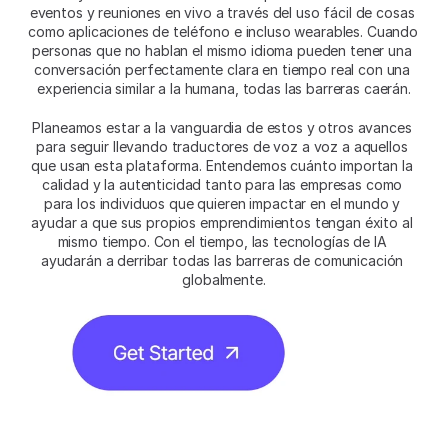
eventos y reuniones en vivo a través del uso fácil de cosas 
como aplicaciones de teléfono e incluso wearables. Cuando 
personas que no hablan el mismo idioma pueden tener una 
conversación perfectamente clara en tiempo real con una 
experiencia similar a la humana, todas las barreras caerán.
Planeamos estar a la vanguardia de estos y otros avances 
para seguir llevando traductores de voz a voz a aquellos 
que usan esta plataforma. Entendemos cuánto importan la 
calidad y la autenticidad tanto para las empresas como 
para los individuos que quieren impactar en el mundo y 
ayudar a que sus propios emprendimientos tengan éxito al 
mismo tiempo. Con el tiempo, las tecnologías de IA 
ayudarán a derribar todas las barreras de comunicación 
globalmente.