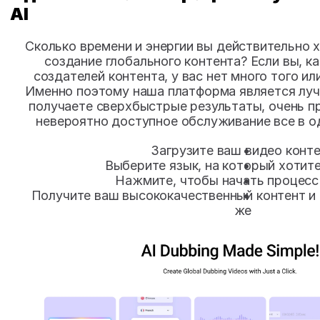
AI
Сколько времени и энергии вы действительно х
создание глобального контента? Если вы, ка
создателей контента, у вас нет много того или
Именно поэтому наша платформа является луч
получаете сверхбыстрые результаты, очень п
невероятно доступное обслуживание все в од
Загрузите ваш видео конт
Выберите язык, на который хотит
Нажмите, чтобы начать процесс
Получите ваш высококачественный контент и п
же