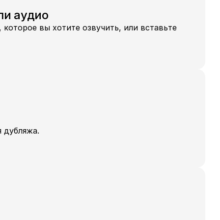
ли аудио
 которое вы хотите озвучить, или вставьте 
 дубляжа.