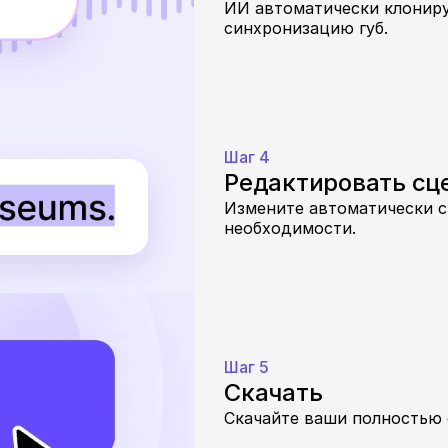
ИИ автоматически клониру
синхронизацию губ.
Шаг 4
Редактировать сц
Измените автоматически с
необходимости.
Шаг 5
Скачать
Скачайте ваши полностью 