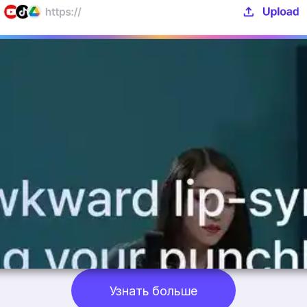
Узнать больше