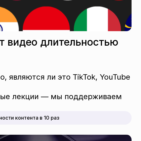
 видео длительностью 
, являются ли это TikTok, YouTube 
ые лекции — мы поддерживаем 
ности контента в 10 раз