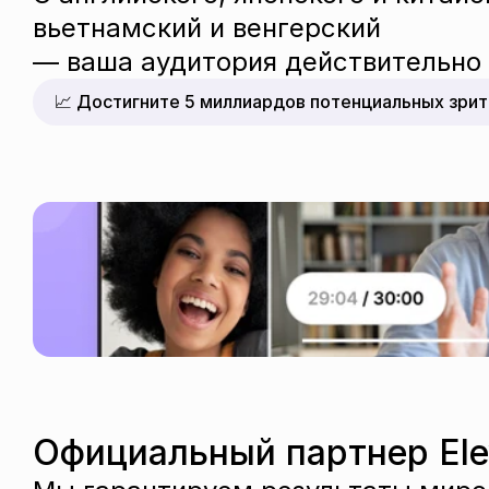
вьетнамский и венгерский 
— ваша аудитория действительно 
📈 Достигните 5 миллиардов потенциальных зри
Официальный партнер Ele