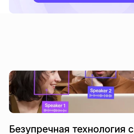
Безупречная технология с