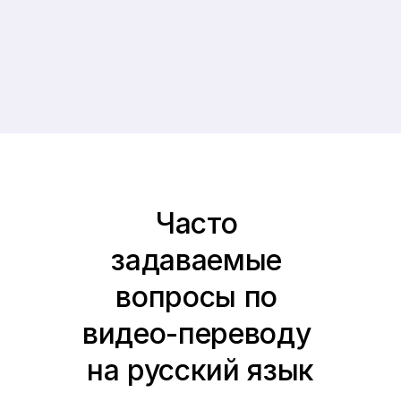
Часто 
задаваемые 
вопросы по 
видео-переводу 
на русский язык