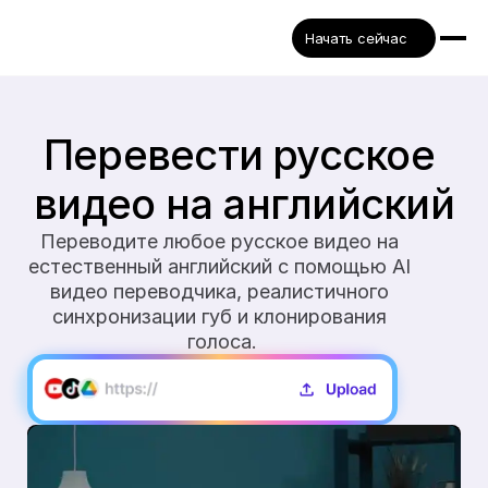
Начать сейчас
Перевести русское 
видео на английский
Переводите любое русское видео на 
естественный английский с помощью AI 
видео переводчика, реалистичного 
синхронизации губ и клонирования 
голоса.