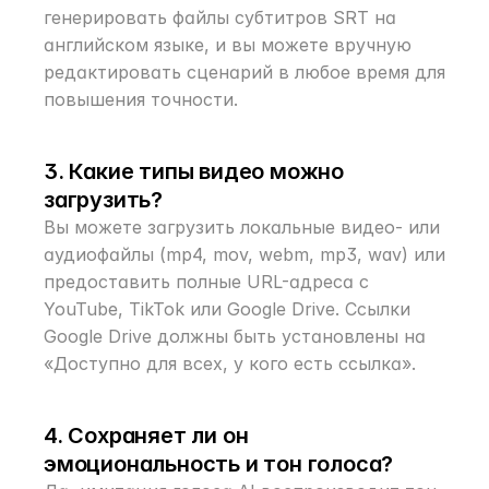
генерировать файлы субтитров SRT на 
английском языке, и вы можете вручную 
редактировать сценарий в любое время для 
повышения точности.
3. Какие типы видео можно 
загрузить?
Вы можете загрузить локальные видео- или 
аудиофайлы (mp4, mov, webm, mp3, wav) или 
предоставить полные URL-адреса с 
YouTube, TikTok или Google Drive. Ссылки 
Google Drive должны быть установлены на 
«Доступно для всех, у кого есть ссылка».
4. Сохраняет ли он 
эмоциональность и тон голоса?