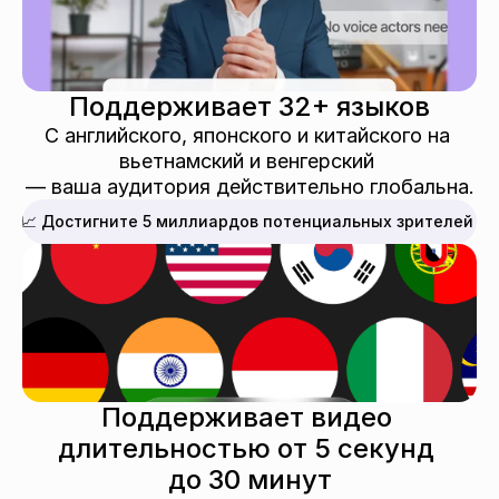
Поддерживает 32+ языков
С английского, японского и китайского на 
вьетнамский и венгерский 
— ваша аудитория действительно глобальна.
📈 Достигните 5 миллиардов потенциальных зрителей
Поддерживает видео 
длительностью от 5 секунд 
до 30 минут