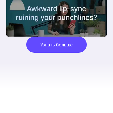
Узнать больше