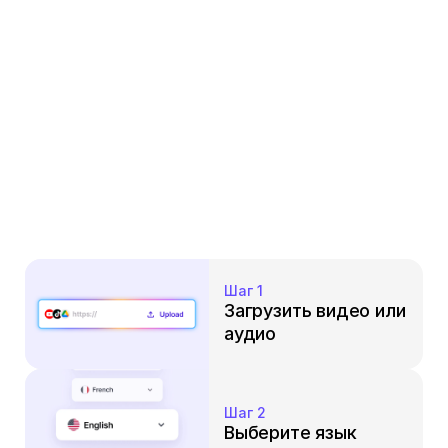
Шаг 1
Загрузить видео или 
аудио
Шаг 2
Выберите язык