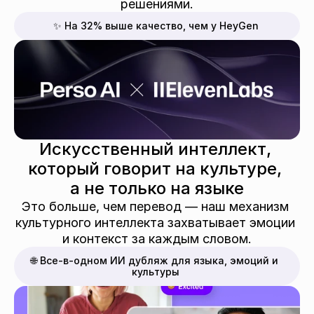
решениями.
✨ На 32% выше качество, чем у HeyGen
Искусственный интеллект, 
который говорит на культуре, 
а не только на языке
Это больше, чем перевод — наш механизм 
культурного интеллекта захватывает эмоции 
и контекст за каждым словом.
🌐 Все-в-одном ИИ дубляж для языка, эмоций и 
культуры