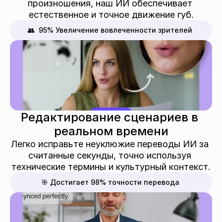
произношения, наш ИИ обеспечивает 
естественное и точное движение губ.
👥  95% Увеличение вовлеченности зрителей
Редактирование сценариев в 
реальном времени
Легко исправьте неуклюжие переводы ИИ за 
считанные секунды, точно используя 
технические термины и культурный контекст.
🎯 Достигает 98% точности перевода