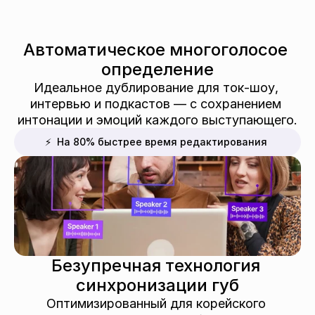
Автоматическое многоголосое 
определение
Идеальное дублирование для ток-шоу, 
интервью и подкастов — с сохранением 
интонации и эмоций каждого выступающего.
⚡  На 80% быстрее время редактирования
Безупречная технология 
синхронизации губ
Оптимизированный для корейского 