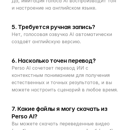
Да, имитация голоса AI воспроизводит тон 
и настроение на английском языке.
5. Требуется ручная запись?
Нет, голосовая озвучка AI автоматически 
создаёт английскую версию.
6. Насколько точен перевод?
Perso AI сочетает перевод ИИ с 
контекстным пониманием для получения 
естественных и точных результатов, и вы 
можете настроить сценарий в любое время.
7. Какие файлы я могу скачать из 
Perso AI?
Вы можете скачать переведенные видео 