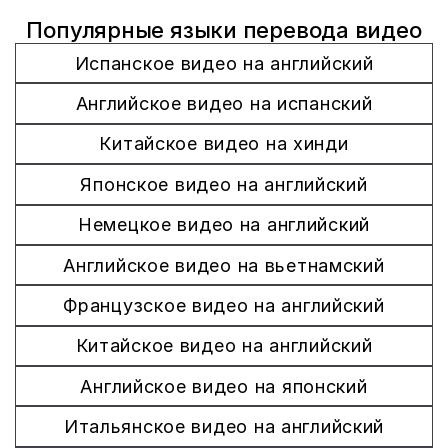
Популярные языки перевода видео
Испанское видео на английский
Английское видео на испанский
Китайское видео на хинди
Японское видео на английский
Немецкое видео на английский
Английское видео на вьетнамский
Французское видео на английский
Китайское видео на английский
Английское видео на японский
Итальянское видео на английский