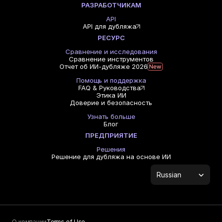
РАЗРАБОТЧИКАМ
API
API для дубляжа
РЕСУРС
Сравнение и исследования
Сравнение инструментов
Отчет об ИИ-дубляже 2026
Помощь и поддержка
FAQ & Руководства
Этика ИИ
Доверие и безопасность
Узнать больше
Блог
ПРЕДПРИЯТИЕ
Решения
Решение для дубляжа на основе ИИ
Select Language
Russian
О компании
Terms of Use