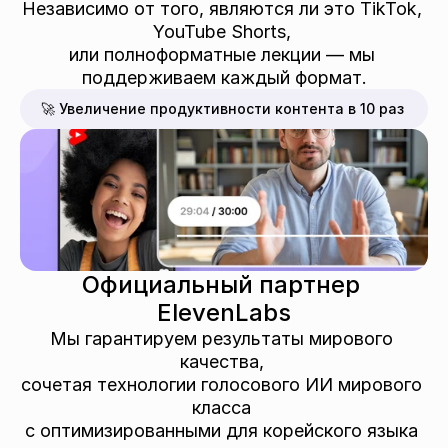
Независимо от того, являются ли это TikTok, 
YouTube Shorts, 
или полноформатные лекции — мы 
поддерживаем каждый формат.
🚀 Увеличение продуктивности контента в 10 раз
Официальный партнер 
ElevenLabs
Мы гарантируем результаты мирового 
качества, 
сочетая технологии голосового ИИ мирового 
класса 
с оптимизированными для корейского языка 