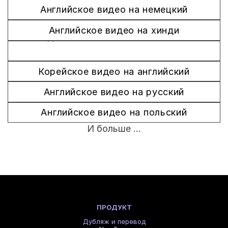
Английское видео на немецкий
Английское видео на хинди
Видео на вьетнамском языке на 
английский
Корейское видео на английский
Английское видео на русский
Английское видео на польский
И больше ...
ПРОДУКТ
Дубляж и перевод