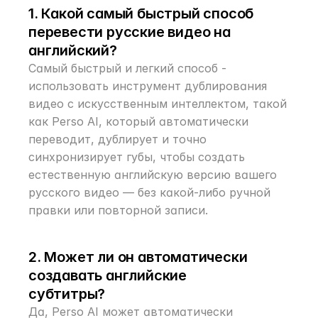
1. Какой самый быстрый способ 
перевести русские видео на 
английский?
Самый быстрый и легкий способ - 
использовать инструмент дублирования 
видео с искусственным интеллектом, такой 
как Perso AI, который автоматически 
переводит, дублирует и точно 
синхронизирует губы, чтобы создать 
естественную английскую версию вашего 
русского видео — без какой-либо ручной 
правки или повторной записи.
2. Может ли он автоматически 
создавать английские 
субтитры?
Да, Perso AI может автоматически 