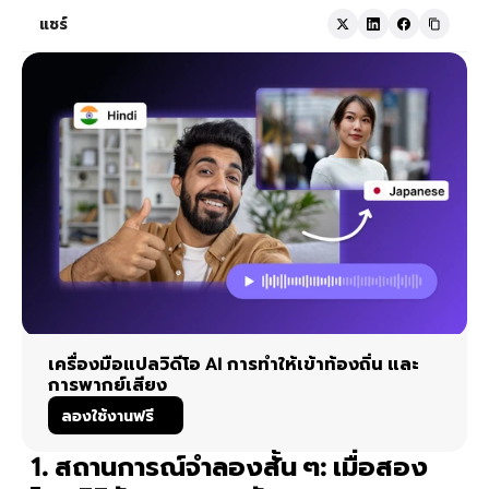
แชร์
เครื่องมือแปลวิดีโอ AI การทำให้เข้าท้องถิ่น และ
การพากย์เสียง
ลองใช้งานฟรี
1. สถานการณ์จำลองสั้น ๆ: เมื่อสอง