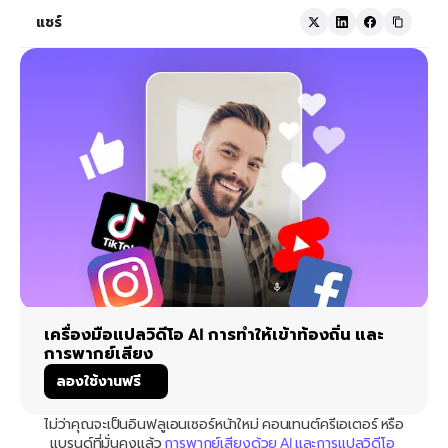
แชร์
เครื่องมือแปลวิดีโอ AI การทำให้เข้าท้องถิ่น และ
การพากย์เสียง
ลองใช้งานฟรี
ไม่ว่าคุณจะเป็นอินฟลูเอนเซอร์หน้าใหม่ คอนเทนต์ครีเอเตอร์ หรือ
แบรนด์ที่มั่นคงแล้ว 
การพากย์เสียงด้วย AI และการแปลวิดีโอ