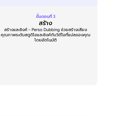
ขั้นตอนที่ 3
สร้าง
สร้างและซิงค์ – Perso Dubbing ช่วยสร้างเสียง
คุณภาพระดับสตูดิโอและซิงค์กับวิดีโอที่แปลของคุณ
โดยอัตโนมัติ