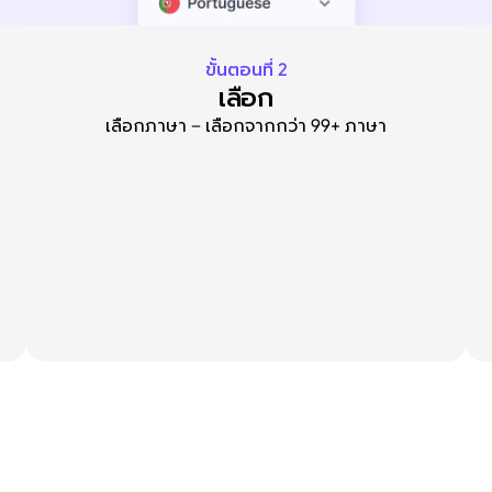
ขั้นตอนที่ 2
เลือก
เลือกภาษา – เลือกจากกว่า 99+ ภาษา