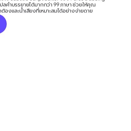
ลคำบรรยายได้มากกว่า 99 ภาษา ช่วยให้คุณ
ต้องและน้ำเสียงที่เหมาะสมได้อย่างง่ายดาย