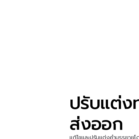
ปรับแต่ง
ส่งออก
แก้ไขและปรับแต่งคำบรรยายโดย