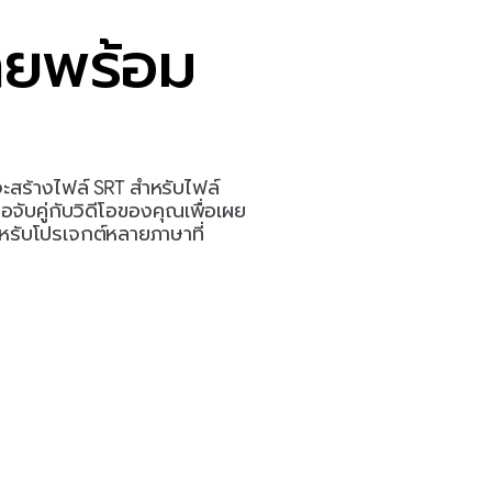
ายพร้อม
สร้างไฟล์ SRT สำหรับไฟล์ 
บคู่กับวิดีโอของคุณเพื่อเผย
ำหรับโปรเจกต์หลายภาษาที่