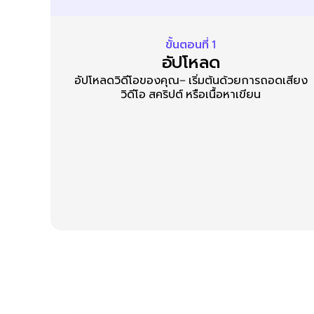
ขั้นตอนที่ 1
อัปโหลด
อัปโหลดวิดีโอของคุณ– เริ่มต้นด้วยการถอดเสียง
วิดีโอ สคริปต์ หรือเนื้อหาเขียน