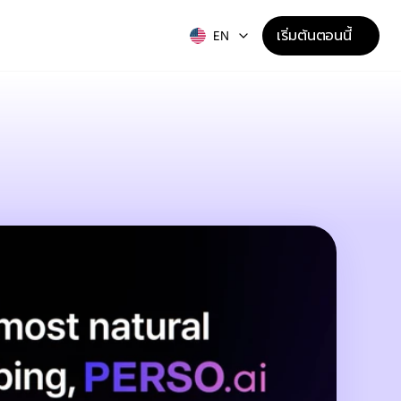
เริ่มต้นตอนนี้
EN