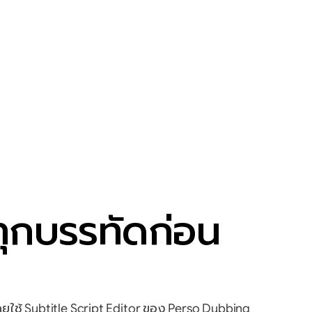
ทุกบรรทัดก่อน
ใช้ Subtitle Script Editor ของ Perso Dubbing 