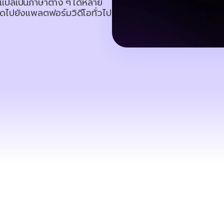
ปลเป็นภาษาต่าง ๆ ได้หลาย
ลดไปยังแพลตฟอร์มวิดีโอทั่วไป