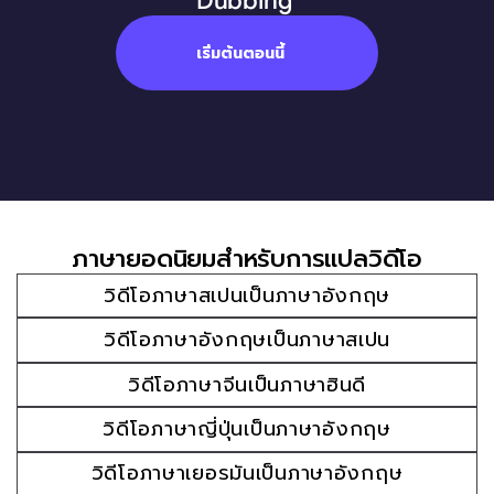
Dubbing 
เริ่มต้นตอนนี้
ภาษายอดนิยมสำหรับการแปลวิดีโอ
วิดีโอภาษาสเปนเป็นภาษาอังกฤษ
วิดีโอภาษาอังกฤษเป็นภาษาสเปน
วิดีโอภาษาจีนเป็นภาษาฮินดี
วิดีโอภาษาญี่ปุ่นเป็นภาษาอังกฤษ
วิดีโอภาษาเยอรมันเป็นภาษาอังกฤษ