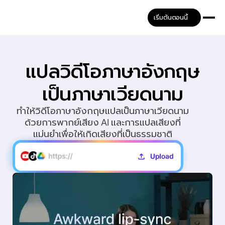
เริ่มต้นตอนนี้
แปลวิดีโอภาษาอังกฤษ
เป็นภาษาเวียดนาม
ทำให้วิดีโอภาษาอังกฤษแปลเป็นภาษาเวียดนาม
ด้วยการพากย์เสียง AI และการแปลเสียงที่
แม่นยำเพื่อให้เกิดเสียงที่เป็นธรรมชาติ