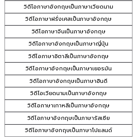
วิดีโอภาษาอังกฤษเป็นภาษาเวียดนาม
วิดีโอภาษาฝรั่งเศสเป็นภาษาอังกฤษ
วิดีโอภาษาจีนเป็นภาษาอังกฤษ
วิดีโอภาษาอังกฤษเป็นภาษาญี่ปุ่น
วิดีโอภาษาอิตาลีเป็นภาษาอังกฤษ
วิดีโอภาษาอังกฤษเป็นภาษาเยอรมัน
วิดีโอภาษาอังกฤษเป็นภาษาฮินดี
วิดีโอเวียดนามเป็นภาษาอังกฤษ
วิดีโอภาษาเกาหลีเป็นภาษาอังกฤษ
วิดีโอภาษาอังกฤษเป็นภาษารัสเซีย
วิดีโอภาษาอังกฤษเป็นภาษาโปแลนด์