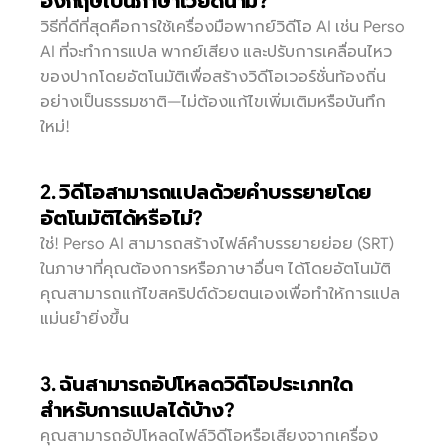
อังกฤษเป็นภาษาเวียดนาม?
วิธีที่ดีที่สุดคือการใช้เครื่องมือพากย์วิดีโอ AI เช่น Perso 
AI ที่จะทำการแปล พากย์เสียง และปรับการเคลื่อนไหว
ของปากโดยอัตโนมัติเพื่อสร้างวิดีโอเวอร์ชั่นท้องถิ่น
อย่างเป็นธรรมชาติ—ไม่ต้องแก้ไขเพิ่มเติมหรือบันทึก
ใหม่!
2. วิดีโอสามารถแปลด้วยคำบรรยายโดย
อัตโนมัติได้หรือไม่?
ใช่! Perso AI สามารถสร้างไฟล์คำบรรยายย่อย (SRT) 
ในภาษาที่คุณต้องการหรือภาษาอื่นๆ ได้โดยอัตโนมัติ 
คุณสามารถแก้ไขสคริปต์ด้วยตนเองเพื่อทำให้การแปล
แม่นยำยิ่งขึ้น
3. ฉันสามารถอัปโหลดวิดีโอประเภทใด
สำหรับการแปลได้บ้าง?
คุณสามารถอัปโหลดไฟล์วิดีโอหรือเสียงจากเครื่อง 