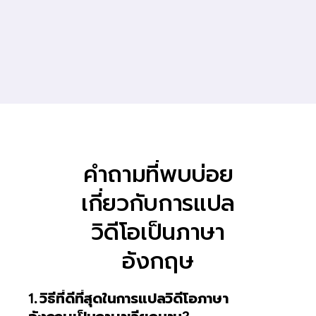
คำถามที่พบบ่อย
เกี่ยวกับการแปล
วิดีโอเป็นภาษา
อังกฤษ
1. วิธีที่ดีที่สุดในการแปลวิดีโอภาษา