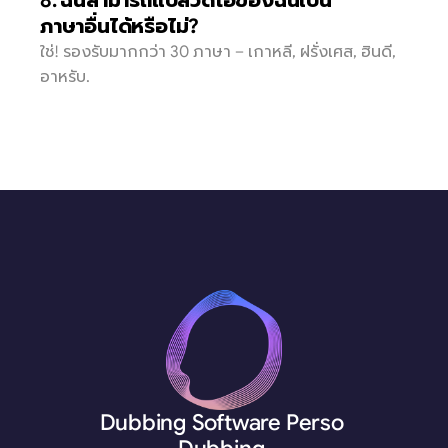
8. ฉันสามารถแปลวิดีโอของฉันเป็น
ภาษาอื่นได้หรือไม่?
ใช่! รองรับมากกว่า 30 ภาษา – เกาหลี, ฝรั่งเศส, ฮินดี, 
อาหรับ.
Dubbing Software Perso 