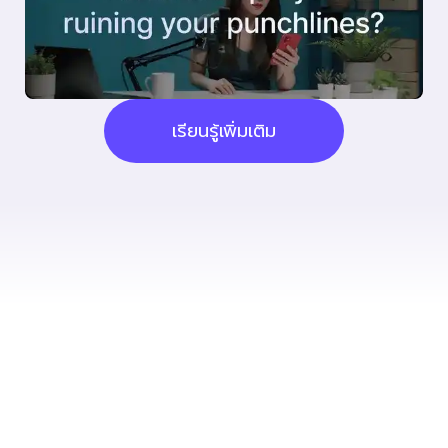
เรียนรู้เพิ่มเติม