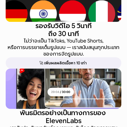
รองรับวิดีโอ 5 วินาที
ถึง 30 นาที
ไม่ว่าจะเป็น TikToks, YouTube Shorts,
หรือการบรรยายเต็มรูปแบบ — เราสนับสนุนทุกประเภท
ของการจัดรูปแบบ.
🚀 เพิ่มผลผลิตเนื้อหา 10 เท่า
พันธมิตรอย่างเป็นทางการของ 
ElevenLabs