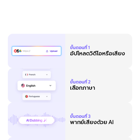
ขั้นตอนที่ 1
อัปโหลดวิดีโอหรือเสียง
ขั้นตอนที่ 2
เลือกภาษา
ขั้นตอนที่ 3
พากย์เสียงด้วย AI