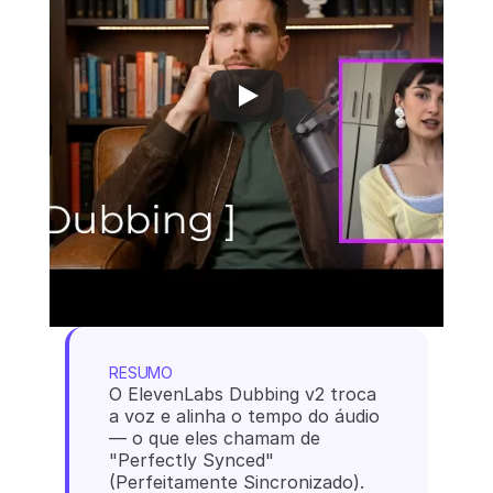
RESUMO
O ElevenLabs Dubbing v2 troca 
a voz e alinha o tempo do áudio 
— o que eles chamam de 
"Perfectly Synced" 
(Perfeitamente Sincronizado). 