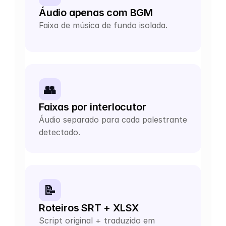
Áudio apenas com BGM
Faixa de música de fundo isolada.
👥
Faixas por interlocutor
Áudio separado para cada palestrante 
detectado.
📝
Roteiros SRT + XLSX
Script original + traduzido em 