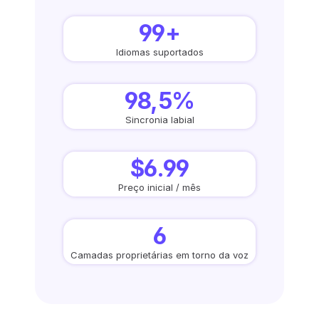
99+
Idiomas suportados
98,5%
Sincronia labial
$6.99
Preço inicial / mês
6
Camadas proprietárias em torno da voz