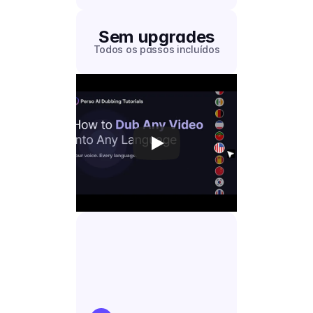
Sem upgrades
Todos os passos incluídos