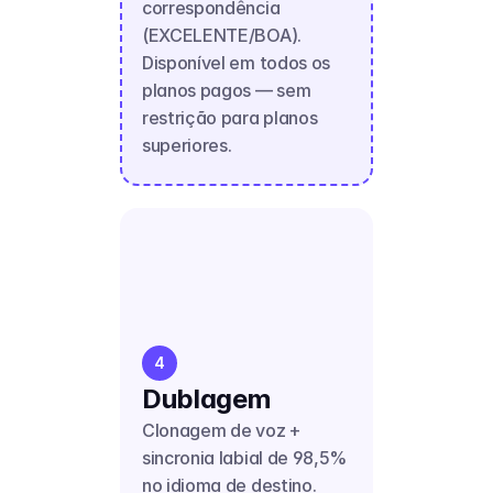
correspondência 
(EXCELENTE/BOA). 
Disponível em todos os 
planos pagos — sem 
restrição para planos 
superiores.
4
Dublagem
Clonagem de voz + 
sincronia labial de 98,5% 
no idioma de destino.