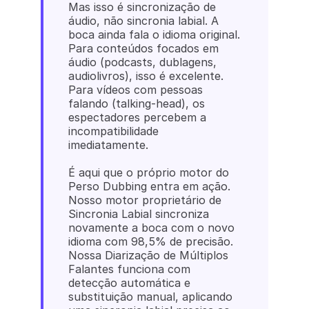
Mas isso é sincronização de 
áudio, não sincronia labial. A 
boca ainda fala o idioma original. 
Para conteúdos focados em 
áudio (podcasts, dublagens, 
audiolivros), isso é excelente. 
Para vídeos com pessoas 
falando (talking-head), os 
espectadores percebem a 
incompatibilidade 
imediatamente.
É aqui que o próprio motor do 
Perso Dubbing entra em ação. 
Nosso motor proprietário de 
Sincronia Labial sincroniza 
novamente a boca com o novo 
idioma com 98,5% de precisão. 
Nossa Diarização de Múltiplos 
Falantes funciona com 
detecção automática e 
substituição manual, aplicando 