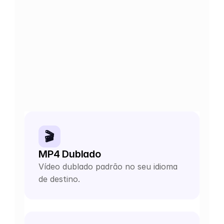
🎬
MP4 Dublado
Vídeo dublado padrão no seu idioma 
de destino.