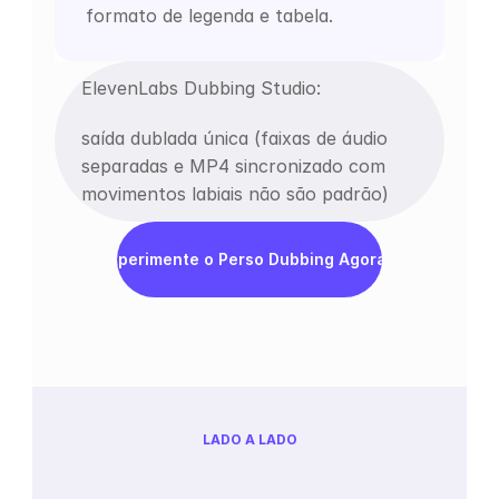
formato de legenda e tabela.
ElevenLabs Dubbing Studio: 
saída dublada única (faixas de áudio 
separadas e MP4 sincronizado com 
movimentos labiais não são padrão)
Experimente o Perso Dubbing Agora
LADO A LADO