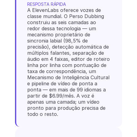
RESPOSTA RÁPIDA
A ElevenLabs oferece vozes de 
classe mundial. O Perso Dubbing 
construiu as seis camadas ao 
redor dessa tecnologia — um 
mecanismo proprietário de 
sincronia labial (98,5% de 
precisão), detecção automática de 
múltiplos falantes, separação de 
áudio em 4 faixas, editor de roteiro 
linha por linha com pontuação de 
taxa de correspondência, um 
Mecanismo de Inteligência Cultural 
e pipeline de vídeo de ponta a 
ponta — em mais de 99 idiomas a 
partir de $6.99/mês. A voz é 
apenas uma camada; um vídeo 
pronto para produção precisa de 
todo o resto.