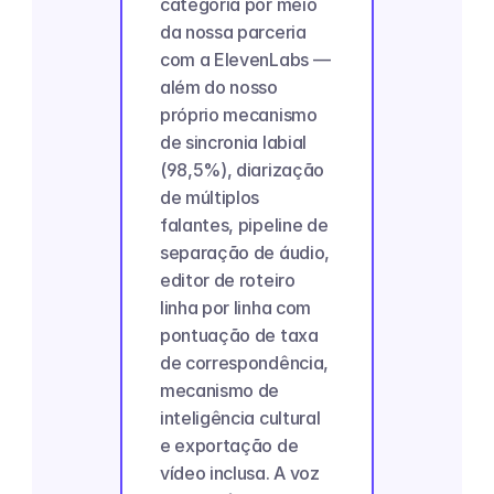
categoria por meio 
da nossa parceria 
com a ElevenLabs — 
além do nosso 
próprio mecanismo 
de sincronia labial 
(98,5%), diarização 
de múltiplos 
falantes, pipeline de 
separação de áudio, 
editor de roteiro 
linha por linha com 
pontuação de taxa 
de correspondência, 
mecanismo de 
inteligência cultural 
e exportação de 
vídeo inclusa. A voz 