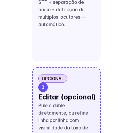
STT + separação de 
áudio + detecção de 
múltiplos locutores — 
automático.
OPCIONAL
3
Editar (opcional)
Pule e duble 
diretamente, ou refine 
linha por linha com 
visibilidade da taxa de 