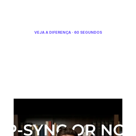
VEJA A DIFERENÇA · 60 SEGUNDOS