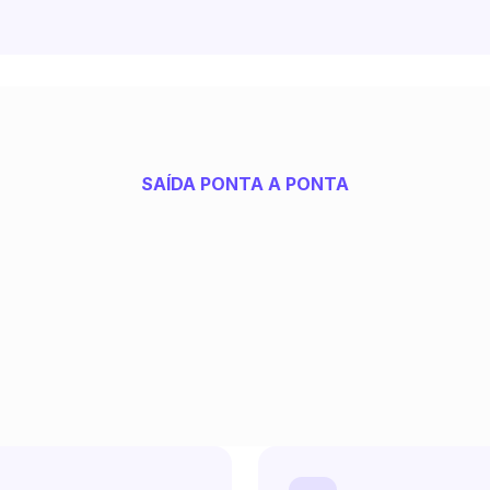
SAÍDA PONTA A PONTA