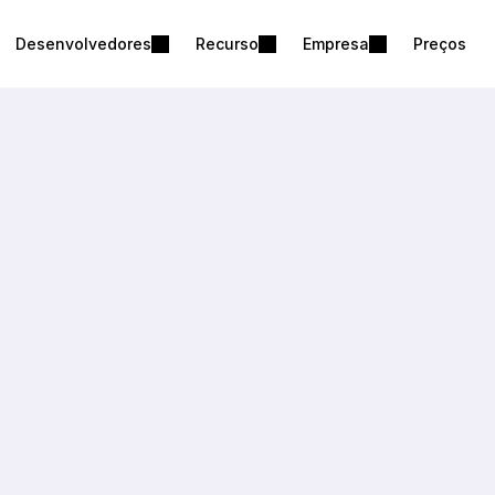
Desenvolvedores
Recurso
Empresa
Preços