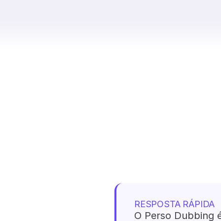
RESPOSTA RÁPIDA
O Perso Dubbing é