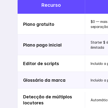
Recurso
$0 — mais 
Plano gratuito
separação
Starter $ 
Plano pago inicial
ilimitada
Editor de scripts
Incluído a
Glossário da marca
Incluído a
Detecção de múltiplos 
Automátic
locutores