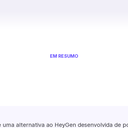
EM RESUMO
 uma alternativa ao HeyGen desenvolvida de p