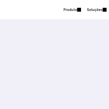
Produto
Soluções