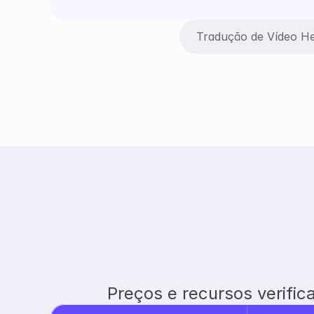
Tradução de Vídeo He
Preços e recursos verific