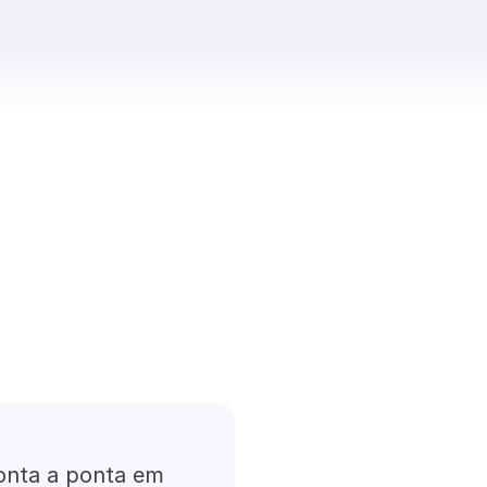
onta a ponta em 