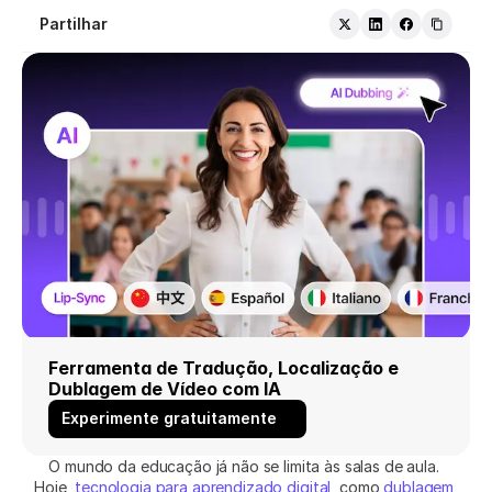
Partilhar
Ferramenta de Tradução, Localização e 
Dublagem de Vídeo com IA
Experimente gratuitamente
O mundo da educação já não se limita às salas de aula. 
Hoje, 
tecnologia para aprendizado digital
, como 
dublagem 