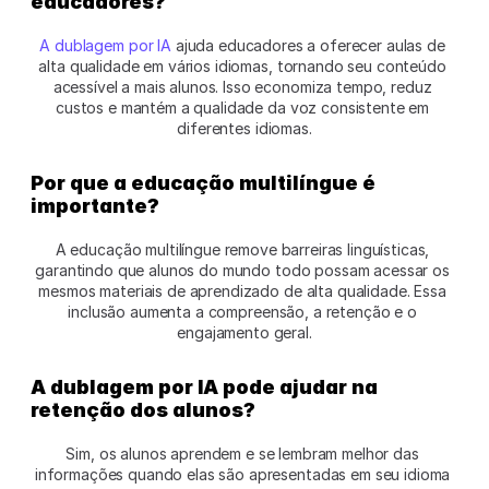
educadores?
A dublagem por IA
 ajuda educadores a oferecer aulas de 
alta qualidade em vários idiomas, tornando seu conteúdo 
acessível a mais alunos. Isso economiza tempo, reduz 
custos e mantém a qualidade da voz consistente em 
diferentes idiomas.
Por que a educação multilíngue é 
importante?
A educação multilíngue remove barreiras linguísticas, 
garantindo que alunos do mundo todo possam acessar os 
mesmos materiais de aprendizado de alta qualidade. Essa 
inclusão aumenta a compreensão, a retenção e o 
engajamento geral.
A dublagem por IA pode ajudar na 
retenção dos alunos?
Sim, os alunos aprendem e se lembram melhor das 
informações quando elas são apresentadas em seu idioma 