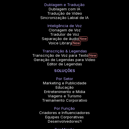
Dublagem e Tradução
Dublagem com IA
Tradução de Vídeo
Sincronização Labial de IA
Inteligência de Voz
Clonagem de Voz
Tradutor de Voz
Separação de áudio
Voice Library
Transcrição & Legendas
Transcrição de Voz para Texto
Geração de Legendas para Vídeo
Editor de Legendas
SOLUÇÕES
Por Setor
Marketing e Publicidade
Educação
Entretenimento e Mídia
Viagens e Turismo
Treinamento Corporativo
Por Função
Criadores e Influenciadores
Equipes Corporativas
Desenvolvedores