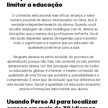
limitar a educação
O conteúdo educacional mais eficaz alcança o maior 
número possível de alunos interessados no tema. Isso é 
verdade independentemente do idioma. Quando você 
escolhe dublagem de vídeo multilíngue com IA, elimina as 
limitações que a maioria dos professores enfrenta. Você 
não pode depender apenas de legendas para transmitir 
todo o significado e a nuance que um educador de 
qualidade pode levar para a aula.
Ninguém deveria se sentir excluído do processo de 
aprendizado porque não fala, não entende ou não prefere 
determinado idioma. Um dos principais objetivos de todos 
os educadores globais é oferecer o mesmo conteúdo de 
qualidade de uma forma que aumente a acessibilidade e a 
compreensão. É esse tipo de inclusão que faz diferença em 
uma escala maior. Apoie a igualdade na educação enquanto 
ensina informações importantes aos alunos.
Usando Perso AI para localizar 