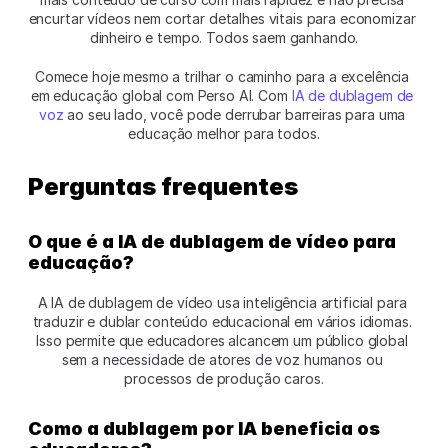
encurtar vídeos nem cortar detalhes vitais para economizar 
dinheiro e tempo. Todos saem ganhando.
Comece hoje mesmo a trilhar o caminho para a excelência 
em educação global com Perso AI. Com 
IA de dublagem de 
voz
 ao seu lado, você pode derrubar barreiras para uma 
educação melhor para todos.
Perguntas frequentes
O que é a IA de dublagem de vídeo para 
educação?
A IA de dublagem de vídeo usa inteligência artificial para 
traduzir e dublar conteúdo educacional em vários idiomas. 
Isso permite que educadores alcancem um público global 
sem a necessidade de atores de voz humanos ou 
processos de produção caros.
Como a dublagem por IA beneficia os 