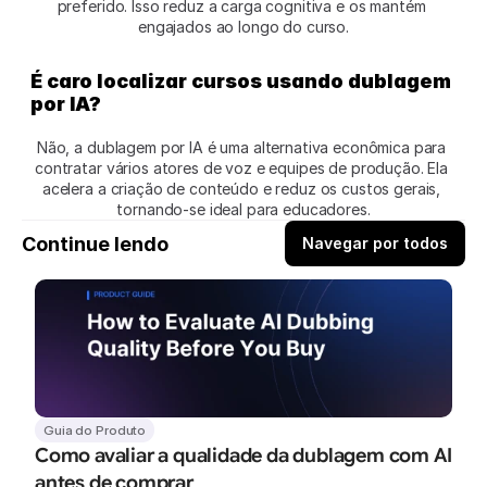
preferido. Isso reduz a carga cognitiva e os mantém 
engajados ao longo do curso.
É caro localizar cursos usando dublagem 
por IA?
Não, a dublagem por IA é uma alternativa econômica para 
contratar vários atores de voz e equipes de produção. Ela 
acelera a criação de conteúdo e reduz os custos gerais, 
tornando-se ideal para educadores.
Continue lendo
Navegar por todos
Guia do Produto
Como avaliar a qualidade da dublagem com AI 
antes de comprar