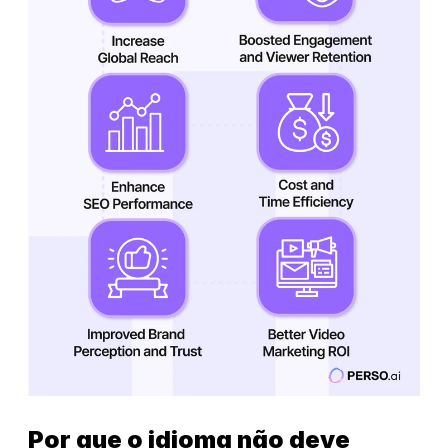
Por que o idioma não deve 