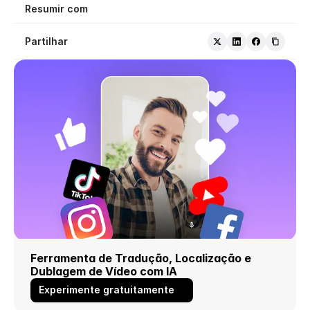
Resumir com
Partilhar
Ferramenta de Tradução, Localização e 
Dublagem de Vídeo com IA
Experimente gratuitamente