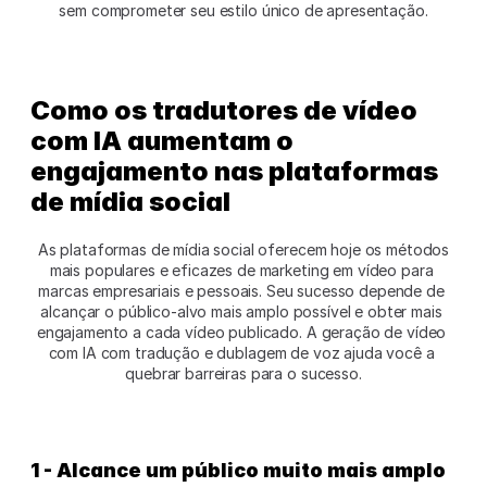
sem comprometer seu estilo único de apresentação.
Como os tradutores de vídeo 
com IA aumentam o 
engajamento nas plataformas 
de mídia social
 As plataformas de mídia social oferecem hoje os métodos 
mais populares e eficazes de marketing em vídeo para 
marcas empresariais e pessoais. Seu sucesso depende de 
alcançar o público-alvo mais amplo possível e obter mais 
engajamento a cada vídeo publicado. A geração de vídeo 
com IA com tradução e dublagem de voz ajuda você a 
quebrar barreiras para o sucesso.
1 - Alcance um público muito mais amplo