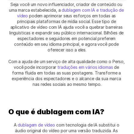
Seja você um novo influenciador, criador de conteúdo ou 
uma marca estabelecida, a 
dublagem com IA e tradução de 
vídeo
 podem aprimorar seus esforços em todas as 
principais plataformas de mídia social. Esse tipo de 
aplicativo de vídeo com IA ajuda você a quebrar barreiras 
linguísticas e expandir seu público internacional. Bilhões de 
espectadores e seguidores em potencial preferem 
conteúdo em seu idioma principal, e agora você pode 
oferecer isso a eles.
Com a ajuda de um serviço de alta qualidade como o Perso, 
você pode incorporar 
traduções em vários idiomas
 de 
forma fluida em todas as suas postagens. Transforme a 
experiência dos espectadores e o alcance da sua marca 
nas redes sociais ao mesmo tempo.
O que é dublagem com IA?
A 
dublagem de vídeo
 com tecnologia de IA substitui o 
áudio original do vídeo por uma versão traduzida. As 