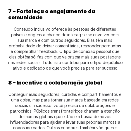
7 – Fortaleça o engajamento da 
comunidade
Conteúdo inclusivo oferece às pessoas de diferentes 
países e origens a chance de interagir e se envolver com 
sua marca e com outros seguidores. Elas têm mais 
probabilidade de deixar comentários, responder perguntas 
e compartilhar feedback. O tipo de conexão pessoal que 
elas obtêm só faz com que valorizem mais suas postagens 
nas redes sociais. Tudo isso contribui para o tipo de público 
ativo e dedicado de que você precisa para ter sucesso.
8 – Incentive a colaboração global
Conseguir mais seguidores, curtidas e compartilhamentos é 
uma coisa, mas para tornar sua marca baseada em redes 
sociais um sucesso, você precisa de colaborações e 
patrocínios. Públicos transfronteiriços chamam a atenção 
de marcas globais que estão em busca de novos 
influenciadores para ajudar a levar suas próprias marcas a 
novos mercados. Outros criadores também vão querer 