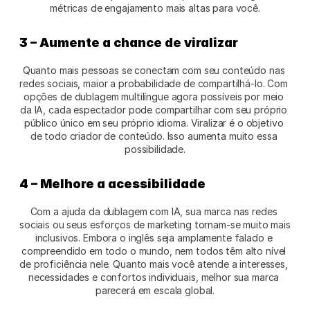
métricas de engajamento mais altas para você.
3 – Aumente a chance de viralizar
Quanto mais pessoas se conectam com seu conteúdo nas 
redes sociais, maior a probabilidade de compartilhá-lo. Com 
opções de dublagem multilíngue agora possíveis por meio 
da IA, cada espectador pode compartilhar com seu próprio 
público único em seu próprio idioma. Viralizar é o objetivo 
de todo criador de conteúdo. Isso aumenta muito essa 
possibilidade.
4 – Melhore a acessibilidade 
Com a ajuda da dublagem com IA, sua marca nas redes 
sociais ou seus esforços de marketing tornam-se muito mais 
inclusivos. Embora o inglês seja amplamente falado e 
compreendido em todo o mundo, nem todos têm alto nível 
de proficiência nele. Quanto mais você atende a interesses, 
necessidades e confortos individuais, melhor sua marca 
parecerá em escala global.