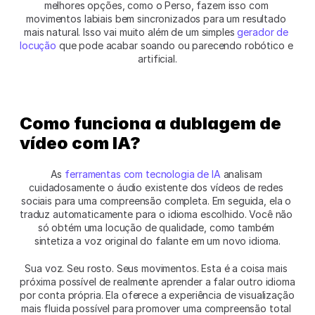
melhores opções, como o Perso, fazem isso com 
movimentos labiais bem sincronizados para um resultado 
mais natural. Isso vai muito além de um simples 
gerador de 
locução
 que pode acabar soando ou parecendo robótico e 
artificial.
Como funciona a dublagem de 
vídeo com IA?
As 
ferramentas com tecnologia de IA
 analisam 
cuidadosamente o áudio existente dos vídeos de redes 
sociais para uma compreensão completa. Em seguida, ela o 
traduz automaticamente para o idioma escolhido. Você não 
só obtém uma locução de qualidade, como também 
sintetiza a voz original do falante em um novo idioma.
Sua voz. Seu rosto. Seus movimentos. Esta é a coisa mais 
próxima possível de realmente aprender a falar outro idioma 
por conta própria. Ela oferece a experiência de visualização 
mais fluida possível para promover uma compreensão total 