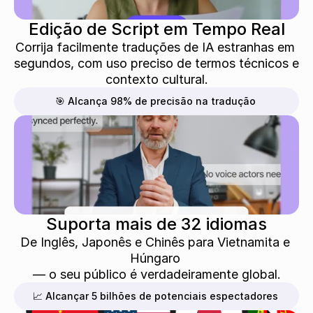
Edição de Script em Tempo Real
Corrija facilmente traduções de IA estranhas em 
segundos, com uso preciso de termos técnicos e 
contexto cultural.
🎯 Alcança 98% de precisão na tradução
Suporta mais de 32 idiomas
De Inglês, Japonês e Chinês para Vietnamita e 
Húngaro 
— o seu público é verdadeiramente global.
📈 Alcançar 5 bilhões de potenciais espectadores