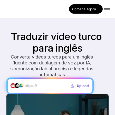
Comece Agora
Traduzir vídeo turco 
para inglês
Converta vídeos turcos para um inglês 
fluente com dublagem de voz por IA, 
sincronização labial precisa e legendas 
automáticas.