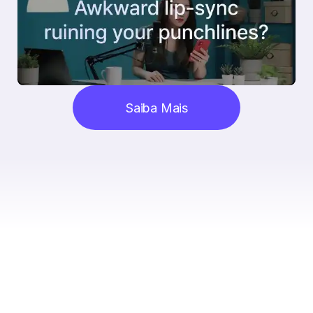
Saiba Mais