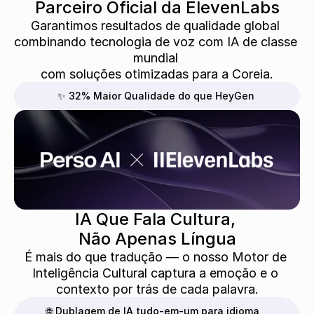
Parceiro Oficial da ElevenLabs
Garantimos resultados de qualidade global 
combinando tecnologia de voz com IA de classe 
mundial 
com soluções otimizadas para a Coreia.
✨ 32% Maior Qualidade do que HeyGen
IA Que Fala Cultura, 
Não Apenas Língua
É mais do que tradução — o nosso Motor de 
Inteligência Cultural captura a emoção e o 
contexto por trás de cada palavra.
🌐 Dublagem de IA tudo-em-um para idioma, 