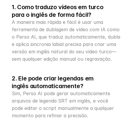
1. Como traduzo vídeos em turco 
para o inglês de forma fácil?
A maneira mais rápida e fácil é usar uma 
ferramenta de dublagem de vídeo com IA como 
o Perso AI, que traduz automaticamente, dubla 
e aplica sincronia labial precisa para criar uma 
versão em inglês natural do seu vídeo turco—
sem qualquer edição manual ou regravação.
2. Ele pode criar legendas em 
inglês automaticamente?
Sim, Perso AI pode gerar automaticamente 
arquivos de legenda SRT em inglês, e você 
pode editar o script manualmente a qualquer 
momento para refinar a precisão.