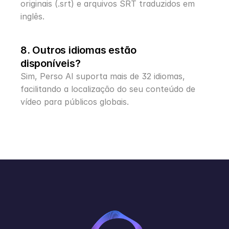
originais (.srt) e arquivos SRT traduzidos em 
inglês.
8. Outros idiomas estão 
disponíveis?
Sim, Perso AI suporta mais de 32 idiomas, 
facilitando a localização do seu conteúdo de 
vídeo para públicos globais.