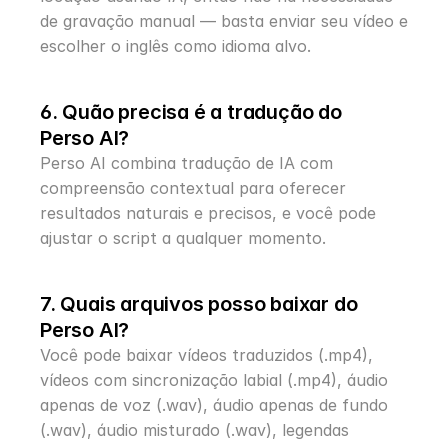
de gravação manual — basta enviar seu vídeo e 
escolher o inglês como idioma alvo.
6. Quão precisa é a tradução do 
Perso AI?
Perso AI combina tradução de IA com 
compreensão contextual para oferecer 
resultados naturais e precisos, e você pode 
ajustar o script a qualquer momento.
7. Quais arquivos posso baixar do 
Perso AI?
Você pode baixar vídeos traduzidos (.mp4), 
vídeos com sincronização labial (.mp4), áudio 
apenas de voz (.wav), áudio apenas de fundo 
(.wav), áudio misturado (.wav), legendas 