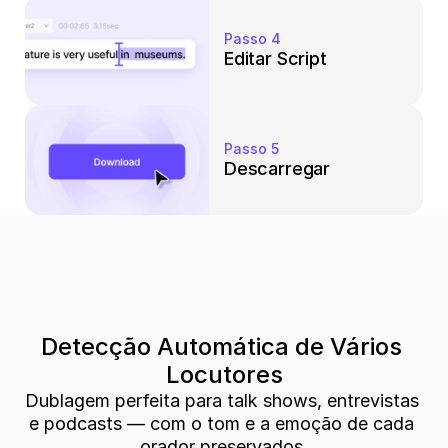
Passo 4
Editar Script
Passo 5
Descarregar
Detecção Automática de Vários 
Locutores
Dublagem perfeita para talk shows, entrevistas 
e podcasts — com o tom e a emoção de cada 
orador preservados.