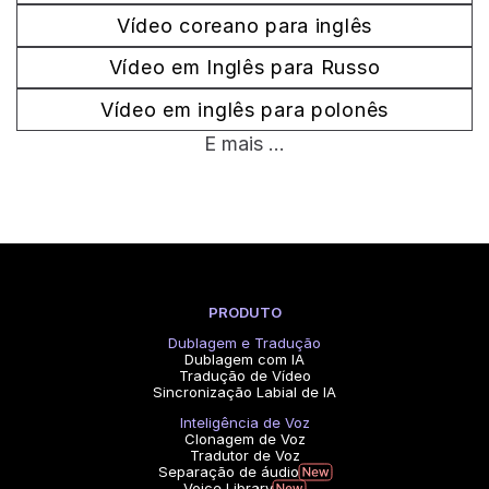
Vídeo coreano para inglês
Vídeo em Inglês para Russo
Vídeo em inglês para polonês
E mais ...
PRODUTO
Dublagem e Tradução
Dublagem com IA
Tradução de Vídeo
Sincronização Labial de IA
Inteligência de Voz
Clonagem de Voz
Tradutor de Voz
Separação de áudio
Voice Library