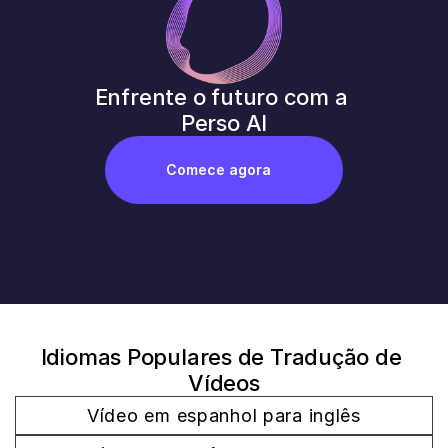
Enfrente o futuro com a 
Perso AI
Comece agora
Idiomas Populares de Tradução de 
Vídeos
Vídeo em espanhol para inglês