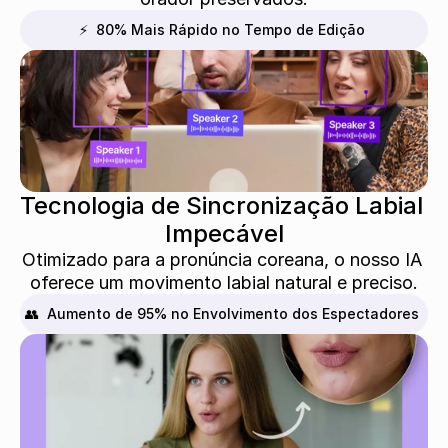
⚡  80% Mais Rápido no Tempo de Edição
Tecnologia de Sincronização Labial 
Impecável
Otimizado para a pronúncia coreana, o nosso IA 
oferece um movimento labial natural e preciso.
👥  Aumento de 95% no Envolvimento dos Espectadores