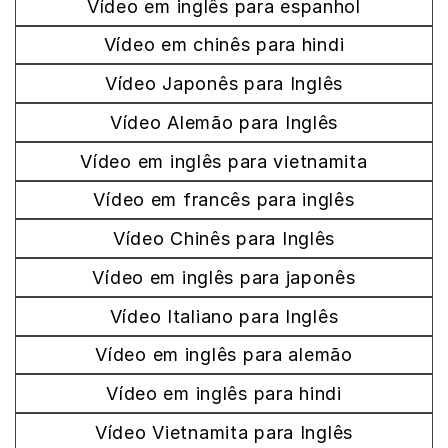
Vídeo em inglês para espanhol
Vídeo em chinês para hindi
Vídeo Japonês para Inglês
Vídeo Alemão para Inglês
Vídeo em inglês para vietnamita
Vídeo em francês para inglês
Vídeo Chinês para Inglês
Vídeo em inglês para japonês
Vídeo Italiano para Inglês
Vídeo em inglês para alemão
Vídeo em inglês para hindi
Vídeo Vietnamita para Inglês