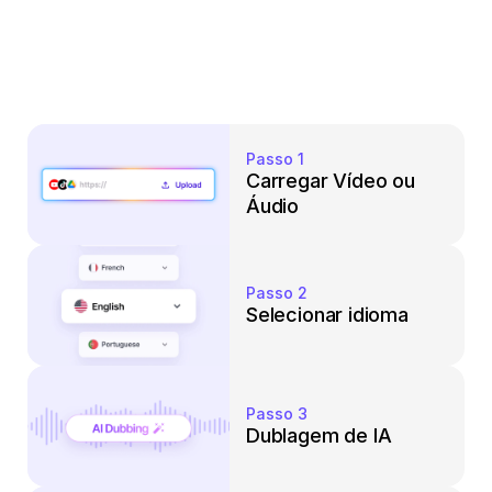
Passo 1
Carregar Vídeo ou 
Áudio
Passo 2
Selecionar idioma
Passo 3
Dublagem de IA