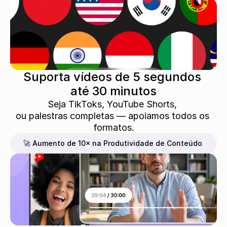
Suporta vídeos de 5 segundos 
até 30 minutos
Seja TikToks, YouTube Shorts, 
ou palestras completas — apoiamos todos os 
formatos.
🚀 Aumento de 10× na Produtividade de Conteúdo