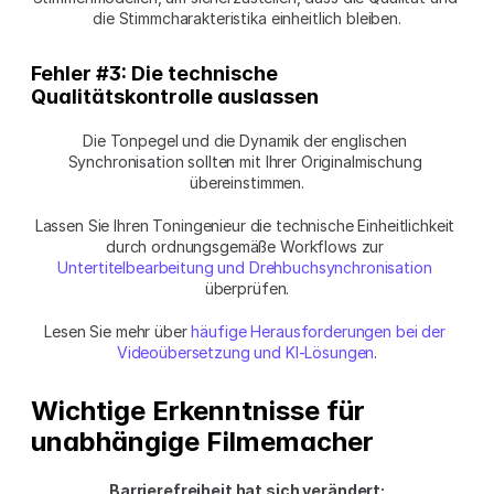
die Stimmcharakteristika einheitlich bleiben.
Fehler #3: Die technische 
Qualitätskontrolle auslassen
Die Tonpegel und die Dynamik der englischen 
Synchronisation sollten mit Ihrer Originalmischung 
übereinstimmen.
Lassen Sie Ihren Toningenieur die technische Einheitlichkeit 
durch ordnungsgemäße Workflows zur 
Untertitelbearbeitung und Drehbuchsynchronisation
überprüfen.
Lesen Sie mehr über 
häufige Herausforderungen bei der 
Videoübersetzung und KI-Lösungen
.
Wichtige Erkenntnisse für 
unabhängige Filmemacher
Barrierefreiheit hat sich verändert: