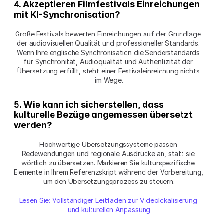
4. Akzeptieren Filmfestivals Einreichungen 
mit KI-Synchronisation?
Große Festivals bewerten Einreichungen auf der Grundlage 
der audiovisuellen Qualität und professioneller Standards. 
Wenn Ihre englische Synchronisation die Senderstandards 
für Synchronität, Audioqualität und Authentizität der 
Übersetzung erfüllt, steht einer Festivaleinreichung nichts 
im Wege.
5. Wie kann ich sicherstellen, dass 
kulturelle Bezüge angemessen übersetzt 
werden?
Hochwertige Übersetzungssysteme passen 
Redewendungen und regionale Ausdrücke an, statt sie 
wörtlich zu übersetzen. Markieren Sie kulturspezifische 
Elemente in Ihrem Referenzskript während der Vorbereitung, 
um den Übersetzungsprozess zu steuern.
Lesen Sie: Vollständiger Leitfaden zur Videolokalisierung 
und kulturellen Anpassung