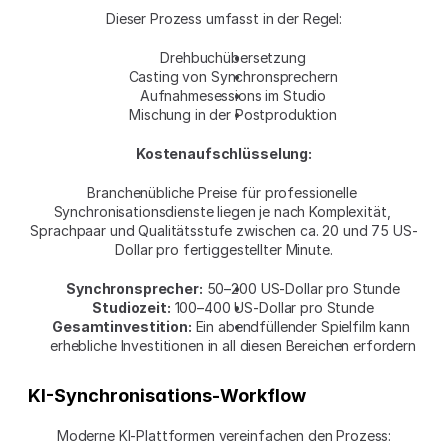
Dieser Prozess umfasst in der Regel:
Drehbuchübersetzung
Casting von Synchronsprechern
Aufnahmesessions im Studio
Mischung in der Postproduktion
Kostenaufschlüsselung:
Branchenübliche Preise für professionelle 
Synchronisationsdienste liegen je nach Komplexität, 
Sprachpaar und Qualitätsstufe zwischen ca. 20 und 75 US-
Dollar pro fertiggestellter Minute.
Synchronsprecher:
 50–200 US-Dollar pro Stunde
Studiozeit:
 100–400 US-Dollar pro Stunde
Gesamtinvestition:
 Ein abendfüllender Spielfilm kann 
erhebliche Investitionen in all diesen Bereichen erfordern
KI-Synchronisations-Workflow
Moderne KI-Plattformen vereinfachen den Prozess: