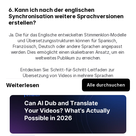
6. Kann ich nach der englischen 
Synchronisation weitere Sprachversionen 
erstellen?
Ja. Die für das Englische entwickelten Stimmenklon-Modelle 
und Übersetzungsstrukturen können für Spanisch, 
Französisch, Deutsch oder andere Sprachen angepasst 
werden. Dies ermöglicht einen skalierbaren Ansatz, um ein 
weltweites Publikum zu erreichen.
Entdecken Sie: Schritt-für-Schritt-Leitfaden zur 
Übersetzung von Videos in mehrere Sprachen
Weiterlesen
Alle durchsuchen