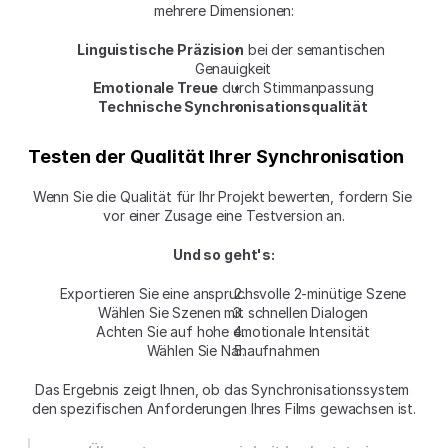
mehrere Dimensionen:
Linguistische Präzision
 bei der semantischen 
Genauigkeit
Emotionale Treue
 durch Stimmanpassung
Technische Synchronisationsqualität
Testen der Qualität Ihrer Synchronisation
Wenn Sie die Qualität für Ihr Projekt bewerten, fordern Sie 
vor einer Zusage eine Testversion an.
Und so geht's:
Exportieren Sie eine anspruchsvolle 2-minütige Szene
Wählen Sie Szenen mit schnellen Dialogen
Achten Sie auf hohe emotionale Intensität
Wählen Sie Nahaufnahmen
Das Ergebnis zeigt Ihnen, ob das Synchronisationssystem 
den spezifischen Anforderungen Ihres Films gewachsen ist.