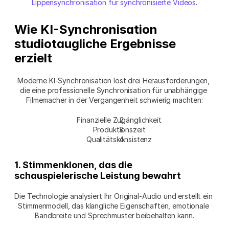
Lippensynchronisation für synchronisierte Videos
.
Wie KI-Synchronisation 
studiotaugliche Ergebnisse 
erzielt
Moderne KI-Synchronisation löst drei Herausforderungen, 
die eine professionelle Synchronisation für unabhängige 
Filmemacher in der Vergangenheit schwierig machten:
Finanzielle Zugänglichkeit
Produktionszeit
Qualitätskonsistenz
1. Stimmenklonen, das die 
schauspielerische Leistung bewahrt
Die Technologie analysiert Ihr Original-Audio und erstellt ein 
Stimmenmodell, das klangliche Eigenschaften, emotionale 
Bandbreite und Sprechmuster beibehalten kann.