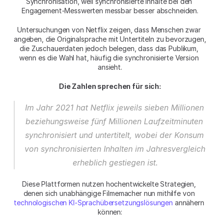
Synchronisation, weil synchronisierte Inhalte bei den 
Engagement-Messwerten messbar besser abschneiden.
Untersuchungen von Netflix zeigen, dass Menschen zwar 
angeben, die Originalsprache mit Untertiteln zu bevorzugen, 
die Zuschauerdaten jedoch belegen, dass das Publikum, 
wenn es die Wahl hat, häufig die synchronisierte Version 
ansieht.
Die Zahlen sprechen für sich:
Im Jahr 2021 hat Netflix jeweils sieben Millionen 
beziehungsweise fünf Millionen Laufzeitminuten 
synchronisiert und untertitelt, wobei der Konsum 
von synchronisierten Inhalten im Jahresvergleich 
erheblich gestiegen ist.
Diese Plattformen nutzen hochentwickelte Strategien, 
denen sich unabhängige Filmemacher nun mithilfe von 
technologischen KI-Sprachübersetzungslösungen
 annähern 
können: