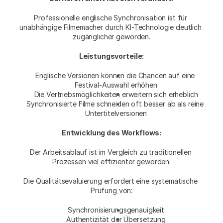
Professionelle englische Synchronisation ist für 
unabhängige Filmemacher durch KI-Technologie deutlich 
zugänglicher geworden.
Leistungsvorteile:
Englische Versionen können die Chancen auf eine 
Festival-Auswahl erhöhen
Die Vertriebsmöglichkeiten erweitern sich erheblich
Synchronisierte Filme schneiden oft besser ab als reine 
Untertitelversionen
Entwicklung des Workflows:
Der Arbeitsablauf ist im Vergleich zu traditionellen 
Prozessen viel effizienter geworden.
Die Qualitätsevaluierung erfordert eine systematische 
Prüfung von:
Synchronisierungsgenauigkeit
Authentizität der Übersetzung