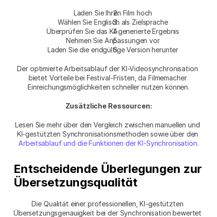
Laden Sie Ihren Film hoch
Wählen Sie Englisch als Zielsprache
Überprüfen Sie das KI-generierte Ergebnis
Nehmen Sie Anpassungen vor
Laden Sie die endgültige Version herunter
Der optimierte Arbeitsablauf der KI-Videosynchronisation 
bietet Vorteile bei Festival-Fristen, da Filmemacher 
Einreichungsmöglichkeiten schneller nutzen können.
Zusätzliche Ressourcen:
Lesen Sie mehr über den Vergleich zwischen manuellen und 
KI-gestützten Synchronisationsmethoden sowie über den 
Arbeitsablauf und die Funktionen der KI-Synchronisation
.
Entscheidende Überlegungen zur 
Übersetzungsqualität
Die Qualität einer professionellen, KI-gestützten 
Übersetzungsgenauigkeit bei der Synchronisation bewertet 