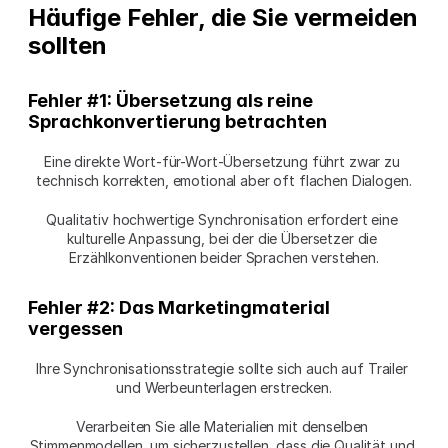
Häufige Fehler, die Sie vermeiden 
sollten
Fehler #1: Übersetzung als reine 
Sprachkonvertierung betrachten
Eine direkte Wort-für-Wort-Übersetzung führt zwar zu 
technisch korrekten, emotional aber oft flachen Dialogen.
Qualitativ hochwertige Synchronisation erfordert eine 
kulturelle Anpassung, bei der die Übersetzer die 
Erzählkonventionen beider Sprachen verstehen.
Fehler #2: Das Marketingmaterial 
vergessen
Ihre Synchronisationsstrategie sollte sich auch auf Trailer 
und Werbeunterlagen erstrecken.
Verarbeiten Sie alle Materialien mit denselben 
Stimmenmodellen, um sicherzustellen, dass die Qualität und 