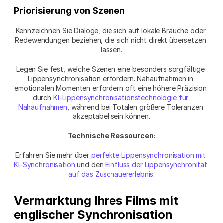
Priorisierung von Szenen
Kennzeichnen Sie Dialoge, die sich auf lokale Bräuche oder 
Redewendungen beziehen, die sich nicht direkt übersetzen 
lassen.
Legen Sie fest, welche Szenen eine besonders sorgfältige 
Lippensynchronisation erfordern. Nahaufnahmen in 
emotionalen Momenten erfordern oft eine höhere Präzision 
durch 
KI-Lippensynchronisationstechnologie für 
Nahaufnahmen
, während bei Totalen größere Toleranzen 
akzeptabel sein können.
Technische Ressourcen:
Erfahren Sie mehr über 
perfekte Lippensynchronisation mit 
KI-Synchronisation
 und den 
Einfluss der Lippensynchronität 
auf das Zuschauererlebnis
.
Vermarktung Ihres Films mit 
englischer Synchronisation