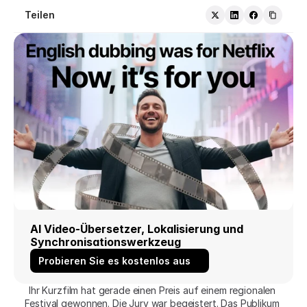
Teilen
AI Video-Übersetzer, Lokalisierung und 
Synchronisationswerkzeug
Probieren Sie es kostenlos aus
Ihr Kurzfilm hat gerade einen Preis auf einem regionalen 
Festival gewonnen. Die Jury war begeistert. Das Publikum 