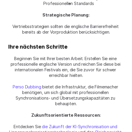
Professionellen Standards
Strategische Planung:
Vertriebsstrategien sollten die englische Barrierefreiheit 
bereits ab der Vorproduktion berücksichtigen.
Ihre nächsten Schritte
Beginnen Sie mit Ihrer besten Arbeit. Erstellen Sie eine 
professionelle englische Version und reichen Sie diese bei 
internationalen Festivals ein, die Sie zuvor für schwer 
erreichbar hielten.
Perso Dubbing
 bietet die Infrastruktur, die Filmemacher 
benötigen, um sich global mit professionellen 
Synchronisations- und Übersetzungskapazitäten zu 
behaupten.
Zukunftsorientierte Ressourcen:
Entdecken Sie 
die Zukunft der KI-Synchronisation und 