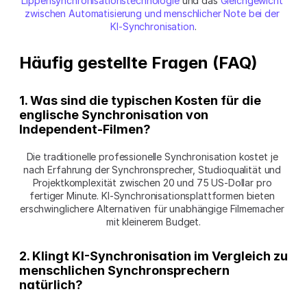
Lippensynchronisationstechnologie
 und das 
Gleichgewicht 
zwischen Automatisierung und menschlicher Note bei der 
KI-Synchronisation
.
Häufig gestellte Fragen (FAQ)
1. Was sind die typischen Kosten für die 
englische Synchronisation von 
Independent-Filmen?
Die traditionelle professionelle Synchronisation kostet je 
nach Erfahrung der Synchronsprecher, Studioqualität und 
Projektkomplexität zwischen 20 und 75 US-Dollar pro 
fertiger Minute. KI-Synchronisationsplattformen bieten 
erschwinglichere Alternativen für unabhängige Filmemacher 
mit kleinerem Budget.
2. Klingt KI-Synchronisation im Vergleich zu 
menschlichen Synchronsprechern 
natürlich?