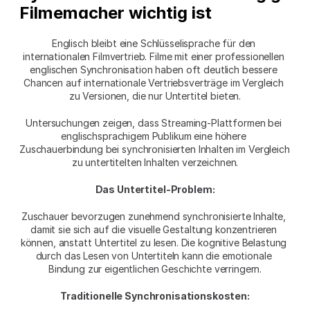
Filmemacher wichtig ist
Englisch bleibt eine Schlüsselisprache für den 
internationalen Filmvertrieb. Filme mit einer professionellen 
englischen Synchronisation haben oft deutlich bessere 
Chancen auf internationale Vertriebsverträge im Vergleich 
zu Versionen, die nur Untertitel bieten.
Untersuchungen zeigen, dass Streaming-Plattformen bei 
englischsprachigem Publikum eine höhere 
Zuschauerbindung bei synchronisierten Inhalten im Vergleich 
zu untertitelten Inhalten verzeichnen.
Das Untertitel-Problem:
Zuschauer bevorzugen zunehmend synchronisierte Inhalte, 
damit sie sich auf die visuelle Gestaltung konzentrieren 
können, anstatt Untertitel zu lesen. Die kognitive Belastung 
durch das Lesen von Untertiteln kann die emotionale 
Bindung zur eigentlichen Geschichte verringern.
Traditionelle Synchronisationskosten: