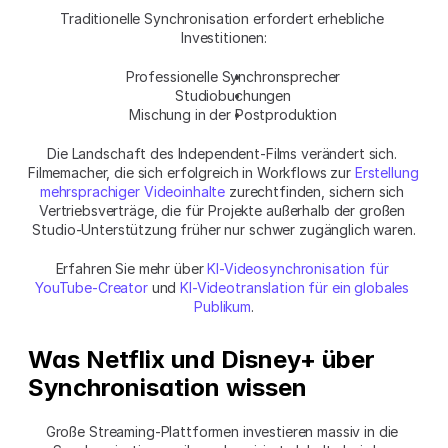
Traditionelle Synchronisation erfordert erhebliche 
Investitionen:
Professionelle Synchronsprecher
Studiobuchungen
Mischung in der Postproduktion
Die Landschaft des Independent-Films verändert sich. 
Filmemacher, die sich erfolgreich in Workflows zur 
Erstellung 
mehrsprachiger Videoinhalte
 zurechtfinden, sichern sich 
Vertriebsverträge, die für Projekte außerhalb der großen 
Studio-Unterstützung früher nur schwer zugänglich waren.
Erfahren Sie mehr über 
KI-Videosynchronisation für 
YouTube-Creator
 und 
KI-Videotranslation für ein globales 
Publikum
.
Was Netflix und Disney+ über 
Synchronisation wissen
Große Streaming-Plattformen investieren massiv in die 