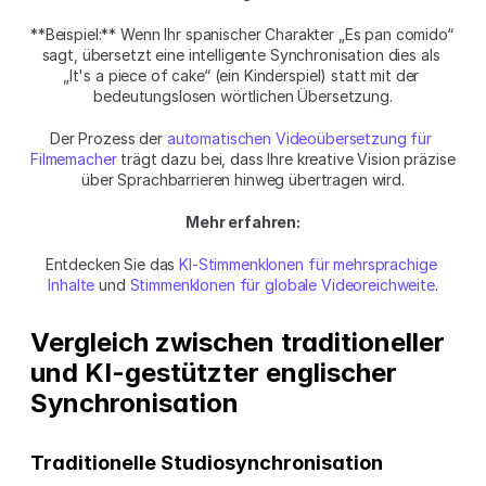
**Beispiel:** Wenn Ihr spanischer Charakter „Es pan comido“ 
sagt, übersetzt eine intelligente Synchronisation dies als 
„It's a piece of cake“ (ein Kinderspiel) statt mit der 
bedeutungslosen wörtlichen Übersetzung.
Der Prozess der 
automatischen Videoübersetzung für 
Filmemacher
 trägt dazu bei, dass Ihre kreative Vision präzise 
über Sprachbarrieren hinweg übertragen wird.
Mehr erfahren:
Entdecken Sie das 
KI-Stimmenklonen für mehrsprachige 
Inhalte
 und 
Stimmenklonen für globale Videoreichweite
.
Vergleich zwischen traditioneller 
und KI-gestützter englischer 
Synchronisation
Traditionelle Studiosynchronisation