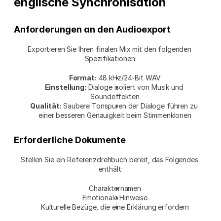
englische Synchronisation
Anforderungen an den Audioexport
Exportieren Sie Ihren finalen Mix mit den folgenden 
Spezifikationen:
Format:
 48 kHz/24-Bit WAV
Einstellung:
 Dialoge isoliert von Musik und 
Soundeffekten
Qualität:
 Saubere Tonspuren der Dialoge führen zu 
einer besseren Genauigkeit beim Stimmenklonen
Erforderliche Dokumente
Stellen Sie ein Referenzdrehbuch bereit, das Folgendes 
enthält:
Charakternamen
Emotionale Hinweise
Kulturelle Bezüge, die eine Erklärung erfordern