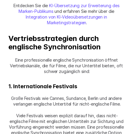
Entdecken Sie die 
KI-Übersetzung zur Erweiterung des 
Marken-Publikums
 und erfahren Sie mehr über die 
Integration von KI-Videoübersetzungen in 
Marketingstrategien
.
Vertriebsstrategien durch 
englische Synchronisation
Eine professionelle englische Synchronisation öffnet 
Vertriebskanäle, die für Filme, die nur Untertitel bieten, oft 
schwer zugänglich sind:
1. Internationale Festivals
Große Festivals wie Cannes, Sundance, Berlin und andere 
verlangen englische Untertitel für nicht-englische Filme.
Viele Festivals weisen explizit darauf hin, dass nicht-
englische Filme mit englischen Untertiteln zur Sichtung und 
Vorführung eingereicht werden müssen. Eine professionelle 
englische Synchronisation bietet eine zusätzliche Option 