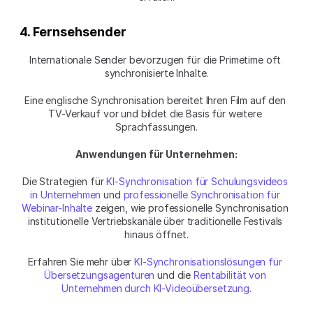
4. Fernsehsender
Internationale Sender bevorzugen für die Primetime oft 
synchronisierte Inhalte.
Eine englische Synchronisation bereitet Ihren Film auf den 
TV-Verkauf vor und bildet die Basis für weitere 
Sprachfassungen.
Anwendungen für Unternehmen:
Die Strategien für 
KI-Synchronisation für Schulungsvideos 
in Unternehmen
 und 
professionelle Synchronisation für 
Webinar-Inhalte
 zeigen, wie professionelle Synchronisation 
institutionelle Vertriebskanäle über traditionelle Festivals 
hinaus öffnet.
Erfahren Sie mehr über 
KI-Synchronisationslösungen für 
Übersetzungsagenturen
 und die 
Rentabilität von 
Unternehmen durch KI-Videoübersetzung
.