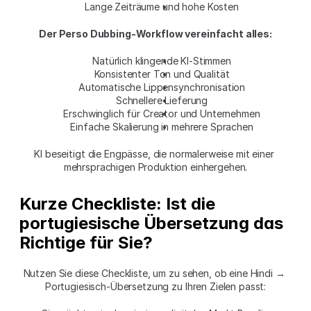
Lange Zeiträume und hohe Kosten
Der Perso Dubbing-Workflow vereinfacht alles:
Natürlich klingende KI-Stimmen
Konsistenter Ton und Qualität
Automatische Lippensynchronisation
Schnellere Lieferung
Erschwinglich für Creator und Unternehmen
Einfache Skalierung in mehrere Sprachen
KI beseitigt die Engpässe, die normalerweise mit einer 
mehrsprachigen Produktion einhergehen.
Kurze Checkliste: Ist die 
portugiesische Übersetzung das 
Richtige für Sie?
Nutzen Sie diese Checkliste, um zu sehen, ob eine Hindi → 
Portugiesisch-Übersetzung zu Ihren Zielen passt: