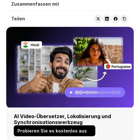
Zusammenfassen mit
Teilen
AI Video-Übersetzer, Lokalisierung und 
Synchronisationswerkzeug
Probieren Sie es kostenlos aus