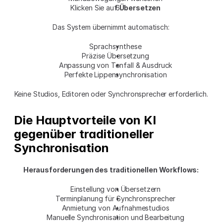
Klicken Sie auf 
Übersetzen
Das System übernimmt automatisch:
Sprachsynthese
Präzise Übersetzung
Anpassung von Tonfall & Ausdruck
Perfekte Lippensynchronisation
Keine Studios, Editoren oder Synchronsprecher erforderlich.
Die Hauptvorteile von KI 
gegenüber traditioneller 
Synchronisation
Herausforderungen des traditionellen Workflows:
Einstellung von Übersetzern
Terminplanung für Synchronsprecher
Anmietung von Aufnahmestudios
Manuelle Synchronisation und Bearbeitung