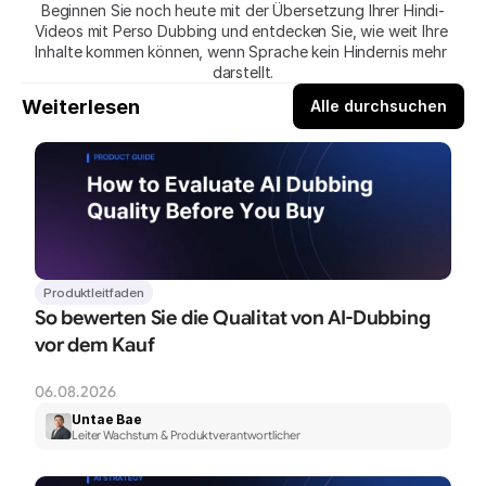
Beginnen Sie noch heute mit der Übersetzung Ihrer Hindi-
Videos mit Perso Dubbing und entdecken Sie, wie weit Ihre 
Inhalte kommen können, wenn Sprache kein Hindernis mehr 
darstellt.
Weiterlesen
Alle durchsuchen
Produktleitfaden
So bewerten Sie die Qualitat von AI-Dubbing 
vor dem Kauf
06.08.2026
Untae Bae
Leiter Wachstum & Produktverantwortlicher