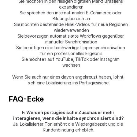
Sie möchten in den riesigen digitalen Markt Brasiliens 
expandieren
Sie sprechen den internationalen E-Commerce oder 
Bildungsbereich an
Sie möchten bestehende Hindi-Videos für neue Regionen 
wiederverwenden
Sie bevorzugen automatisierte Workflows gegenüber 
manueller Synchronisation
Sie benötigen eine hochwertige Lippensynchronisation 
für ein professionelles Ergebnis
Sie möchten auf YouTube, TikTok oder Instagram 
wachsen
Wenn Sie auch nur eines davon angekreuzt haben, lohnt 
sich eine Lokalisierung ins Portugiesische.
FAQ-Ecke
F: Werden portugiesische Zuschauer mehr 
interagieren, wenn die Inhalte synchronisiert sind?
Ja. Lokalisierter Ton erhöht die Wiedergabezeit und die 
Kundenbindung erheblich.