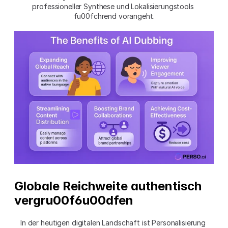
professioneller Synthese und Lokalisierungstools 
fu00fchrend vorangeht.
Globale Reichweite authentisch 
vergru00f6u00dfen
In der heutigen digitalen Landschaft ist Personalisierung 