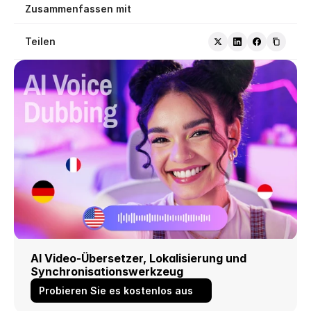
Zusammenfassen mit
Teilen
AI Video-Übersetzer, Lokalisierung und 
Synchronisationswerkzeug
Probieren Sie es kostenlos aus